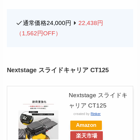
通常価格24,000円
22,438
円
（1,562円OFF）
Nextstage スライドキャリア CT125
Nextstage スライドキ
ャリア CT125
created by
Rinker
Amazon
楽天市場