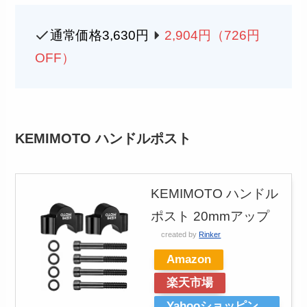
通常価格3,630円
2,904
円（726円
OFF）
KEMIMOTO ハンドルポスト
KEMIMOTO ハンドル
ポスト 20mmアップ
created by
Rinker
Amazon
楽天市場
Yahooショッピン