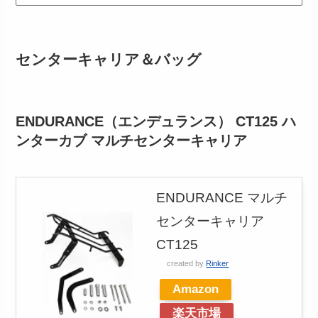
センターキャリア＆バッグ
ENDURANCE（エンデュランス） CT125 ハ
ンターカブ マルチセンターキャリア
ENDURANCE マルチ
センターキャリア
CT125
created by
Rinker
Amazon
楽天市場