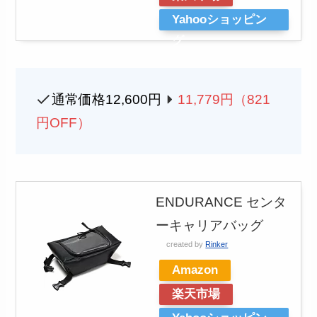
Yahooショッピン
グ
通常価格12,600円
11,779円（821
円OFF）
ENDURANCE センタ
ーキャリアバッグ
created by
Rinker
Amazon
楽天市場