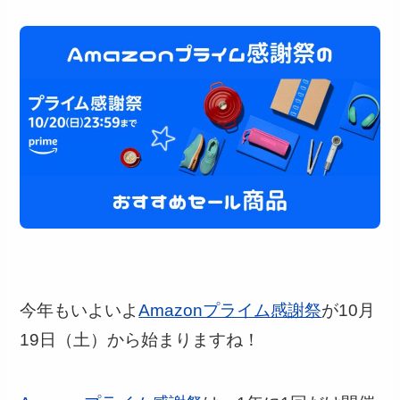
今年もいよいよ
Amazonプライム感謝祭
が10月
19日（土）から始まりますね！