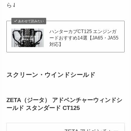
ら⇃
あわせて読みたい
ハンターカブCT125 エンジンガ
ードおすすめ14選【JA65・JA55
対応】
スクリーン・ウインドシールド
ZETA（ジータ） アドベンチャーウィンドシ
ールド スタンダード CT125