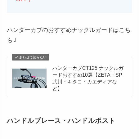
ハンターカブのおすすめナックルガードはこち
ら⇃
あわせて読みたい
ハンターカブCT125 ナックルガ
ードおすすめ10選【ZETA・SP
武川・キタコ・カエディアな
ど】
ハンドルブレース・ハンドルポスト