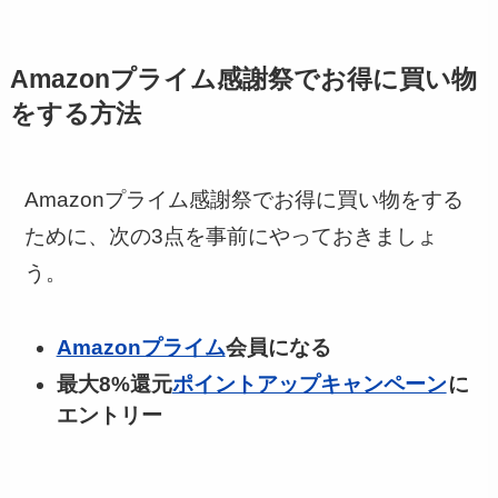
Amazonプライム感謝祭でお得に買い物
をする方法
Amazonプライム感謝祭でお得に買い物をする
ために、次の3点を事前にやっておきましょ
う。
Amazonプライム
会員になる
最大8%還元
ポイントアップキャンペーン
に
エントリー