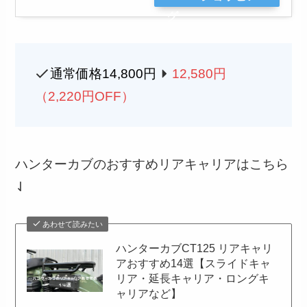
グ
通常価格14,800円
12,580円
（2,220円OFF）
ハンターカブのおすすめリアキャリアはこちら
⇃
あわせて読みたい
ハンターカブCT125 リアキャリ
アおすすめ14選【スライドキャ
リア・延長キャリア・ロングキ
ャリアなど】