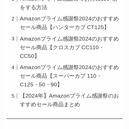
をする方法
Amazonプライム感謝祭2024のおすすめ
セール商品【ハンターカブ CT125】
Amazonプライム感謝祭2024のおすすめ
セール商品【クロスカブ CC110・
CC50】
Amazonプライム感謝祭2024のおすすめ
セール商品【スーパーカブ 110・
C125・50・90】
【2024年】Amazonプライム感謝祭のお
すすめセール商品まとめ