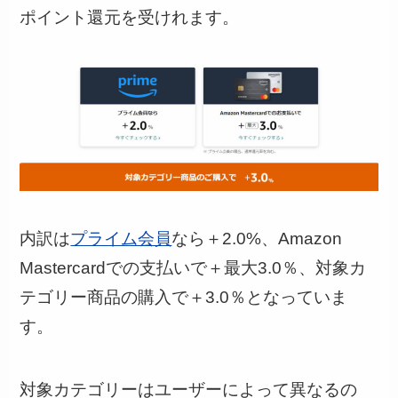
ポイント還元を受けれます。
内訳は
プライム会員
なら＋2.0%、Amazon
Mastercardでの支払いで＋最大3.0％、対象カ
テゴリー商品の購入で＋3.0％となっていま
す。
対象カテゴリーはユーザーによって異なるの