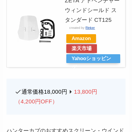
ZETA アドベンチャー
ウィンドシールド ス
タンダード CT125
created by
Rinker
Amazon
楽天市場
Yahooショッピン
グ
通常価格18,000円
13,800円
（4,200円OFF）
ハンターカブのおすすめスクリーン・ウインド