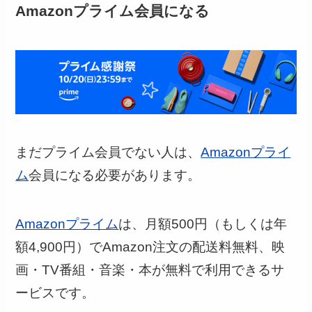
Amazonプライム会員になる
まだプライム会員でない人は、
Amazonプライ
ム
会員になる必要があります。
Amazonプライム
は、月額500円（もしくは年
額4,900円）でAmazon注文の配送料無料、映
画・TV番組・音楽・本が無料で利用できるサ
ービスです。