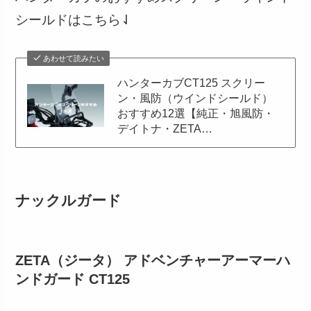
シールドはこちら⇃
あわせて読みたい
ハンターカブCT125 スクリー
ン・風防（ウインドシールド）
おすすめ12選【純正・旭風防・
デイトナ・ZETA…
ナックルガード
ZETA（ジータ） アドベンチャーアーマーハ
ンドガード CT125