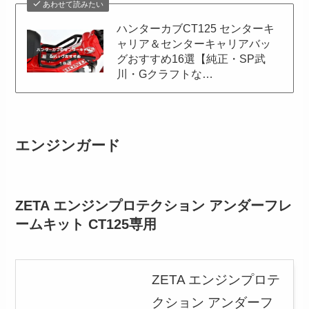
あわせて読みたい
ハンターカブCT125 センターキ
ャリア＆センターキャリアバッ
グおすすめ16選【純正・SP武
川・Gクラフトな…
エンジンガード
ZETA エンジンプロテクション アンダーフレ
ームキット CT125専用
ZETA エンジンプロテ
クション アンダーフ