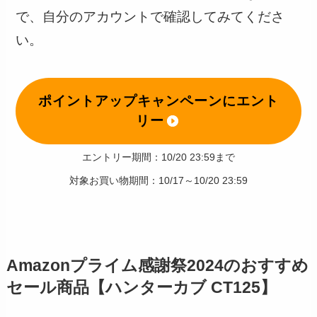
で、自分のアカウントで確認してみてくださ
い。
ポイントアップキャンペーンにエント
リー
エントリー期間：10/20 23:59まで
対象お買い物期間：10/17～10/20 23:59
Amazonプライム感謝祭2024のおすすめ
セール商品【ハンターカブ CT125】