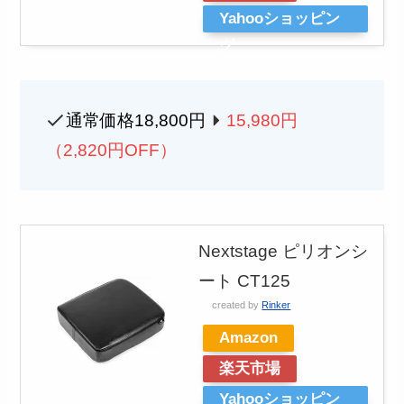
Yahooショッピン
グ
通常価格18,800円
15,980円
（2,820円OFF）
Nextstage ピリオンシ
ート CT125
created by
Rinker
Amazon
楽天市場
Yahooショッピン