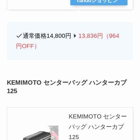
Yahooショッピン
グ
通常価格14,800円
13,836円（964
円OFF）
KEMIMOTO センターバッグ ハンターカブ
125
KEMIMOTO センター
バッグ ハンターカブ
125