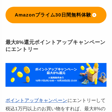
Amazonプライム30日間無料体験
最大8%還元ポイントアップキャンペーン
にエントリー
ポイントアップキャンペーン
にエントリーして
税込1万円以上のお買い物をすれば、最大8%の