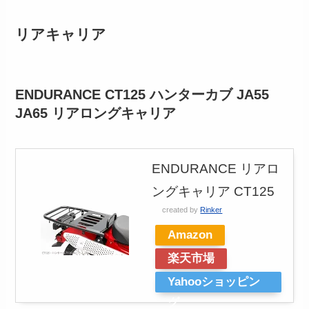
リアキャリア
ENDURANCE CT125 ハンターカブ JA55
JA65 リアロングキャリア
ENDURANCE リアロ
ングキャリア CT125
created by
Rinker
Amazon
楽天市場
Yahooショッピン
グ