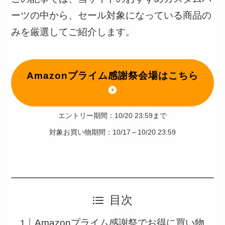
ーツの中から、セール対象になっている商品の
みを厳選してご紹介します。
Amazonプライム感謝祭会場はこちら
エントリー期間：10/20 23:59まで
対象お買い物期間：10/17～10/20 23:59
目次
Amazonプライム感謝祭でお得に買い物