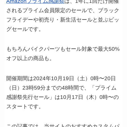
Amazonプライム感謝祭
は、1年に1回だけ開催
されるプライム会員限定のセールで、ブラック
フライデーや初売り・新生活セールと並ぶビッ
グセールです。
もちろんバイクパーツもセール対象で最大50%
オフ以上の商品も。
開催期間は2024年10月19日（土）0時〜20日
（日）23時59分までの48時間で、「プライム
感謝祭先行セール」は10月17日（木）0時〜の
スタートです。
この記事では、当サイトのおすすめカスタムパ