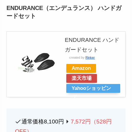
ENDURANCE（エンデュランス） ハンドガ
ードセット
ENDURANCE ハンド
ガードセット
created by
Rinker
Amazon
楽天市場
Yahooショッピン
グ
通常価格8,100円
7,572
円（528円
OFF）