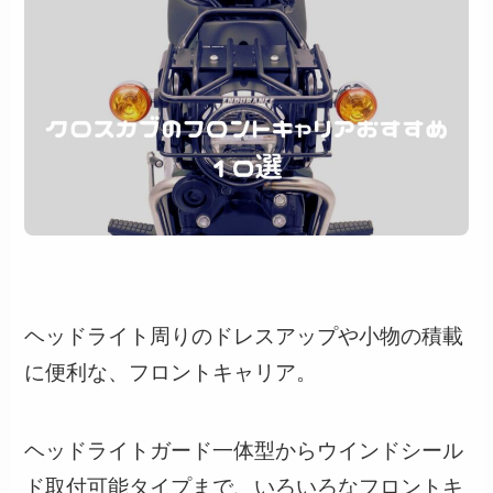
ヘッドライト周りのドレスアップや小物の積載
に便利な、フロントキャリア。
ヘッドライトガード一体型からウインドシール
ド取付可能タイプまで、いろいろなフロントキ