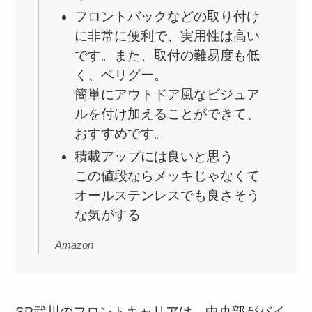
フロントバックなどの取り付け
に非常に便利で、実用性は高い
です。また、取付の難易度も低
く、ベリグー。
簡単にアウトドア風なビジュア
ルを付け加えることができて、
おすすめです。
積載アップには良いと思う
この値段ならメッキじゃなくて
オールステンレスでも良さそう
な気がする
Amazon
SP武川のフロントキャリアは、中央部がバイ