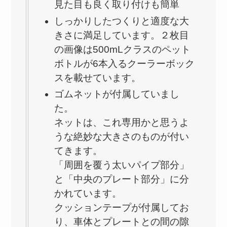
見た目も良く取り付けも簡単
しっかりしたつくりと適度な大
きさに満足しています。２枚目
の画像は500mLクラスのペット
ボトルが6本入るクーラーボック
スを載せています。
ゴムネットが付属していまし
た。
ネットは、これ専用かと思うよ
うな絶妙な大きさのものが付い
てきます。
「周囲を覆う太いパイプ部分」
と「中央のプレート部分」に分
かれています。
クッションテープが付属してお
り、車体とプレートとの間の隙