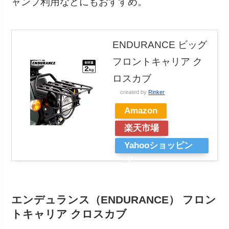
ャンプ利用などにもおすすめ。
ENDURANCE ビッグ
フロントキャリア ク
ロスカブ
created by
Rinker
Amazon
楽天市場
Yahooショッピン
グ
エンデュランス（ENDURANCE） フロン
トキャリア クロスカブ