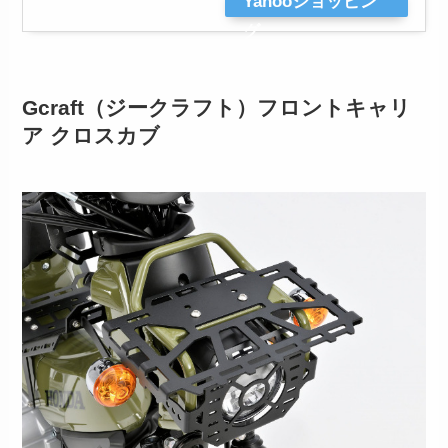
Yahooショッピン
グ
Gcraft（ジークラフト）フロントキャリ
ア クロスカブ