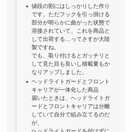
値段の割にはしっかりした作り
です。ただフックを引っ掛ける
部分が明らかに曲がった状態で
溶接されていて、これを商品と
して出荷する…ってさすが大陸
製ですね。
でも、取り付けるとガッチリと
して見た目も良いし積載量もか
なりアップしました。
ヘッドライトガードとフロント
キャリアが一体化した商品
届いたときは、ヘッドライトガ
ードとフロントキャリアは分離
していて自分で組み立てるのだ
が、
ヘッドライトガードを付けずに