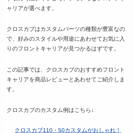
ャリアが選べます。
クロスカブはカスタムパーツの種類が豊富なの
で、好みのスタイルや用途にあわせてお気に入
りのフロントキャリアが見つかるはずです。
この記事では、クロスカブのおすすめフロント
キャリアを商品レビューとあわせてご紹介しま
す。
クロスカブのカスタム例はこちら↓
クロスカブ110・50カスタムがおしゃれ！