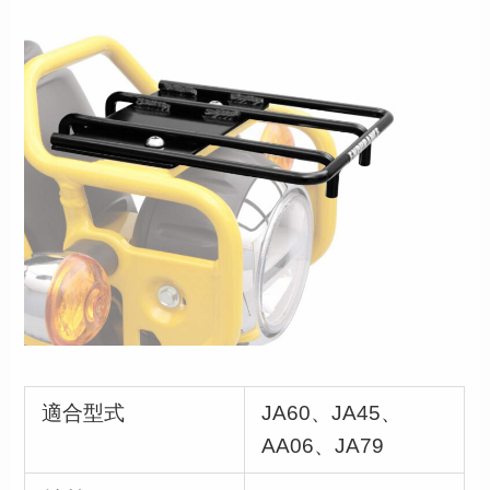
適合型式
JA60、JA45、
AA06、JA79