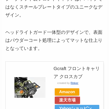
はなくスチールプレートタイプのユニークなデ
ザイン。
ヘッドライトガード一体型のデザインで、表面
はパウダーコート処理によってマットな仕上り
となっています。
Gcraft フロントキャリ
ア クロスカブ
created by
Rinker
Amazon
楽天市場
Yahooショッピン