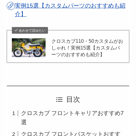
実例15選【カスタムパーツのおすすめも紹
介】
あわせて読みたい
クロスカブ110・50カスタムがお
しゃれ！実例15選【カスタムパ
ーツのおすすめも紹介】
目次
クロスカブ フロントキャリアおすすめ7
選
クロスカブ フロントバスケットおすす