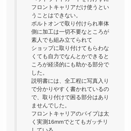
フロントキャリアだけ使うとい
うことはできない。
ボルトオンで取り付けられ車体
側に加工は一切不要なところが
素人でも組み立てられて
ショップに取り付けてもらわな
くても自力でなんとかできると
ころが経済的にも助かる部分で
した。
説明書には、全工程に写真入り
で分かりやすく書かれているの
で、取り付けで困る部分はあり
ませんでした。
フロントキャリアのパイプは太
く実測16mmでとてもガッチリ
している。