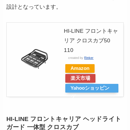
設計となっています。
HI-LINE フロントキャ
リア クロスカブ50
110
created by
Rinker
Amazon
楽天市場
Yahooショッピン
グ
HI-LINE フロントキャリア ヘッドライト
ガード 一体型 クロスカブ