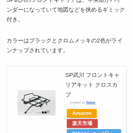
ンダーになっていて地図などを挟めるギミック
付き。
カラーはブラックとクロムメッキの2色がライ
ンナップされています。
SP武川 フロントキャ
リアキット クロスカ
ブ
created by
Rinker
Amazon
楽天市場