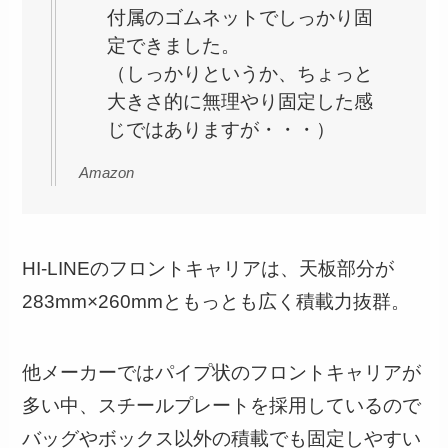
付属のゴムネットでしっかり固
定できました。
（しっかりというか、ちょっと
大きさ的に無理やり固定した感
じではありますが・・・）
Amazon
HI-LINEのフロントキャリアは、天板部分が
283mm×260mmともっとも広く積載力抜群。
他メーカーではパイプ状のフロントキャリアが
多い中、スチールプレートを採用しているので
バッグやボックス以外の積載でも固定しやすい