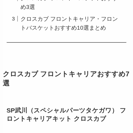
め3選
クロスカブ フロントキャリア・フロン
トバスケットおすすめ10選まとめ
クロスカブ フロントキャリアおすすめ7
選
SP武川（スペシャルパーツタケガワ） フ
ロントキャリアキット クロスカブ