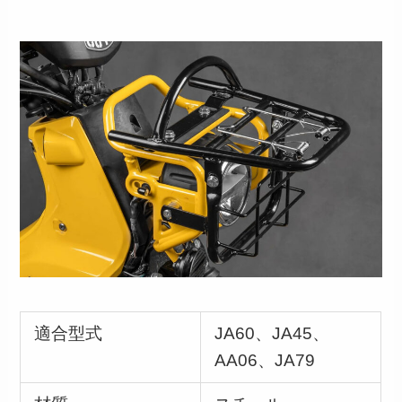
適合型式
JA60、JA45、
AA06、JA79