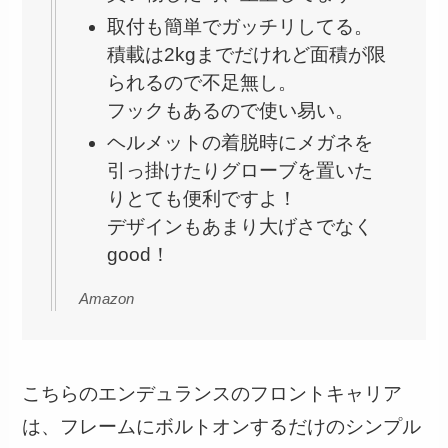
取付も簡単でガッチリしてる。
積載は2kgまでだけれど面積が限
られるので不足無し。
フックもあるので使い易い。
ヘルメットの着脱時にメガネを
引っ掛けたりグローブを置いた
りとても便利ですよ！
デザインもあまり大げさでなく
good！
Amazon
こちらのエンデュランスのフロントキャリア
は、フレームにボルトオンするだけのシンプル