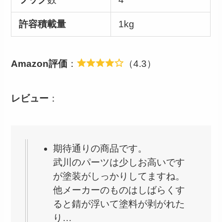
許容積載量
1kg
Amazon評価
：
（4.3）
レビュー
：
期待通りの商品です。
武川のパーツは少しお高いです
が塗装がしっかりしてますね。
他メーカーのものはしばらくす
ると錆が浮いて塗料が剥がれた
り…