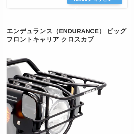
グ
エンデュランス（ENDURANCE） ビッグ
フロントキャリア クロスカブ