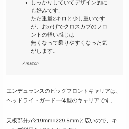
しっかりしていてデザイン的に
も好みです。
ただ重量2キロと少し重いです
が、おかげでクロスカブのフロ
ントの軽い感じは
無くなって乗りやすくなった気
がします。
Amazon
エンデュランスのビッグフロントキャリアは、
ヘッドライトガード一体型のキャリアです。
天板部分が219mm×229.5mmと広いので、キ