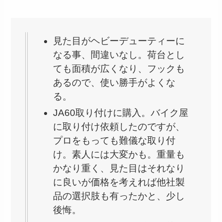
見た目がヘビーデューティーに
なる事、間違いなし。荷台とし
ても面積が広くなり、フックも
あるので、使い勝手がよくな
る。
JA60取り付けに購入。バイク屋
に取り付け依頼したのですが、
プロをもっても難儀な取り付
け。素人には大変かも。重量も
かなり重く、見た目はそれなり
に良いが価格を考えれば他社製
品の選択肢も有ったかと、少し
後悔。