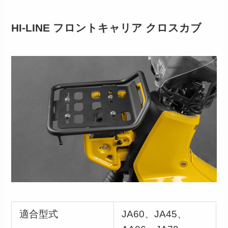
HI-LINE フロントキャリア クロスカブ
適合型式
JA60、JA45、