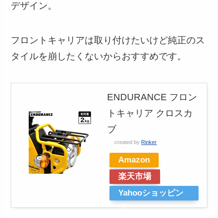
デザイン。
フロントキャリアは取り付けたいけど純正のス
タイルを崩したくないからおすすめです。
ENDURANCE フロン
トキャリア クロスカ
ブ
created by
Rinker
Amazon
楽天市場
Yahooショッピン
グ