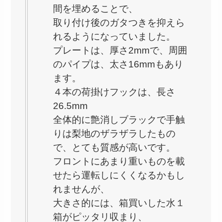
間を埋めることで、
取り付け後のガタつきを抑えら
れるようになっていました。
プレートは、厚さ2mmで、周囲
のパイプは、太さ16mmもあり
ます。
４本の荷掛けフックは、長さ
26.5mm
全体的に艶消しブラックで手触
りは梨地のザラザラしたもの
で、とても質感が高いです。
フロントにあまり重いものを載
せたら運転しにくくなるかもし
れませんが、
大きさ的には、箱買いした水１
箱がピッタリ収まり、