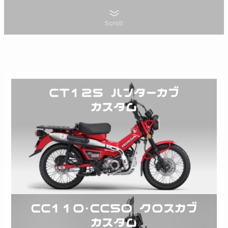
Scroll