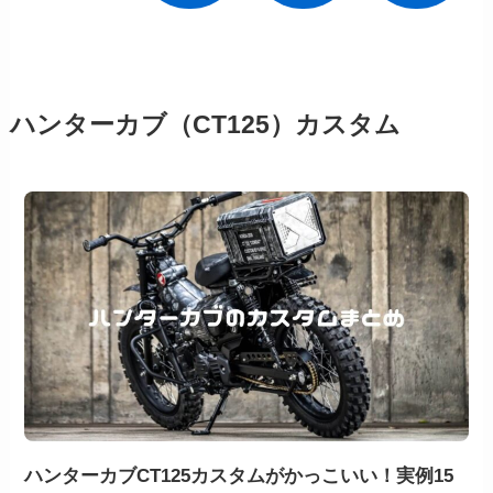
ハンターカブ（CT125）カスタム
ハンターカブCT125カスタムがかっこいい！実例15