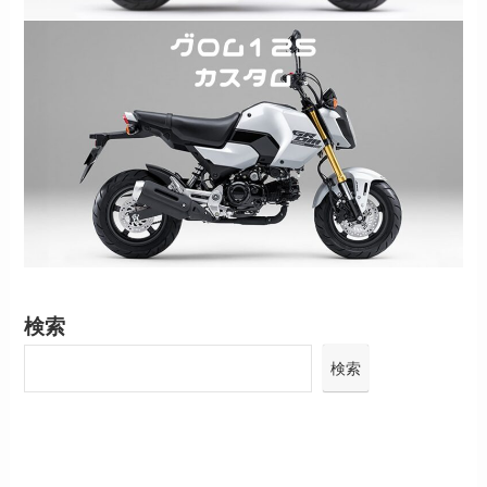
検索
検索