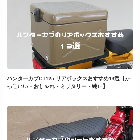
ハンターカブCT125 リアボックスおすすめ13選【か
っこいい・おしゃれ・ミリタリー・純正】