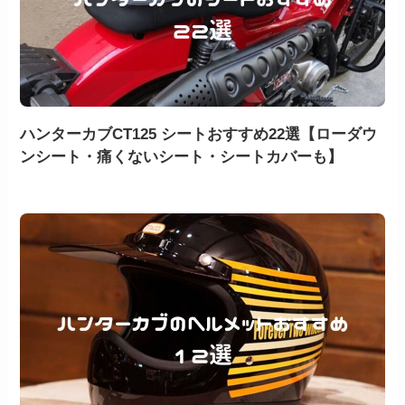
ハンターカブCT125 シートおすすめ22選【ローダウ
ンシート・痛くないシート・シートカバーも】