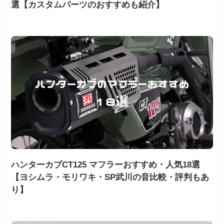
選【カスタムパーツのおすすめも紹介】
ハンターカブCT125 マフラーおすすめ・人気18選
【ヨシムラ・モリワキ・SP武川の音比較・評判もあ
り】