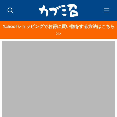
Yahoo!ショッピングでお得に買い物をする方法はこちら
>>