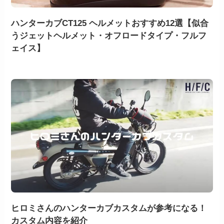
ハンターカブCT125 ヘルメットおすすめ12選【似合
うジェットヘルメット・オフロードタイプ・フルフ
ェイス】
ヒロミさんのハンターカブカスタムが参考になる！
カスタム内容を紹介