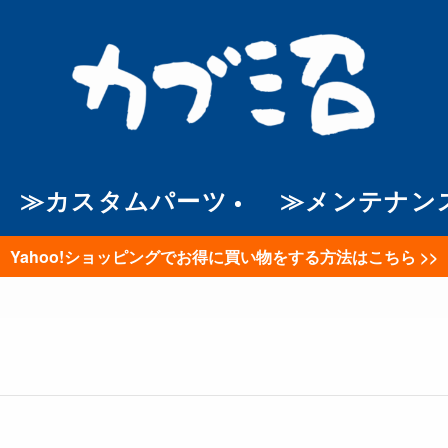
≫カスタムパーツ
≫メンテナン
Yahoo!ショッピングでお得に買い物をする方法はこちら >>