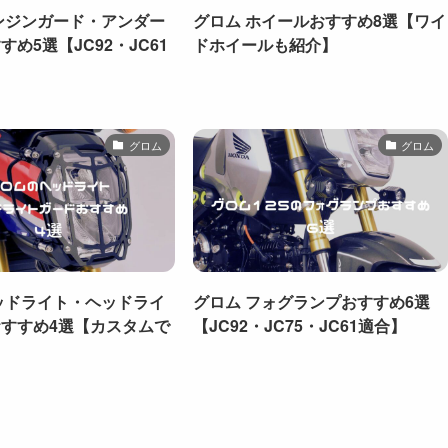
ンジンガード・アンダー
グロム ホイールおすすめ8選【ワイ
め5選【JC92・JC61
ドホイールも紹介】
グロム
グロム
ッドライト・ヘッドライ
グロム フォグランプおすすめ6選
すすめ4選【カスタムで
【JC92・JC75・JC61適合】