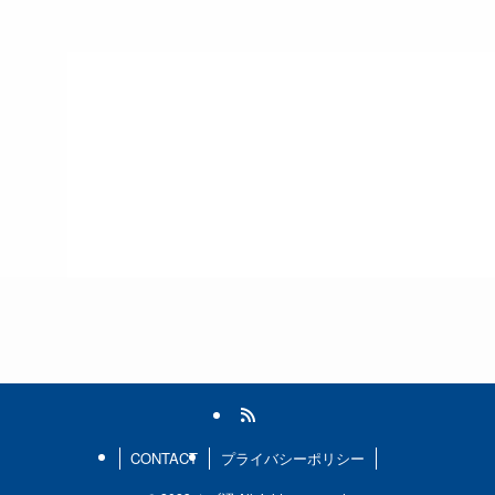
CONTACT
プライバシーポリシー