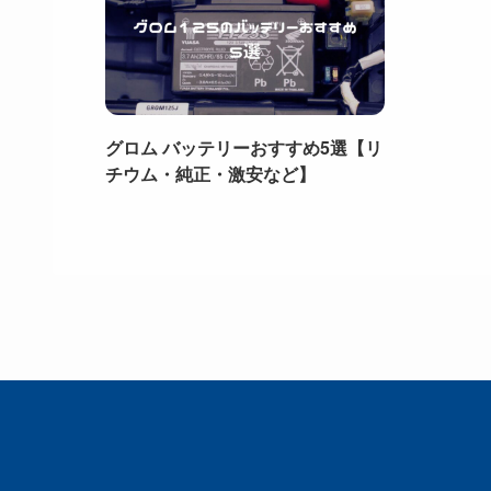
グロム バッテリーおすすめ5選【リ
チウム・純正・激安など】