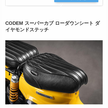
グ
CODEM スーパーカブ ローダウンシート ダ
イヤモンドステッチ