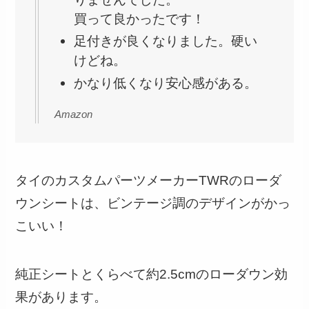
買って良かったです！
足付きが良くなりました。硬い
けどね。
かなり低くなり安心感がある。
Amazon
タイのカスタムパーツメーカーTWRのローダ
ウンシートは、ビンテージ調のデザインがかっ
こいい！
純正シートとくらべて約2.5cmのローダウン効
果があります。