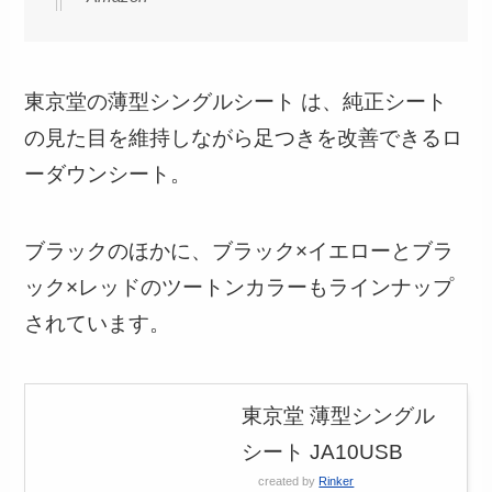
東京堂の薄型シングルシート は、純正シート
の見た目を維持しながら足つきを改善できるロ
ーダウンシート。
ブラックのほかに、ブラック×イエローとブラ
ック×レッドのツートンカラーもラインナップ
されています。
東京堂 薄型シングル
シート JA10USB
created by
Rinker