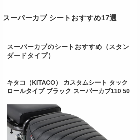
スーパーカブ シートおすすめ17選
スーパーカブのシートおすすめ（スタン
ダードタイプ）
キタコ（KITACO） カスタムシート タック
ロールタイプ ブラック スーパーカブ110 50