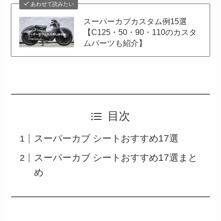
あわせて読みたい
スーパーカブカスタム例15選
【C125・50・90・110のカスタ
ムパーツも紹介】
目次
スーパーカブ シートおすすめ17選
スーパーカブ シートおすすめ17選まと
め