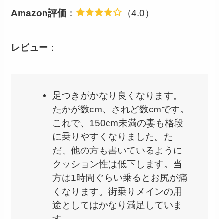
Amazon評価
：
（4.0）
レビュー
：
足つきがかなり良くなります。
たかが数cm、されど数cmです。
これで、150cm未満の妻も格段
に乗りやすくなりました。た
だ、他の方も書いているように
クッション性は低下します。当
方は1時間ぐらい乗るとお尻が痛
くなります。街乗りメインの用
途としてはかなり満足していま
す。