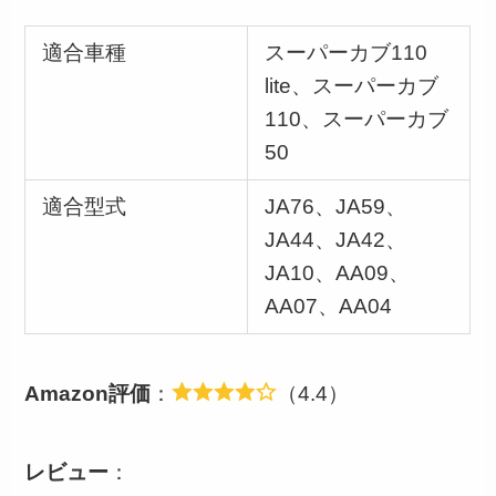
適合車種
スーパーカブ110
lite、スーパーカブ
110、スーパーカブ
50
適合型式
JA76、JA59、
JA44、JA42、
JA10、AA09、
AA07、AA04
Amazon評価
：
（4.4）
レビュー
：