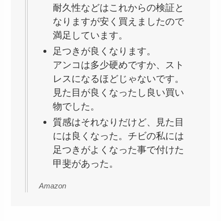
耐久性などはこれからの検証と
なりますが安く買えましたので
満足しています。
足つきが良くなります。
アンコは多少硬めですか、スト
レスになるほどじゃないです。
見た目が良くなったし良い買い
物でした。
質感はそれなりだけど、見た目
には良くなった。チビの私には
足つきがよくなった事で付けた
甲斐があった。
Amazon