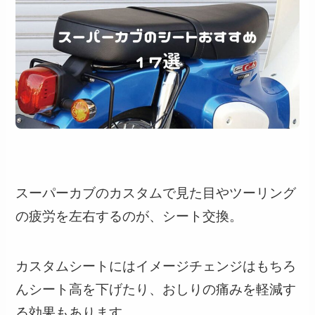
スーパーカブのカスタムで見た目やツーリング
の疲労を左右するのが、シート交換。
カスタムシートにはイメージチェンジはもちろ
んシート高を下げたり、おしりの痛みを軽減す
る効果もあります。