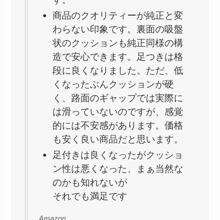
商品のクオリティーが純正と変
わらない印象です。裏面の吸盤
状のクッションも純正同様の構
造で安心できます。足つきは格
段に良くなりました。ただ、低
くなったぶんクッションが硬
く、路面のギャップでは実際に
は滑っていないのですが、感覚
的には不安感があります。価格
も安く良い商品だと思います。
足付きは良くなったがクッショ
ン性は悪くなった、まぁ当然な
のかも知れないが
それでも満足です
Amazon