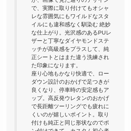
で、実際に取り付けてもオシャ
レな雰囲気にもワイルドなスタ
イルにも違和感なく馴染む 絶妙
な仕上がり。光沢感のあるPUレ
ザーと丁寧なダイヤモンドステ
ッチが高級感をプラスして、純
正シートとはまた違う洗練され
た印象になります。
座り心地もかなり快適で、ロー
ダウン設計のおかげで足つきが
良くなり、停車時の安定感もア
ップ。高反発ウレタンのおかげ
で長距離ツーリングでも疲れに
くいのが嬉しいポイント。取り
付けも純正と同じ形状なのでポ
ン付けできて、カスタム初心者