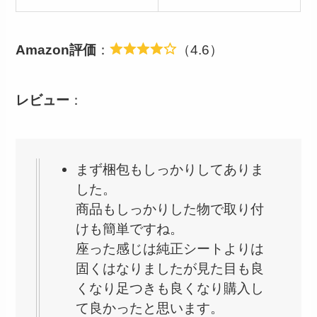
Amazon評価
：
（4.6）
レビュー
：
まず梱包もしっかりしてありま
した。
商品もしっかりした物で取り付
けも簡単ですね。
座った感じは純正シートよりは
固くはなりましたが見た目も良
くなり足つきも良くなり購入し
て良かったと思います。