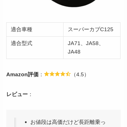
適合車種
スーパーカブC125
適合型式
JA71、JA58、
JA48
Amazon評価
：
（4.5）
レビュー
：
お値段は高価だけど長距離乗っ