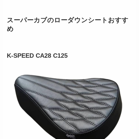
スーパーカブのローダウンシートおすす
め
K-SPEED CA28 C125