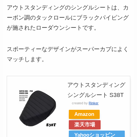
アウトスタンディングのシングルシートは、カ
ーボン調のタックロールにブラックパイピング
が施されたローダウンシートです。
スポーティーなデザインがスーパーカブによく
マッチします。
アウトスタンディング
シングルシート S38T
created by
Rinker
Amazon
楽天市場
Yahooショッピン