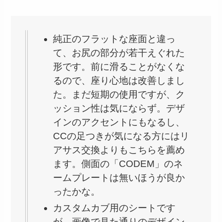
純正のフラットな座面と違っ
て、お尻の部分が若干えぐれた
形です。前に滑ることがなくな
るので、座り心地は改善しまし
た。まだ短期の使用ですが、ク
ッション性は気にならず。デザ
インのアクセントにもなるし、
CCの足つきが気になる方にはリ
アサス交換よりもこちらを薦め
ます。側面の「CODEM」のネ
ームプレートは無いほうが良か
ったかな。
カスタムカブ用のシートです
が、画像で見た通りのデザイン