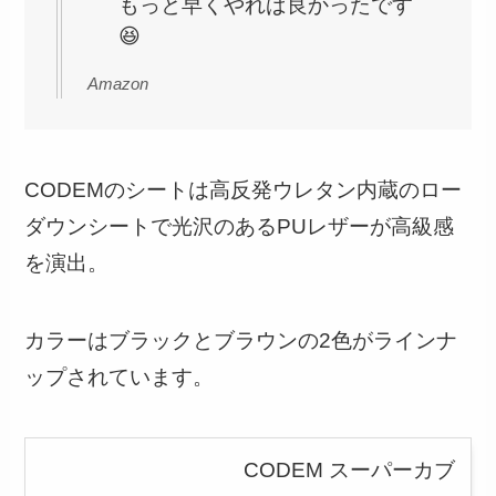
もっと早くやれば良かったです
😆
Amazon
CODEMのシートは高反発ウレタン内蔵のロー
ダウンシートで光沢のあるPUレザーが高級感
を演出。
カラーはブラックとブラウンの2色がラインナ
ップされています。
CODEM スーパーカブ