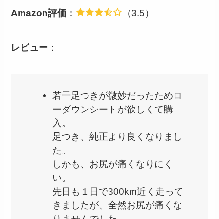
Amazon評価
：
（3.5）
レビュー
：
若干足つきが微妙だったためロ
ーダウンシートが欲しくて購
入。
足つき、純正より良くなりまし
た。
しかも、お尻が痛くなりにく
い。
先日も１日で300km近く走って
きましたが、全然お尻が痛くな
りませんでした。