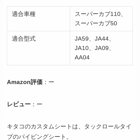
適合車種
スーパーカブ110、
スーパーカブ50
適合型式
JA59、JA44、
JA10、JA09、
AA04
Amazon評価
：ー
レビュー
：ー
キタコのカスタムシートは、タックロールタイ
プのパイピングシート。