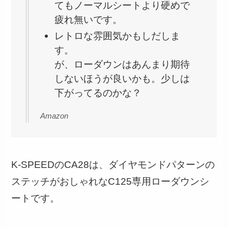
てもノーマルシートより硬めで
疲れ無いです。
レトロな雰囲気かもしだしま
す。
が、ローダウンはあんまり期待
しないほうが良いかも。少しは
下がってるのかな？
Amazon
K-SPEEDのCA28は、ダイヤモンドパターンの
ステッチがおしゃれなC125専用ローダウンシ
ートです。