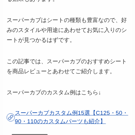
スーパーカブはシートの種類も豊富なので、好
みのスタイルや用途にあわせてお気に入りのシ
ートが見つかるはずです。
この記事では、スーパーカブのおすすめシート
を商品レビューとあわせてご紹介します。
スーパーカブのカスタム例はこちら↓
スーパーカブカスタム例15選【C125・50・
90・110のカスタムパーツも紹介】