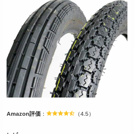
Amazon評価
：
（4.5）