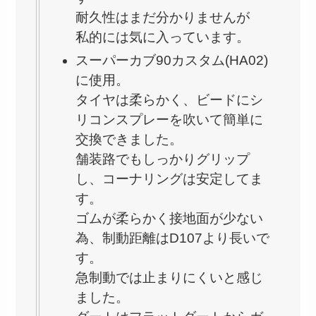
耐久性はまだ分かりませんが
私的には気に入っています。
スーパーカブ90カスタム(HA02)
に使用。
タイヤは柔らかく、ビードにシ
リコンスプレーを吹いて簡単に
交換できました。
舗装路でもしっかりグリップ
し、コーナリングは安定してま
す。
ゴムが柔らかく接地面が少ない
為、制動距離はD107より長いで
す。
急制動では止まりにくいと感じ
ました。