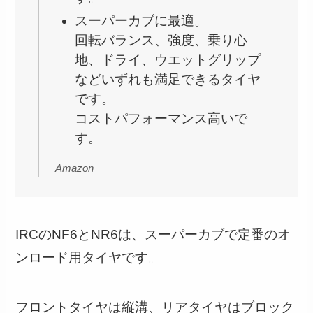
スーパーカブに最適。
回転バランス、強度、乗り心
地、ドライ、ウエットグリップ
などいずれも満足できるタイヤ
です。
コストパフォーマンス高いで
す。
Amazon
IRCのNF6とNR6は、スーパーカブで定番のオ
ンロード用タイヤです。
フロントタイヤは縦溝、リアタイヤはブロック