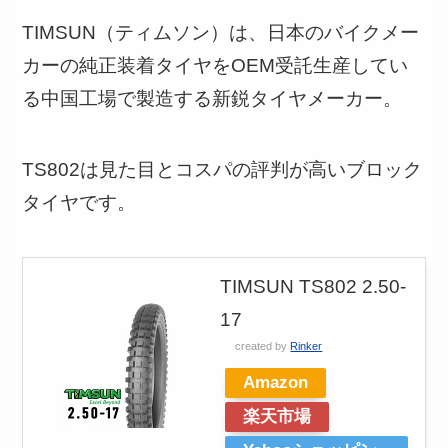
TIMSUN（ティムソン）は、日本のバイクメー
カーの純正装着タイヤをOEM受託生産してい
る中国工場で製造する新鋭タイヤメーカー。
TS802は見た目とコスパの評判が高いブロック
タイヤです。
TIMSUN TS802 2.50-
17
created by
Rinker
Amazon
楽天市場