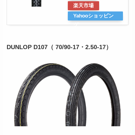
楽天市場
Yahooショッピン
グ
DUNLOP D107（ 70/90-17・2.50-17）