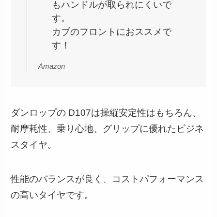
もハンドルが取られにくいで
す。
カブのフロントにおススメで
す！
Amazon
ダンロップの D107は操縦安定性はもちろん、
耐摩耗性、乗り心地、グリップに優れたビジネ
スタイヤ。
性能のバランスが良く、コストパフォーマンス
の高いタイヤです。