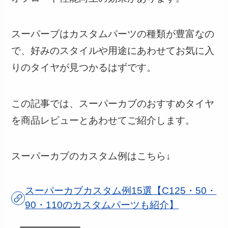
スーパーブはカスタムパーツの種類が豊富なの
で、好みのスタイルや用途にあわせてお気に入
りのタイヤが見つかるはずです。
この記事では、スーパーカブのおすすめタイヤ
を商品レビューとあわせてご紹介します。
スーパーカブのカスタム例はこちら↓
スーパーカブカスタム例15選【C125・50・
90・110のカスタムパーツも紹介】