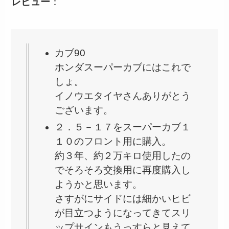
レビュー
：
カブ90
ホンダスーパーカブにはこれで
しょ。
イノウエタイヤさんありがとう
ございます。
２．５－１７をスーパーカブ１
１０のフロント用に購入。
約３年、約２万キロ使用したの
でそろそろ交換用に再度購入し
ようかと思います。
さすがにサイドには細かいヒビ
が目立つようになってきてスリ
ップサインもうっすらと見えて