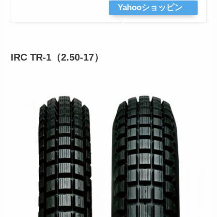
Yahooショッピン
グ
IRC TR-1（2.50-17）