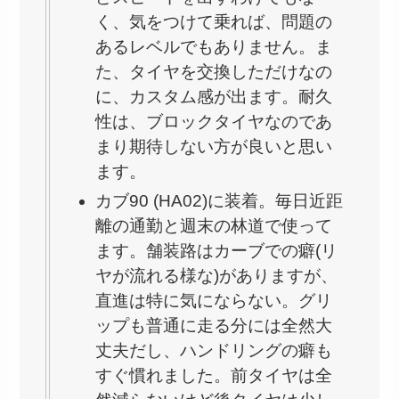
く、気をつけて乗れば、問題の
あるレベルでもありません。ま
た、タイヤを交換しただけなの
に、カスタム感が出ます。耐久
性は、ブロックタイヤなのであ
まり期待しない方が良いと思い
ます。
カブ90 (HA02)に装着。毎日近距
離の通勤と週末の林道で使って
ます。舗装路はカーブでの癖(リ
ヤが流れる様な)がありますが、
直進は特に気にならない。グリ
ップも普通に走る分には全然大
丈夫だし、ハンドリングの癖も
すぐ慣れました。前タイヤは全