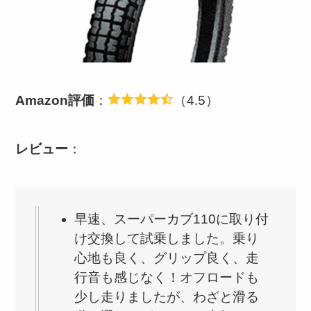
Amazon評価
：
（4.5）
レビュー
：
早速、スーパーカブ110に取り付
け交換して試乗しました。乗り
心地も良く、グリップ良く、走
行音も感じなく！オフロードも
少し走りましたが、わざと滑る