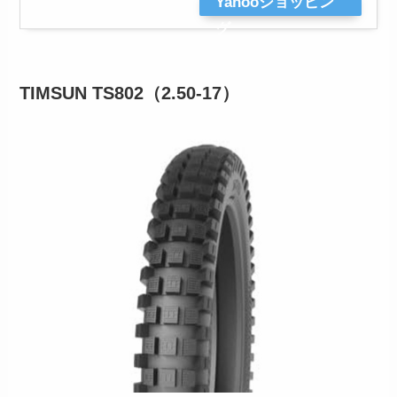
Yahooショッピン
グ
TIMSUN TS802（2.50-17）