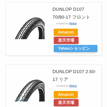
DUNLOP D107
70/90-17 フロント
created by
Rinker
Amazon
楽天市場
Yahooショッピン
グ
DUNLOP D107 2.50-
17 リア
created by
Rinker
Amazon
楽天市場