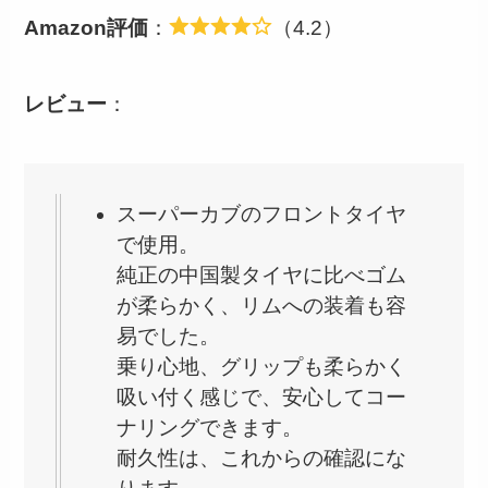
Amazon評価
：
（4.2）
レビュー
：
スーパーカブのフロントタイヤ
で使用。
純正の中国製タイヤに比べゴム
が柔らかく、リムへの装着も容
易でした。
乗り心地、グリップも柔らかく
吸い付く感じで、安心してコー
ナリングできます。
耐久性は、これからの確認にな