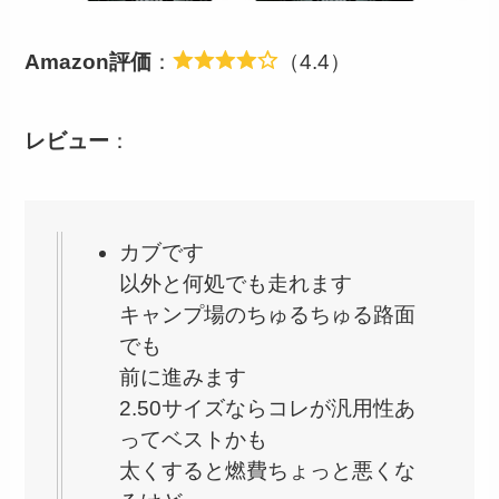
Amazon評価
：
（4.4）
レビュー
：
カブです
以外と何処でも走れます
キャンプ場のちゅるちゅる路面
でも
前に進みます
2.50サイズならコレが汎用性あ
ってベストかも
太くすると燃費ちょっと悪くな