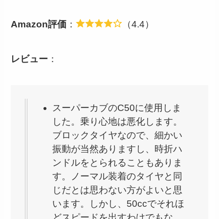
Amazon評価
：
（4.4）
レビュー
：
スーパーカブのC50に使用しま
した。乗り心地は悪化します。
ブロックタイヤなので、細かい
振動が当然ありますし、時折ハ
ンドルをとられることもありま
す。ノーマル装着のタイヤと同
じだとは思わない方がよいと思
います。しかし、50ccでそれほ
どスピードを出すわけでもな