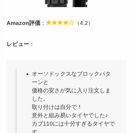
Amazon評価
：
（4.2）
レビュー
：
オーソドックスなブロックパタ
ーンと
価格の安さが気に入り注文しま
した。
取り付けは自分で！
意外と組み易いタイヤでした♪
カブ110には十分すぎるタイヤで
す