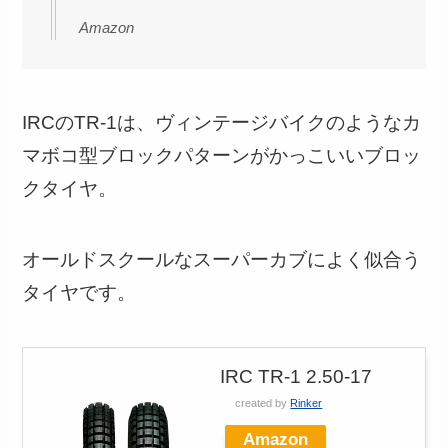
Amazon
IRCのTR-1は、ヴィンテージバイクのようなカ
マボコ型ブロックパターンがかっこいいブロッ
クタイヤ。
オールドスクールなスーパーカブによく似合う
タイヤです。
IRC TR-1 2.50-17
created by
Rinker
Amazon