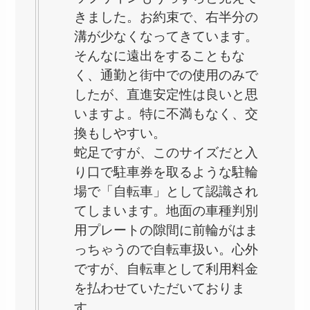
きました。お約束で、右半分の
溝が少なくなってきています。
そんなに遠出をすることもな
く、通勤と街中での使用のみで
したが、直進安定性は良いと思
いますよ。特に不満もなく、交
換もしやすい。
蛇足ですが、このサイズだと入
り口で駐車券を取るような駐輪
場で「自転車」として認識され
てしまいます。地面の車種判別
用プレートの隙間に前輪がはま
っちゃうので自転車扱い。心外
ですが、自転車として利用料金
を払わせていただいておりま
す。