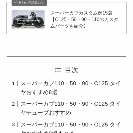
あわせて読みたい
スーパーカブカスタム例15選
【C125・50・90・110のカスタ
ムパーツも紹介】
目次
スーパーカブ110・50・90・C125 タイ
ヤおすすめ8選
スーパーカブ110・50・90・C125 タイ
ヤチューブおすすめ
スーパーカブ110・50・90・C125 タイ