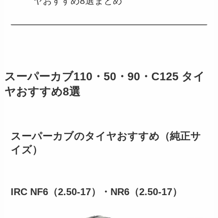
ヤおすすめ8選まとめ
スーパーカブ110・50・90・C125 タイ
ヤおすすめ8選
スーパーカブのタイヤおすすめ（純正サ
イズ）
IRC NF6（2.50-17）・NR6（2.50-17）