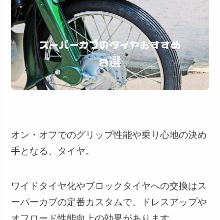
オン・オフでのグリップ性能や乗り心地の決め
手となる、タイヤ。
ワイドタイヤ化やブロックタイヤへの交換はス
ーパーカブの定番カスタムで、ドレスアップや
オフロード性能向上の効果があります。