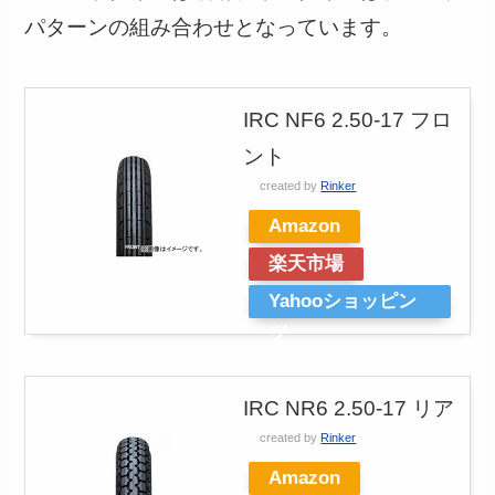
パターンの組み合わせとなっています。
IRC NF6 2.50-17 フロ
ント
created by
Rinker
Amazon
楽天市場
Yahooショッピン
グ
IRC NR6 2.50-17 リア
created by
Rinker
Amazon