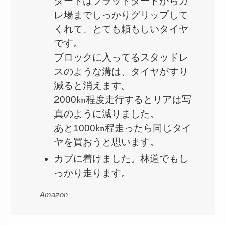
ダートはフラットダートからガ
レ場までしっかりグリップして
くれて、とても頼もしいタイヤ
です。
ブロックに入ってるスタッドレ
スのような溝は、タイヤがすり
減ると消えます。
2000㎞程度走行するとリアは写
真のように減りました。
あと1000㎞程走ったら同じタイ
ヤを買おうと思います。
カブに着けました。林道でもし
っかり走ります。
Amazon