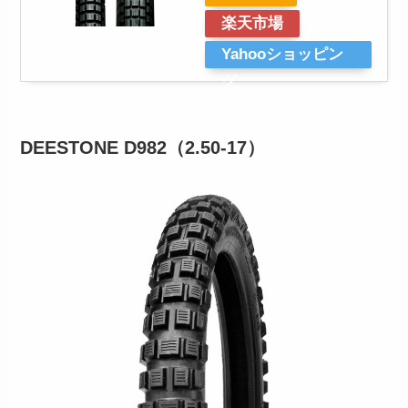
楽天市場
Yahooショッピン
グ
DEESTONE D982（2.50-17）