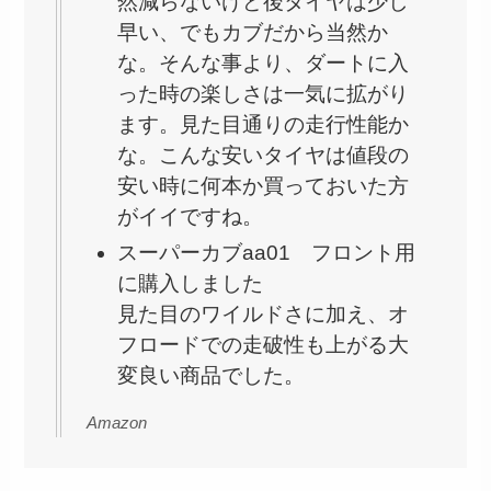
然減らないけど後タイヤは少し
早い、でもカブだから当然か
な。そんな事より、ダートに入
った時の楽しさは一気に拡がり
ます。見た目通りの走行性能か
な。こんな安いタイヤは値段の
安い時に何本か買っておいた方
がイイですね。
スーパーカブaa01 フロント用
に購入しました
見た目のワイルドさに加え、オ
フロードでの走破性も上がる大
変良い商品でした。
Amazon