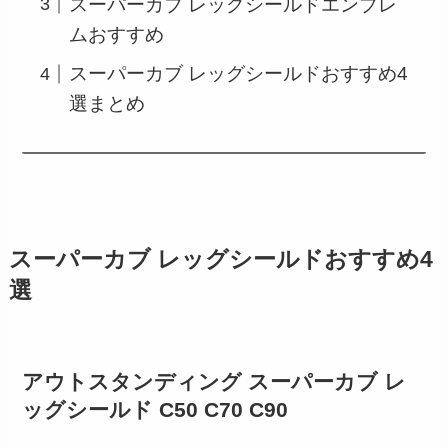
スーパーカブ レッグシールドエンブレ
ムおすすめ
スーパーカブ レッグシールドおすすめ4
選まとめ
スーパーカブ レッグシールドおすすめ4
選
アウトスタンディング スーパーカブ レ
ッグシールド
C50 C70 C90