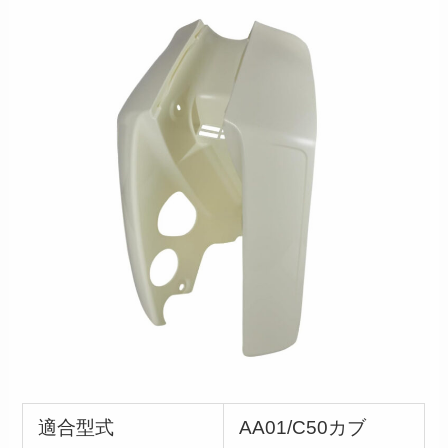
適合型式
AA01/C50カブ