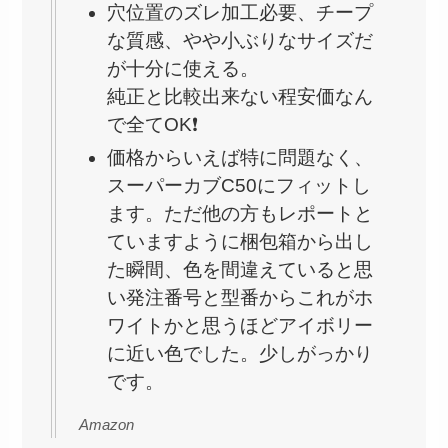
穴位置のズレ加工必要、チープ
な質感、やや小ぶりなサイズだ
が十分に使える。
純正と比較出来ない程安価なん
で全てOK❗
価格からいえば特に問題なく、
スーパーカブC50にフィットし
ます。ただ他の方もレポートと
ていますように梱包箱から出し
た瞬間、色を間違えていると思
い発注番号と型番からこれがホ
ワイトかと思うほどアイボリー
に近い色でした。少しがっかり
です。
Amazon