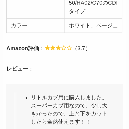
50/HA02/C70のCDI
タイプ
カラー
ホワイト、ベージュ
Amazon評価
：
（3.7）
レビュー
：
リトルカブ用に購入しました。
スーパーカブ用なので、少し大
きかったので、上と下をカット
したら全然使えます！！