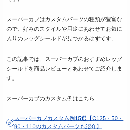
スーパーカブはカスタムパーツの種類が豊富な
ので、好みのスタイルや用途にあわせてお気に
入りのレッグシールドが見つかるはずです。
この記事では、スーパーカブのおすすめレッグ
シールドを商品レビューとあわせてご紹介しま
す。
スーパーカブのカスタム例はこちら↓
スーパーカブカスタム例15選【C125・50・
90・110のカスタムパーツも紹介】