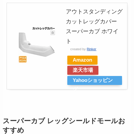
アウトスタンディング
カットレッグカバー
スーパーカブ ホワイ
ト
created by
Rinker
Amazon
楽天市場
Yahooショッピン
グ
スーパーカブ レッグシールドモールお
すすめ