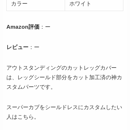
カラー
ホワイト
Amazon評価
：ー
レビュー
：ー
アウトスタンディングのカットレッグカバー
は、レッグシールド部分をカット加工済の神カ
スタムパーツです。
スーパーカブをシールドレスにカスタムしたい
人はこちら。