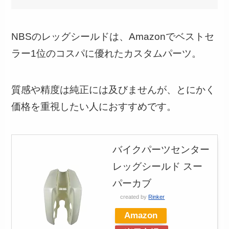
NBSのレッグシールドは、Amazonでベストセ
ラー1位のコスパに優れたカスタムパーツ。
質感や精度は純正には及びませんが、とにかく
価格を重視したい人におすすめです。
バイクパーツセンター
レッグシールド スー
パーカブ
created by
Rinker
Amazon