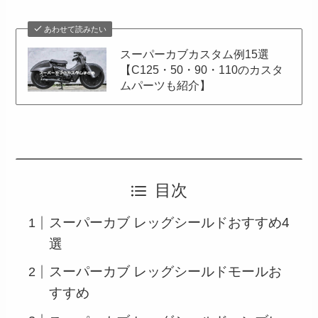
あわせて読みたい
スーパーカブカスタム例15選
【C125・50・90・110のカスタ
ムパーツも紹介】
目次
スーパーカブ レッグシールドおすすめ4
選
スーパーカブ レッグシールドモールお
すすめ