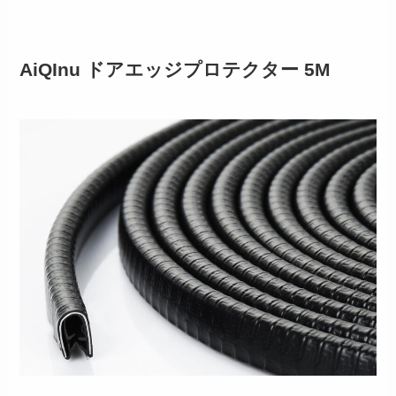
AiQInu ドアエッジプロテクター 5M