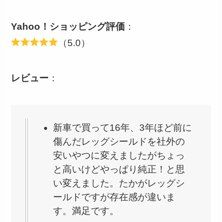
Yahoo！ショッピング評価
：
（5.0）
レビュー
：
新車で買って16年、3年ほど前に
傷んだレッグシールドを社外の
安いやつに変えましたがちょっ
と高いけどやっぱり純正！と思
い変えました。たかがレッグシ
ールドですが存在感が違いま
す。満足です。