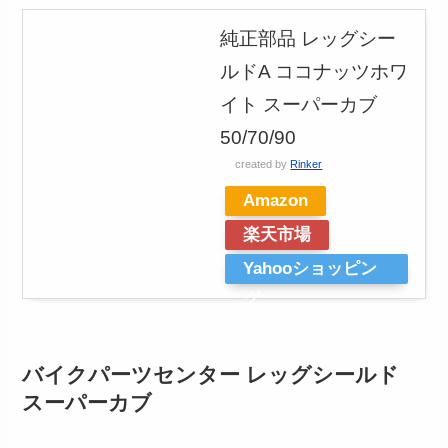
純正部品 レッグシー
ルドA ココナッツホワ
イト スーパーカブ
50/70/90
created by
Rinker
Amazon
楽天市場
Yahooショッピン
グ
バイクパーツセンター レッグシールド
スーパーカブ