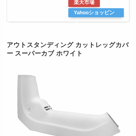
楽天市場
Yahooショッピン
グ
アウトスタンディング カットレッグカバ
ー スーパーカブ ホワイト