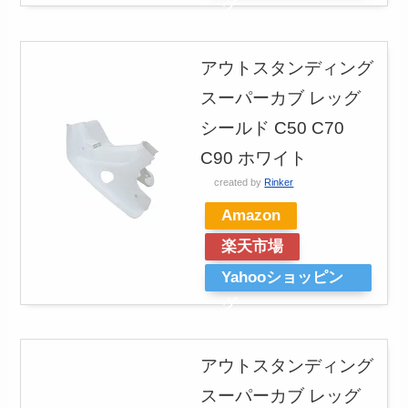
グ
アウトスタンディング
スーパーカブ レッグ
シールド C50 C70
C90 ホワイト
created by
Rinker
Amazon
楽天市場
Yahooショッピン
グ
アウトスタンディング
スーパーカブ レッグ