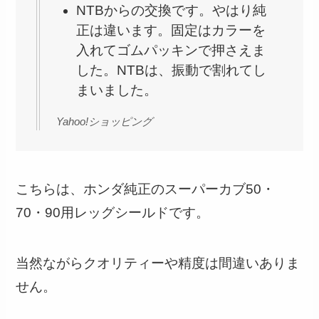
NTBからの交換です。やはり純
正は違います。固定はカラーを
入れてゴムパッキンで押さえま
した。NTBは、振動で割れてし
まいました。
Yahoo!ショッピング
こちらは、ホンダ純正のスーパーカブ50・
70・90用レッグシールドです。
当然ながらクオリティーや精度は間違いありま
せん。