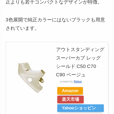
正よりも若干コンパクトなデザインが特徴。
3色展開で純正カラーにはないブラックも用意
されています。
アウトスタンディング
スーパーカブ レッグ
シールド C50 C70
C90 ベージュ
created by
Rinker
Amazon
楽天市場
Yahooショッピン