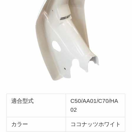
適合型式
C50/AA01/C70/HA
02
カラー
ココナッツホワイト