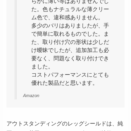
らかに薄い等はありませんでし
た。色もナチュラルな薄クリー
ム色で、違和感ありません。
多少のバリはありましたが、手
で簡単に取れるものでした。ま
た、取り付け穴の形状は少しだ
け曖昧でしたが、追加加工も必
要なく、問題なく取り付けでき
ました。
コストパフォーマンスにとても
優れた製品だと思います。
Amazon
アウトスタンディングのレッグシールドは、純