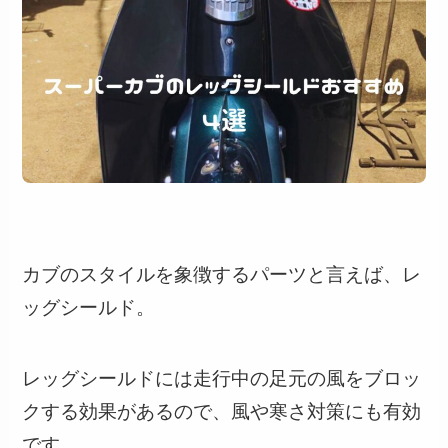
カブのスタイルを象徴するパーツと言えば、レ
ッグシールド。
レッグシールドには走行中の足元の風をブロッ
クする効果があるので、風や寒さ対策にも有効
です。