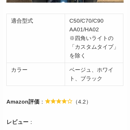
適合型式
C50/C70/C90
AA01/HA02
※四角いライトの
「カスタムタイプ」
を除く
カラー
ベージュ、ホワイ
ト、ブラック
Amazon評価
：
（4.2）
レビュー
：