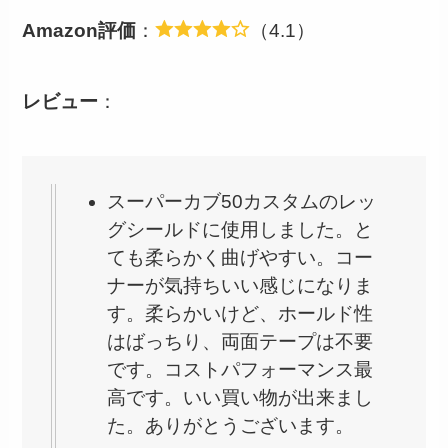
Amazon評価
：
（4.1）
レビュー
：
スーパーカブ50カスタムのレッ
グシールドに使用しました。と
ても柔らかく曲げやすい。コー
ナーが気持ちいい感じになりま
す。柔らかいけど、ホールド性
はばっちり、両面テープは不要
です。コストパフォーマンス最
高です。いい買い物が出来まし
た。ありがとうございます。