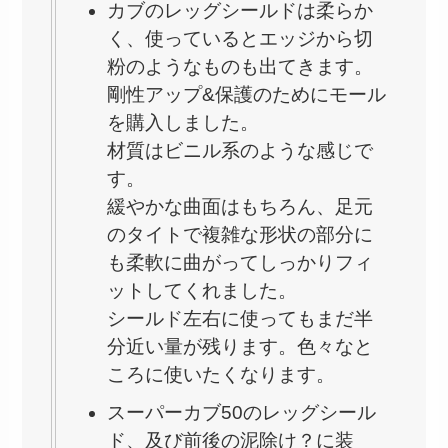
カブのレッグシールドは柔らか
く、使っているとエッジから切
粉のようなものも出てきます。
剛性アップ&保護のためにモール
を購入しました。
材質はビニル系のような感じで
す。
緩やかな曲面はもちろん、足元
のタイトで複雑な形状の部分に
も柔軟に曲がってしっかりフィ
ットしてくれました。
シールド左右に使ってもまだ半
分近い量が残ります。色々なと
ころに使いたくなります。
スーパーカブ50のレッグシール
ド、及び前後の泥除け？に装