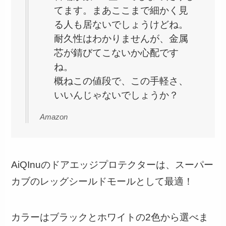
てます。まあここまで細かく見
る人も居ないでしょうけどね。
耐久性はわかりませんが、金属
芯が錆びてこないか心配です
ね。
概ねこの値段で、この手軽さ、
いいんじゃないでしょうか？
Amazon
AiQInuのドアエッジプロテクターは、スーパー
カブのレッグシールドモールとして最適！
カラーはブラックとホワイトの2色から選べま