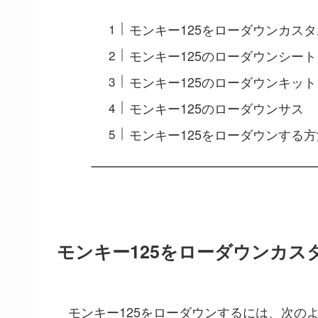
モンキー125をローダウンカス
モンキー125のローダウンシート
モンキー125のローダウンキッ
モンキー125のローダウンサス
モンキー125をローダウンする
モンキー125をローダウンカス
モンキー125をローダウンするには、次の