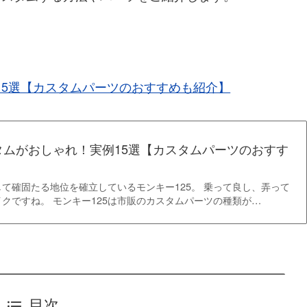
15選【カスタムパーツのおすすめも紹介】
タムがおしゃれ！実例15選【カスタムパーツのおすす
て確固たる地位を確立しているモンキー125。 乗って良し、弄って
クですね。 モンキー125は市販のカスタムパーツの種類が…
目次