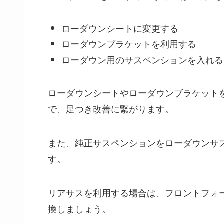
ローダウンシートに変更する
ローダウンブラケットを利用する
ローダウン用のサスペンションを入れる
ローダウンシートやローダウンブラケット
で、足つき改善に繋がります。
また、純正サスペンションをローダウンサ
す。
リアサスを利用する場合は、フロントフォ
換しましょう。