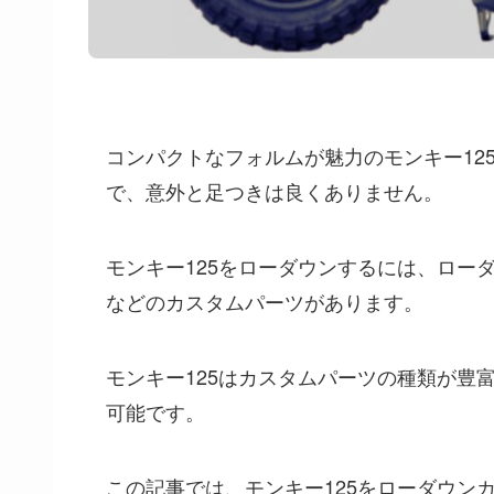
コンパクトなフォルムが魅力のモンキー12
で、意外と足つきは良くありません。
モンキー125をローダウンするには、ロー
などのカスタムパーツがあります。
モンキー125はカスタムパーツの種類が豊
可能です。
この記事では、モンキー125をローダウン