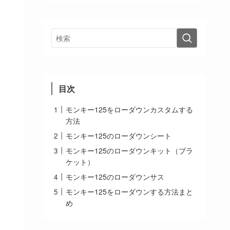
目次
モンキー125をローダウンカスタムする
方法
モンキー125のローダウンシート
モンキー125のローダウンキット（ブラ
ケット）
モンキー125のローダウンサス
モンキー125をローダウンする方法まと
め