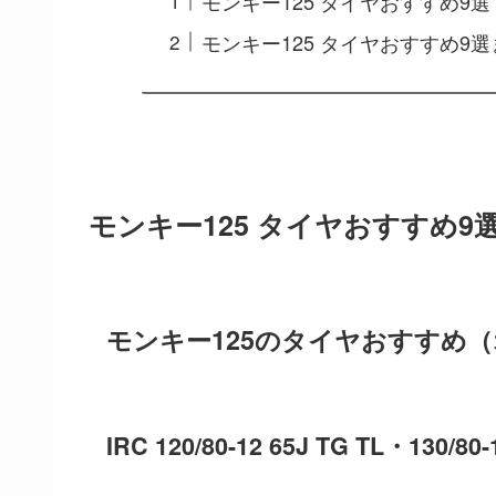
モンキー125 タイヤおすすめ9選
モンキー125 タイヤおすすめ9
モンキー125 タイヤおすすめ9
モンキー125のタイヤおすすめ
IRC 120/80-12 65J TG TL・130/80-