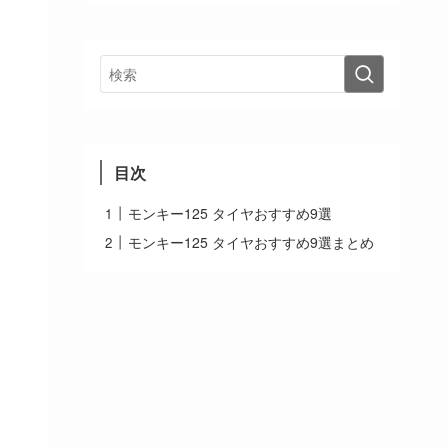
目次
モンキー125 タイヤおすすめ9選
モンキー125 タイヤおすすめ9選まとめ