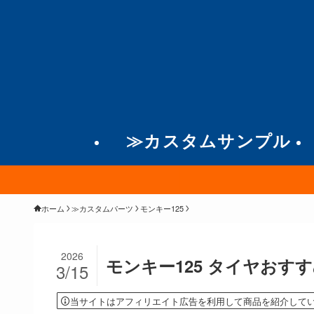
≫カスタムサンプル
ホーム
≫カスタムパーツ
モンキー125
2026
モンキー125 タイヤおす
3/15
当サイトはアフィリエイト広告を利用して商品を紹介して