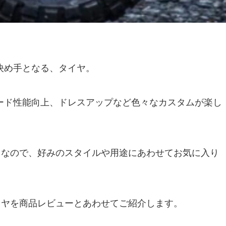
決め手となる、タイヤ。
ード性能向上、ドレスアップなど色々なカスタムが楽し
富なので、好みのスタイルや用途にあわせてお気に入り
イヤを商品レビューとあわせてご紹介します。