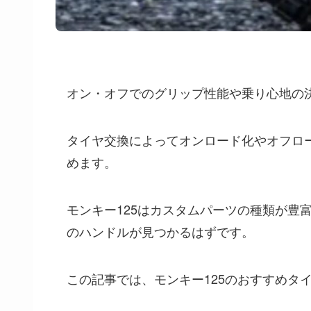
オン・オフでのグリップ性能や乗り心地の
タイヤ交換によってオンロード化やオフロ
めます。
モンキー125はカスタムパーツの種類が豊
のハンドルが見つかるはずです。
この記事では、モンキー125のおすすめタ