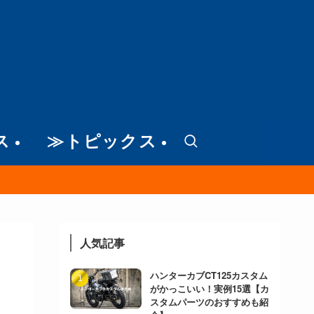
ス
≫トピックス
人気記事
ハンターカブCT125カスタム
がかっこいい！実例15選【カ
スタムパーツのおすすめも紹