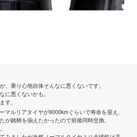
が、乗り心地自体そんなに悪くないです。
なに悪くないかも。
ます。
ノーマルリアタイヤが9000kmぐらいで寿命を迎え、
たが銘柄を揃えたかったので前後同時交換。
。
てみましたが当然ノーマルタイヤより走破性は高