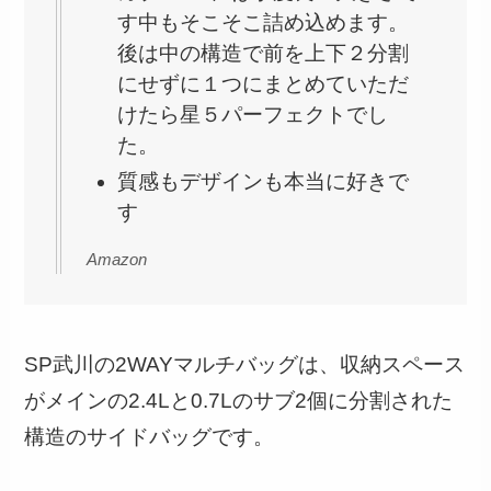
す中もそこそこ詰め込めます。
後は中の構造で前を上下２分割
にせずに１つにまとめていただ
けたら星５パーフェクトでし
た。
質感もデザインも本当に好きで
す
Amazon
SP武川の2WAYマルチバッグは、収納スペース
がメインの2.4Lと0.7Lのサブ2個に分割された
構造のサイドバッグです。