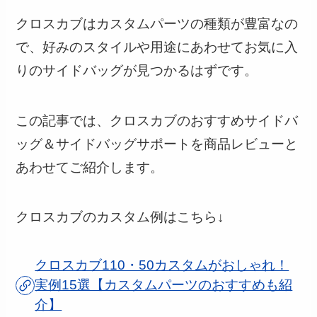
クロスカブはカスタムパーツの種類が豊富なの
で、好みのスタイルや用途にあわせてお気に入
りのサイドバッグが見つかるはずです。
この記事では、クロスカブのおすすめサイドバ
ッグ＆サイドバッグサポートを商品レビューと
あわせてご紹介します。
クロスカブのカスタム例はこちら↓
クロスカブ110・50カスタムがおしゃれ！
実例15選【カスタムパーツのおすすめも紹
介】