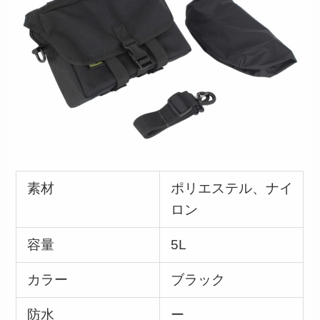
素材
ポリエステル、ナイ
ロン
容量
5L
カラー
ブラック
防水
ー