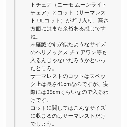
トチェア（ニーモ ムーンライト
チェア）とコット（サーマレス
ト ULコット）がギリ入り、高さ
方面にはまだ余裕ある感じです
ね。
未確認ですが似たようなサイズ
のヘリノックス チェアワン等も
入るんじゃないだろうかといっ
たところ。
サーマレストのコットはスペッ
ク上は長さ41cmなのですが、実
際には35cmくらいなので入るわ
けです。
コットに関してはこんなサイズ
に収まるのはサーマレストだけ
でしょう。