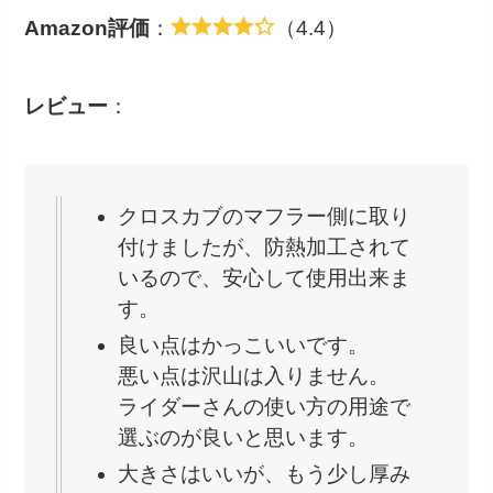
Amazon評価
：
（4.4）
レビュー
：
クロスカブのマフラー側に取り
付けましたが、防熱加工されて
いるので、安心して使用出来ま
す。
良い点はかっこいいです。
悪い点は沢山は入りません。
ライダーさんの使い方の用途で
選ぶのが良いと思います。
大きさはいいが、もう少し厚み