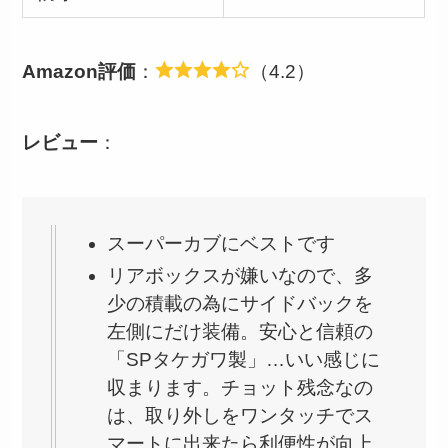
Amazon評価
：
（4.2）
レビュー
：
スーパーカブにベストです
リアボックスが嫌いなので、多
少の積載の為にサイドバックを
左側にだけ装備。安心と信頼の
「SPタケガワ製」…いい感じに
収まります。チョット残念なの
は、取り外しをワンタッチでス
マートに出来たら利便性が向上