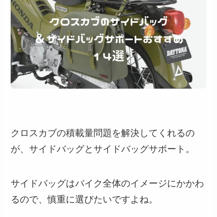
クロスカブの積載量問題を解決してくれるの
が、サイドバッグとサイドバッグサポート。
サイドバッグはバイク全体のイメージにかかわ
るので、慎重に選びたいですよね。