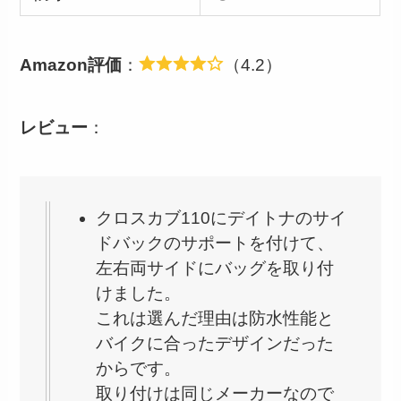
Amazon評価
：
（4.2）
レビュー
：
クロスカブ110にデイトナのサイ
ドバックのサポートを付けて、
左右両サイドにバッグを取り付
けました。
これは選んだ理由は防水性能と
バイクに合ったデザインだった
からです。
取り付けは同じメーカーなので