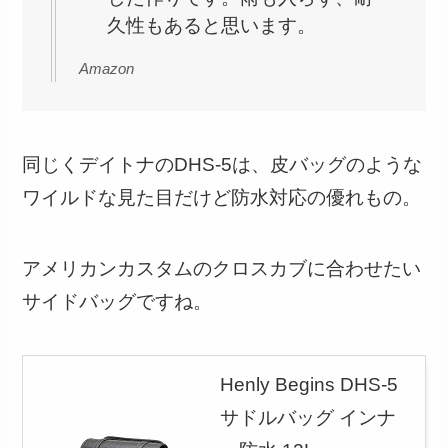
久性もあると思います。
Amazon
同じくデイトナのDHS-5は、皮バッグのような
ワイルドな見た目だけど防水対応の優れもの。
アメリカンカスタムのクロスカブに合わせたい
サイドバッグですね。
Henly Begins DHS-5
サドルバッグ インナ