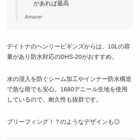
があれば最高
Amazon
デイトナのヘンリービギンズからは、10Lの容
量があり防水対応のDHS-20がおすすめ。
水の浸入を防ぐシーム加工やインナー防水構造
で急な雨でも安心。1680デニール生地を使用
しているので、耐久性も抜群です。
ブリーフィング！？のようなデザインも◎