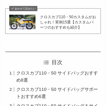
あわせて読みたい
クロスカブ110・50カスタムがお
しゃれ！実例15選【カスタムパ
ーツのおすすめも紹介】
目次
クロスカブ110・50 サイドバッグおすす
め8選
クロスカブ110・50 サイドバッグサポー
トおすすめ6選
クロスカブ110・50 サイドバッグ＆サイ