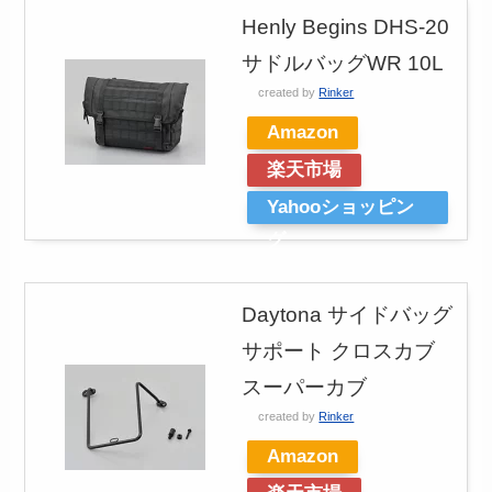
Henly Begins DHS-20
サドルバッグWR 10L
created by
Rinker
Amazon
楽天市場
Yahooショッピン
グ
Daytona サイドバッグ
サポート クロスカブ
スーパーカブ
created by
Rinker
Amazon