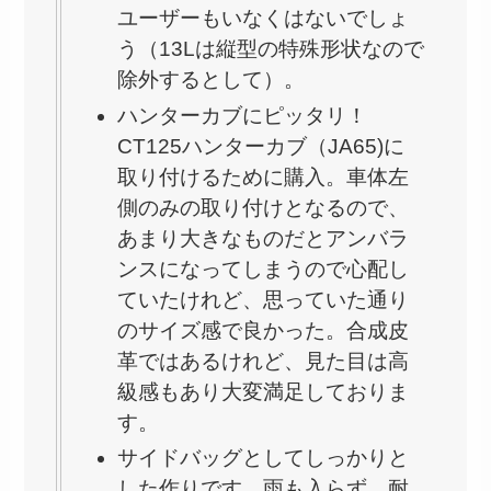
ユーザーもいなくはないでしょ
う（13Lは縦型の特殊形状なので
除外するとして）。
ハンターカブにピッタリ！
CT125ハンターカブ（JA65)に
取り付けるために購入。車体左
側のみの取り付けとなるので、
あまり大きなものだとアンバラ
ンスになってしまうので心配し
ていたけれど、思っていた通り
のサイズ感で良かった。合成皮
革ではあるけれど、見た目は高
級感もあり大変満足しておりま
す。
サイドバッグとしてしっかりと
した作りです。雨も入らず、耐