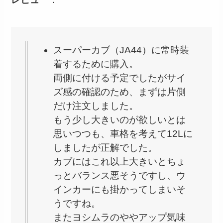
スーパーカブ（JA44）に常時装
着するために購入。
両側に付ける予定でしたがサイ
ズ感の確認のため、まずは片側
だけ注文しました。
もう少し大きいのが欲しいとは
思いつつも、車格を考えて12Lに
しましたが正解でした。
カブにはこれ以上大きいとちょ
っとバランス悪そうですし、ウ
インカーにも掛かってしまいそ
うですね。
またヨシムラのややアップ気味