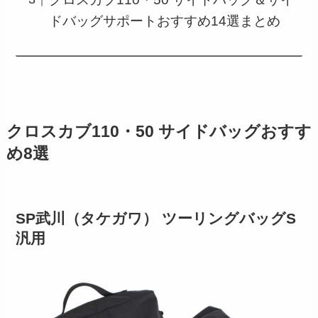
ドバッグサポートおすすめ14選まとめ
クロスカブ110・50 サイドバッグおすす
め8選
SP武川（タケガワ） ツーリングバッグS
汎用