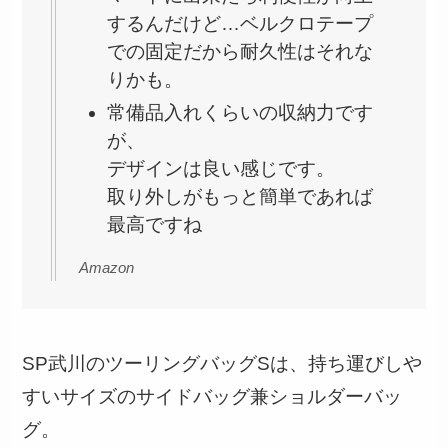
するんだけど…ベルクロテープ
での固定だから耐久性はそれな
りかも。
常備品入れくらいの収納力です
が、
デザインは良い感じです。
取り外しがもっと簡単であれば
最高ですね
Amazon
SP武川のツーリングバッグSは、持ち運びしや
すいサイズのサイドバッグ兼ショルダーバッ
グ。