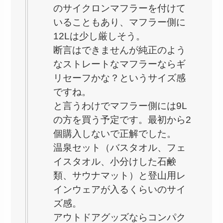
のサイクロンマフラーを付けて
いることもあり、マフラー側に
12Lは少し厳しそう。
断言はできませんが純正のよう
なストレートなマフラーならギ
リセーフかな？というサイズ感
ですね。
と言うわけでマフラー側には9L
の方を買う予定です。最初から2
個購入しないで正解でした。
温泉セット（バスタオル、フェ
イスタオル、小分けした石鹸
類、サウナマット）と登山用レ
インウェアが入るくらいのサイ
ズ感。
アウトドアグッズならコンパク