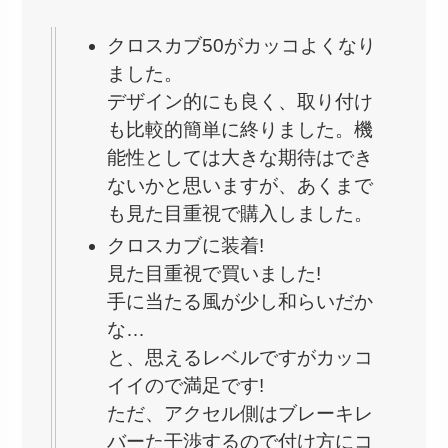
クロスカブ50がカッコよくなり
ました。
デザイン的にも良く、取り付け
も比較的簡単に終りました。機
能性としては大きな期待はでき
ないかと思いますが、あくまで
も見た目重視で購入しました。
クロスカブに装着!
見た目重視で買いました!
手に当たる風が少し和らいだか
な…
と、思えるレベルですがカッコ
イイので満足です!
ただ、アクセル側はブレーキレ
バーた干渉するので付け方にコ