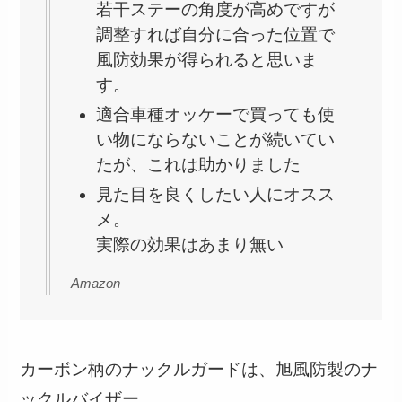
若干ステーの角度が高めですが
調整すれば自分に合った位置で
風防効果が得られると思いま
す。
適合車種オッケーで買っても使
い物にならないことが続いてい
たが、これは助かりました
見た目を良くしたい人にオスス
メ。
実際の効果はあまり無い
Amazon
カーボン柄のナックルガードは、旭風防製のナ
ックルバイザー。