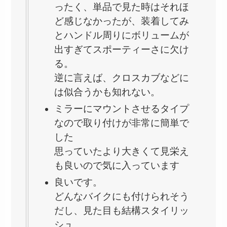
ったく、単品で見た時はそれほ
ど感じなかったが、装着してみ
とハンドル周りにボリュームが
出すぎてスポーティーさに欠け
る。
逆に言えば、クロスカブなどに
は似合うかも知れない。
ミラーにマウントさせるタイプ
なので取り付けが非常に簡単で
した
思っていたより大きくて見栄え
も良いので気に入っています
良いです。
どんなバイクにも付けられそう
だし、見た目も結構スタイリッ
シュ。