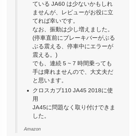
ている JA60 は少ないかもしれ
ませんが、レビューがお役に立
てれば幸いです。
なお、振動は少し増えました。
(停車直前にブレーキバーがぶる
ぶる震える、停車中にエラーが
震える。)
でも、連続 5 ~ 7 時間乗っても
手は痺れませんので、大丈夫だ
と思います。
クロスカブ110 JA45 2018に使
用
JA45に問題なく取り付けできま
した。
Amazon