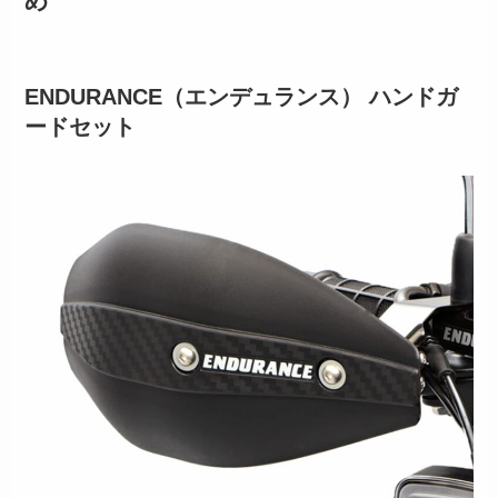
め
ENDURANCE（エンデュランス） ハンドガ
ードセット