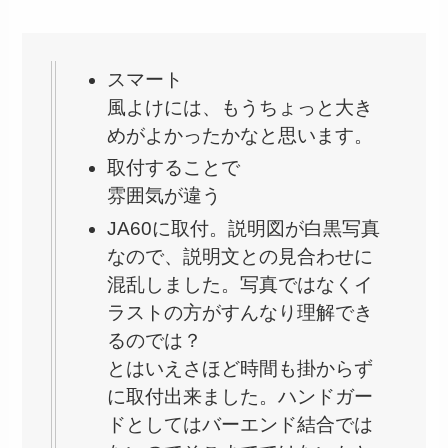
スマート
風よけには、もうちょっと大き
めがよかったかなと思います。
取付することで
雰囲気が違う
JA60に取付。説明図が白黒写真
なので、説明文との見合わせに
混乱しました。写真ではなくイ
ラストの方がすんなり理解でき
るのでは？
とはいえさほど時間も掛からず
に取付出来ました。ハンドガー
ドとしてはバーエンド結合では