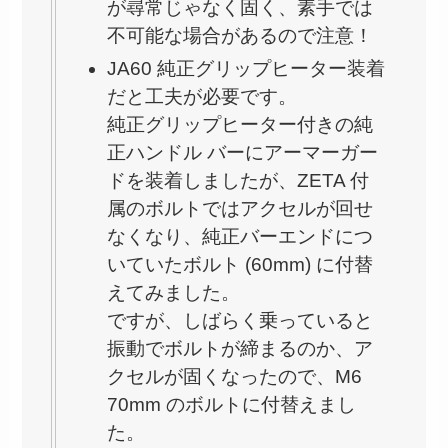
が尋常じゃなく固く、素手では
不可能な場合があるので注意！
JA60 純正グリップヒーター装着
だと工夫が必要です。
純正グリップヒーター付きの純
正ハンドル バーにアーマーガー
ドを装着しましたが、ZETA 付
属のボルトではアクセルが回せ
なくなり、純正バーエンドにつ
いていたボルト (60mm) に付替
えてみました。
ですが、しばらく乗っていると
振動でボルトが締まるのか、ア
クセルが固くなったので、M6
70mm のボルトに付替えまし
た。