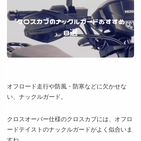
オフロード走行や防風・防寒などに欠かせな
い、ナックルガード。
クロスオーバー仕様のクロスカブには、オフロ
ードテイストのナックルガードがよく似合いま
すね。