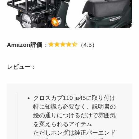
Amazon評価
：
（4.5）
レビュー
：
クロスカブ110 ja45に取り付け
特に知識も必要なく、説明書の
絵の通りにつけるだけで雰囲気
を変えられるアイテム
ただしホンダは純正バーエンド