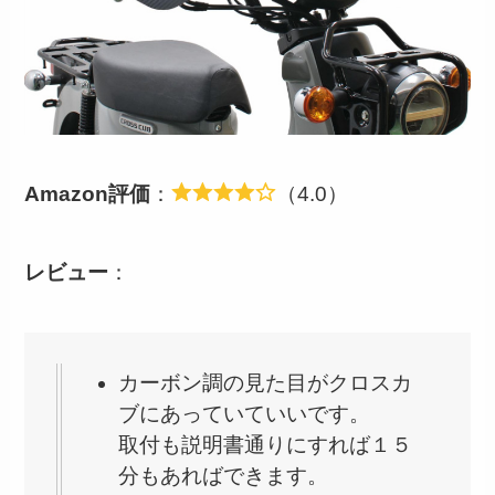
Amazon評価
：
（4.0）
レビュー
：
カーボン調の見た目がクロスカ
ブにあっていていいです。
取付も説明書通りにすれば１５
分もあればできます。