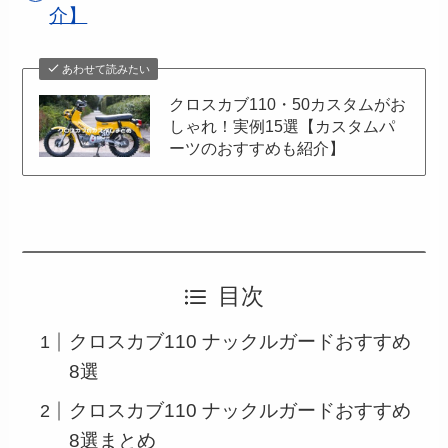
介】
あわせて読みたい
クロスカブ110・50カスタムがお
しゃれ！実例15選【カスタムパ
ーツのおすすめも紹介】
目次
クロスカブ110 ナックルガードおすすめ
8選
クロスカブ110 ナックルガードおすすめ
8選まとめ