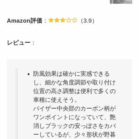
Amazon評価
：
（3.9）
レビュー
：
防風効果は確かに実感できる
し、細かな角度調節や取り付け
位置の高さ調整は便利で多くの
車種に使えそう。
バイザー中央部のカーボン柄が
ワンポイントになっていて、艶
消しブラックの安っぽさをカバ
ーしているが、少々形状が野暮