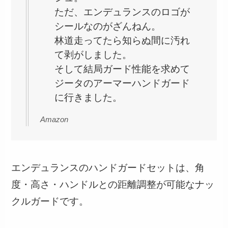
ただ、エンデュランスのロゴが
シールなのがざんねん。
林道走ってたら知らぬ間に汚れ
て剥がしました。
そして結局ガード性能を求めて
ジータのアーマーハンドガード
に行きました。
Amazon
エンデュランスのハンドガードセットは、角
度・高さ・ハンドルとの距離調整が可能なナッ
クルガードです。