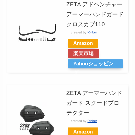
ZETA アドベンチャー
アーマーハンドガード
クロスカブ110
created by
Rinker
Amazon
楽天市場
Yahooショッピン
グ
ZETA アーマーハンド
ガード スクードプロ
テクター
created by
Rinker
Amazon