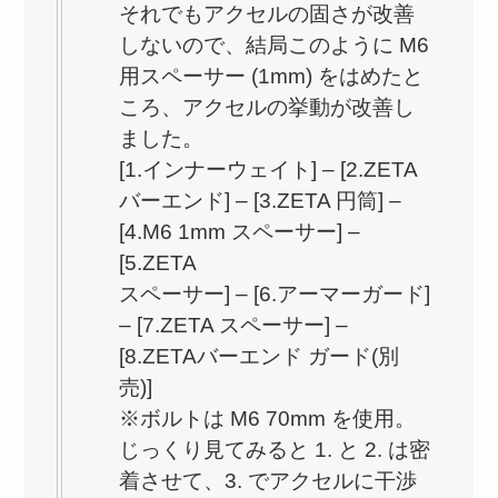
それでもアクセルの固さが改善
しないので、結局このように M6
用スペーサー (1mm) をはめたと
ころ、アクセルの挙動が改善し
ました。
[1.インナーウェイト] – [2.ZETA
バーエンド] – [3.ZETA 円筒] –
[4.M6 1mm スペーサー] –
[5.ZETA
スペーサー] – [6.アーマーガード]
– [7.ZETA スペーサー] –
[8.ZETAバーエンド ガード(別
売)]
※ボルトは M6 70mm を使用。
じっくり見てみると 1. と 2. は密
着させて、3. でアクセルに干渉