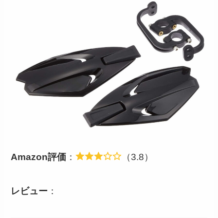
Amazon評価
：
（3.8）
レビュー
：