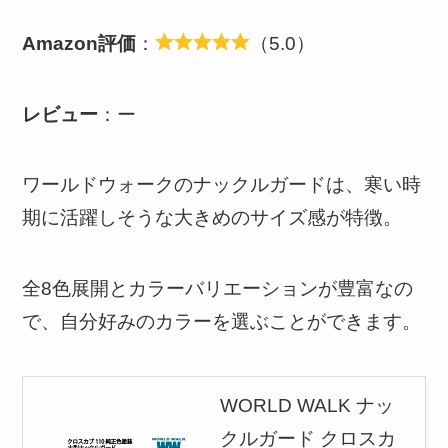
Amazon評価
：
（5.0）
レビュー
：ー
ワールドウォークのナックルガードは、寒い時
期に活躍しそうな大きめのサイズ感が特徴。
全8色展開とカラーバリエーションが豊富なの
で、自分好みのカラーを選ぶことができます。
WORLD WALK ナッ
クルガード クロスカ