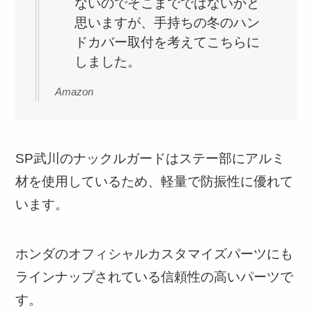
ないのでそこまでではないかと
思いますが、手持ちの冬のハン
ドカバー取付を考えてこちらに
しました。
Amazon
SP武川のナックルガードはステー部にアルミ
材を使用しているため、軽量で防振性に優れて
います。
ホンダのオフィシャルカスタマイズパーツにも
ラインナップされている信頼性の高いパーツで
す。