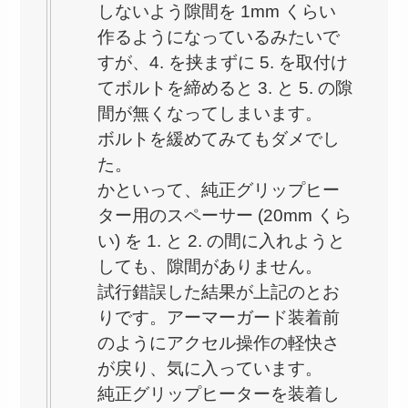
しないよう隙間を 1mm くらい
作るようになっているみたいで
すが、4. を挟まずに 5. を取付け
てボルトを締めると 3. と 5. の隙
間が無くなってしまいます。
ボルトを緩めてみてもダメでし
た。
かといって、純正グリップヒー
ター用のスペーサー (20mm くら
い) を 1. と 2. の間に入れようと
しても、隙間がありません。
試行錯誤した結果が上記のとお
りです。アーマーガード装着前
のようにアクセル操作の軽快さ
が戻り、気に入っています。
純正グリップヒーターを装着し