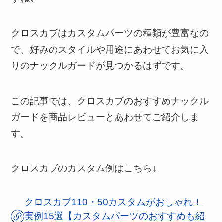
クロスカブはカスタムパーツの種類が豊富なの
で、好みのスタイルや用途にあわせてお気に入
りのナックルガードが見つかるはずです。
この記事では、クロスカブのおすすめナックル
ガードを商品レビューとあわせてご紹介しま
す。
クロスカブのカスタム例はこちら↓
クロスカブ110・50カスタムがおしゃれ！
実例15選【カスタムパーツのおすすめも紹