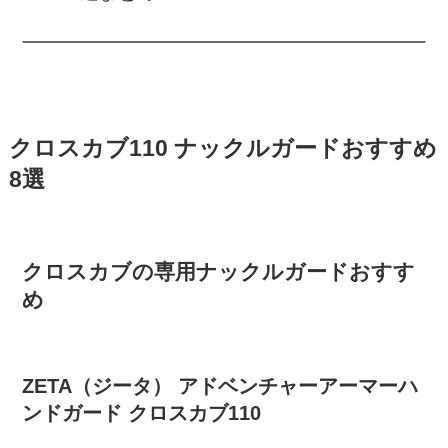
クロスカブ110 ナックルガードおすすめ
8選
クロスカブの専用ナックルガードおすす
め
ZETA（ジータ） アドベンチャーアーマーハ
ンドガード クロスカブ110