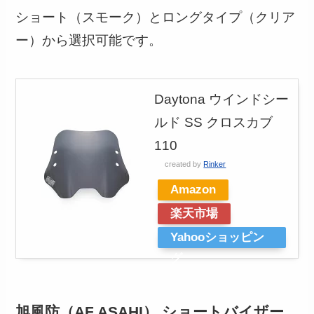
ショート（スモーク）とロングタイプ（クリア
ー）から選択可能です。
Daytona ウインドシー
ルド SS クロスカブ
110
created by
Rinker
Amazon
楽天市場
Yahooショッピン
グ
旭風防（AF ASAHI） ショートバイザー