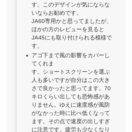
す。このデザインが気にならな
いならお勧めです。
JA60専用かと思ってましたが、
ほかの方のレビューを見ると
JA45にも取り付けられる模様で
す。
アゴ下まで風の影響をカバーし
てくれま
す。ショートスクリーンを選ぶ
人も多いですが自分はこの大き
さで良かったと思ってます。70
キロくらい出しても恐怖感があ
りません。ゆえに速度感が風防
がなかった時に比べ低くなって
ます。その点で速度の出しすぎ
に注意です。疲労も少なくなり