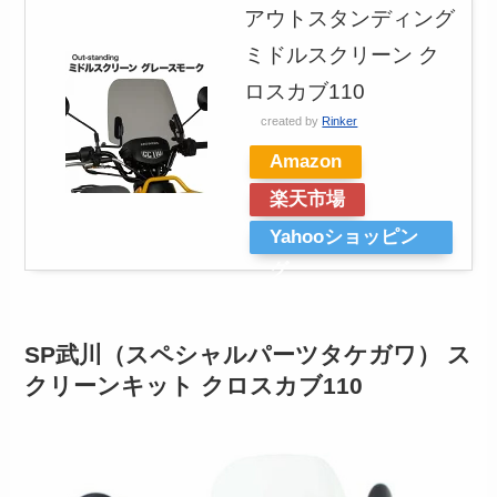
アウトスタンディング
ミドルスクリーン ク
ロスカブ110
created by
Rinker
Amazon
楽天市場
Yahooショッピン
グ
SP武川（スペシャルパーツタケガワ） ス
クリーンキット クロスカブ110