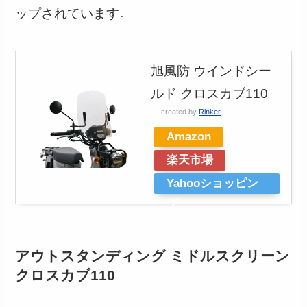
ップされています。
旭風防 ウインドシー
ルド クロスカブ110
created by
Rinker
Amazon
楽天市場
Yahooショッピン
グ
アウトスタンディング ミドルスクリーン
クロスカブ110