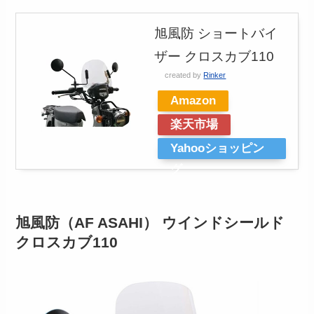
旭風防 ショートバイ
ザー クロスカブ110
created by
Rinker
Amazon
楽天市場
Yahooショッピン
グ
旭風防（AF ASAHI） ウインドシールド
クロスカブ110