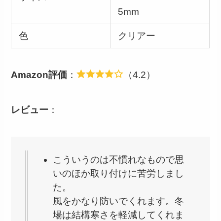
5mm
色
クリアー
Amazon評価
：
（4.2）
レビュー
：
こういうのは不慣れなもので思
いのほか取り付けに苦労しまし
た。
風をかなり防いでくれます。冬
場は結構寒さを軽減してくれま