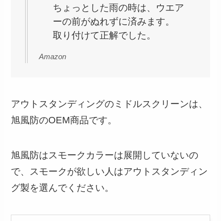
ちょっとした雨の時は、ウエア
ーの前がぬれずに済みます。
取り付けて正解でした。
Amazon
アウトスタンディングのミドルスクリーンは、
旭風防のOEM商品です。
旭風防はスモークカラーは展開していないの
で、スモークが欲しい人はアウトスタンディン
グ製を選んでください。