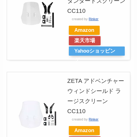
タンダードスクリーン
CC110
created by
Rinker
Amazon
楽天市場
Yahooショッピン
グ
ZETA アドベンチャー
ウィンドシールド ラ
ージスクリーン
CC110
created by
Rinker
Amazon