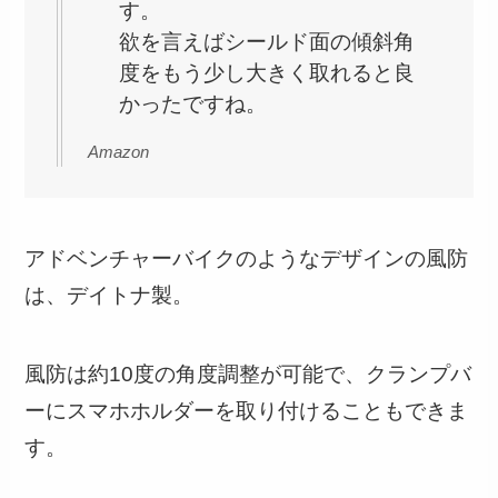
す。
欲を言えばシールド面の傾斜角
度をもう少し大きく取れると良
かったですね。
Amazon
アドベンチャーバイクのようなデザインの風防
は、デイトナ製。
風防は約10度の角度調整が可能で、クランプバ
ーにスマホホルダーを取り付けることもできま
す。