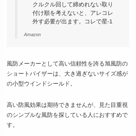
クルクル回して締めれない取り
付け順を考えないと、アレコレ
外す必要が出ます。コレで星-1
Amazon
風防メーカーとして高い信頼性を誇る旭風防の
ショートバイザーは、大き過ぎないサイズ感が
の小型ウインドシールド。
高い防風効果は期待できませんが、見た目重視
のシンプルな風防を探している人におすすめで
す。