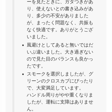
ーを見たときに、ガタつきがあ
り、使えないとの書き込みがあ
り、多少の不安がありました
が、まったく問題なく、共振も
なく快適です。ありがとうござ
いました。
風避けとしてあると無いではだ
いぶ違いました。大き過ぎない
ので見た目のバランスも良かっ
たです。
スモークを選択しましたが、グ
リーンのクロスカブにぴったり
で、大変満足しています。
ハンドル周りがやや重くなりま
したが、運転に支障はありませ
ん。