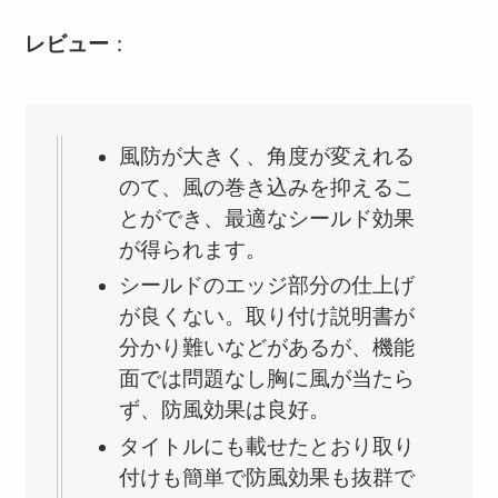
レビュー
：
風防が大きく、角度が変えれる
のて、風の巻き込みを抑えるこ
とができ、最適なシールド効果
が得られます。
シールドのエッジ部分の仕上げ
が良くない。取り付け説明書が
分かり難いなどがあるが、機能
面では問題なし胸に風が当たら
ず、防風効果は良好。
タイトルにも載せたとおり取り
付けも簡単で防風効果も抜群で