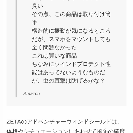
臭い
その点、この商品は取り付け簡
単
構造的に振動が気になるところ
だが、スマホをマウントしても
全く問題なかった
これは買いな商品
ちなみにウインドプロテクト性
能はあってないようなものだ
が、虫の直撃は防げるかな？
Amazon
ZETAのアドベンチャーウィンドシールドは、
体格やシチュエーションにあわせて風防の確度