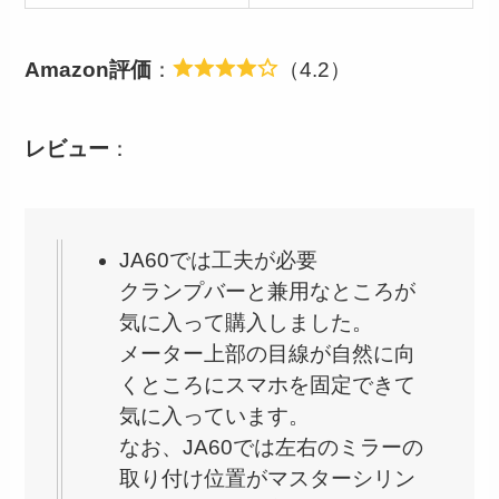
Amazon評価
：
（4.2）
レビュー
：
JA60では工夫が必要
クランプバーと兼用なところが
気に入って購入しました。
メーター上部の目線が自然に向
くところにスマホを固定できて
気に入っています。
なお、JA60では左右のミラーの
取り付け位置がマスターシリン