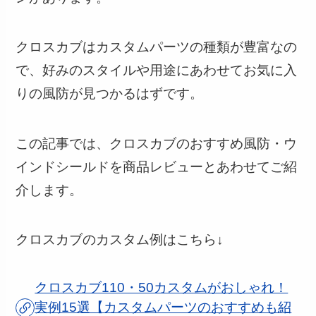
クロスカブはカスタムパーツの種類が豊富なの
で、好みのスタイルや用途にあわせてお気に入
りの風防が見つかるはずです。
この記事では、クロスカブのおすすめ風防・ウ
インドシールドを商品レビューとあわせてご紹
介します。
クロスカブのカスタム例はこちら↓
クロスカブ110・50カスタムがおしゃれ！
実例15選【カスタムパーツのおすすめも紹