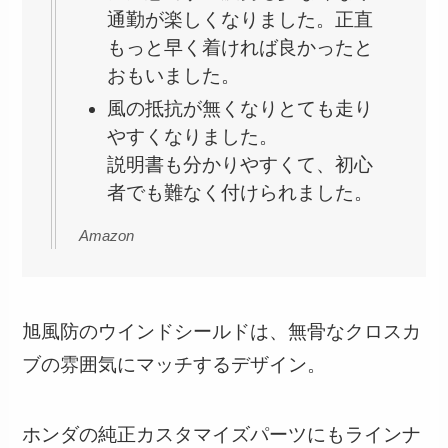
通勤が楽しくなりました。正直
もっと早く着ければ良かったと
おもいました。
風の抵抗が無くなりとても走り
やすくなりました。
説明書も分かりやすくて、初心
者でも難なく付けられました。
Amazon
旭風防のウインドシールドは、無骨なクロスカ
ブの雰囲気にマッチするデザイン。
ホンダの純正カスタマイズパーツにもラインナ