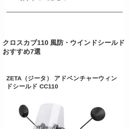
クロスカブ110 風防・ウインドシールド
おすすめ7選
ZETA（ジータ） アドベンチャーウィン
ドシールド CC110