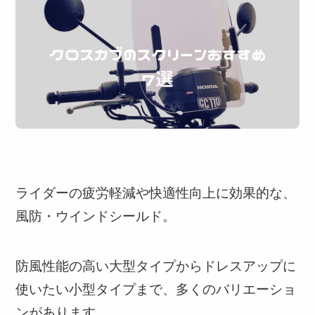
ライダーの疲労軽減や快適性向上に効果的な、
風防・ウインドシールド。
防風性能の高い大型タイプからドレスアップに
使いたい小型タイプまで、多くのバリエーショ
ンがあります。