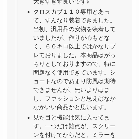
大きすぎず良いです♪
クロスカブ１１０専用とあっ
て、すんなり装着できました。
当初、汎用品の安物を装着して
いましたが、作りが心もとな
く、６０キロ以上ではかなりブ
レておりました。本商品はがっ
ちりとしておりますので、特に
問題なく使用できています。シ
ョートなのであまり防風は期待
できませんが、無いよりはま
し、ファッションと思えばなか
なかいい商品かと思います。
見た目と機能は気に入ってま
す。一つだけ難点が、スクリー
ンを付けてからだと、ミラーを