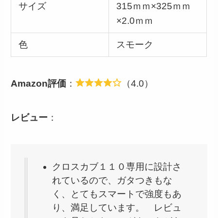
サイズ
315ｍｍ×325ｍｍ
×2.0ｍｍ
色
スモーク
Amazon評価
：
（4.0）
レビュー
：
クロスカブ１１０専用に設計さ
れているので、ガタつきもな
く、とてもスマートで強度もあ
り、満足しています。 レビュ