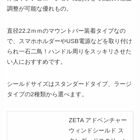
調整が可能な優れもの。
直径22.2ｍｍのマウントバー装着タイプなの
で、スマホホルダーやUSB電源などを取り付け
られ一石二鳥！ハンドル周りをスッキリさせた
い人におすすめです。
シールドサイズはスタンダードタイプ、ラージ
タイプの2種類から選べます。
ZETA アドベンチャー
ウィンドシールド ス