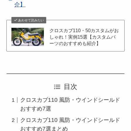
介】
あわせて読みたい
クロスカブ110・50カスタムがお
しゃれ！実例15選【カスタムパ
ーツのおすすめも紹介】
目次
クロスカブ110 風防・ウインドシールド
おすすめ7選
クロスカブ110 風防・ウインドシールド
おすすめ7選まとめ