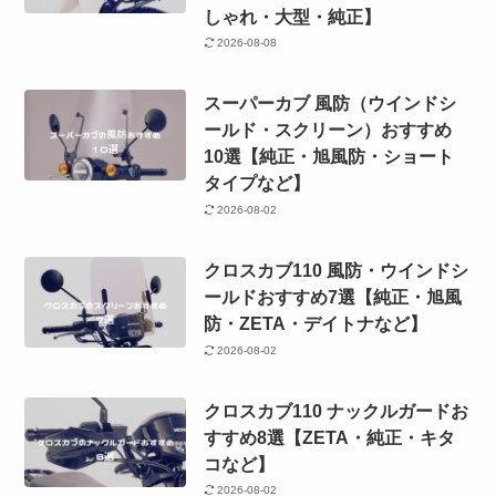
しゃれ・大型・純正】
2026-08-08
スーパーカブ 風防（ウインドシ
ールド・スクリーン）おすすめ
10選【純正・旭風防・ショート
タイプなど】
2026-08-02
クロスカブ110 風防・ウインドシ
ールドおすすめ7選【純正・旭風
防・ZETA・デイトナなど】
2026-08-02
クロスカブ110 ナックルガードお
すすめ8選【ZETA・純正・キタ
コなど】
2026-08-02