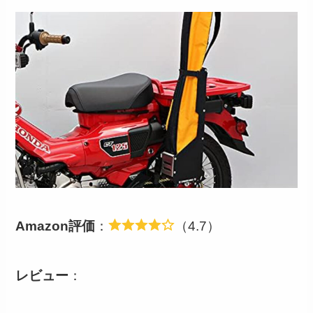
Amazon評価
：
（4.7）
レビュー
：