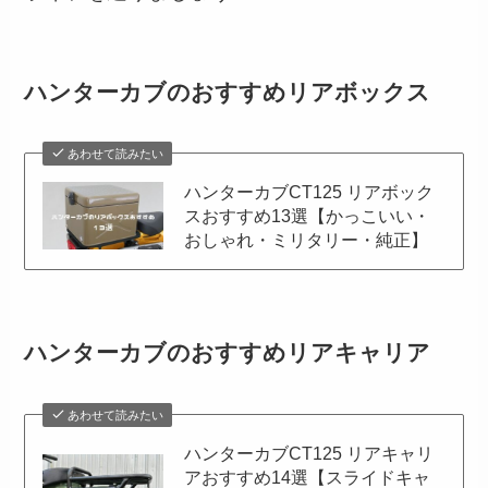
ハンターカブのおすすめリアボックス
あわせて読みたい
ハンターカブCT125 リアボック
スおすすめ13選【かっこいい・
おしゃれ・ミリタリー・純正】
ハンターカブのおすすめリアキャリア
あわせて読みたい
ハンターカブCT125 リアキャリ
アおすすめ14選【スライドキャ