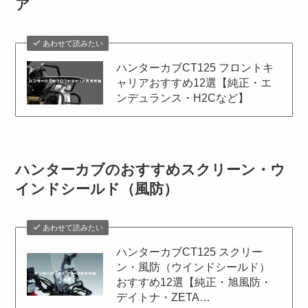
ア
あわせて読みたい
ハンターカブCT125 フロントキ
ャリアおすすめ12選【純正・エ
ンデュランス・H2Cなど】
ハンターカブのおすすめスクリーン・ウ
インドシールド（風防）
あわせて読みたい
ハンターカブCT125 スクリー
ン・風防（ウインドシールド）
おすすめ12選【純正・旭風防・
デイトナ・ZETA…