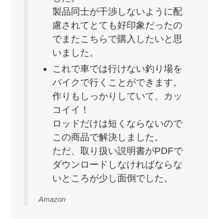
製品同士が干渉しないように配
慮されてとても好印象だったの
でまたこちらで購入したいと思
いました。
これで車では行けない釣り場を
バイクで行くことができます。
作りもしっかりしていて、カッ
コイイ！
ロッドだけは短くならないので
この商品で解決しました。
ただ、取り扱い説明書がPDFで
ダウンロードしなければならな
いところが少し面倒でした。
Amazon