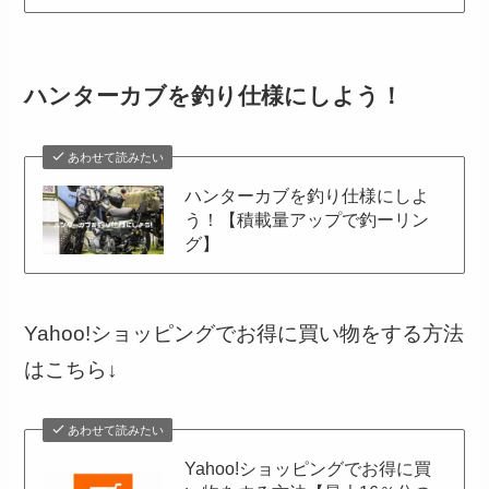
ハンターカブを釣り仕様にしよう！
あわせて読みたい
ハンターカブを釣り仕様にしよ
う！【積載量アップで釣ーリン
グ】
Yahoo!ショッピングでお得に買い物をする方法
はこちら↓
あわせて読みたい
Yahoo!ショッピングでお得に買