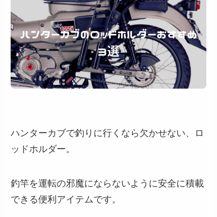
ハンターカブで釣りに行くなら欠かせない、ロ
ッドホルダー。
釣竿を運転の邪魔にならないように安全に積載
できる便利アイテムです。