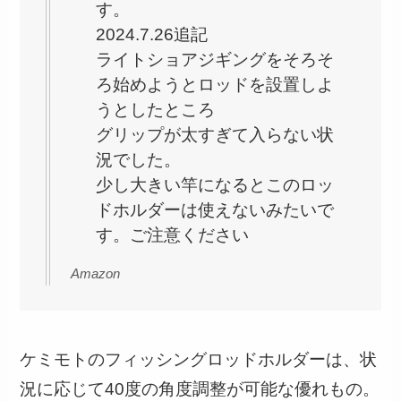
す。
2024.7.26追記
ライトショアジギングをそろそ
ろ始めようとロッドを設置しよ
うとしたところ
グリップが太すぎて入らない状
況でした。
少し大きい竿になるとこのロッ
ドホルダーは使えないみたいで
す。ご注意ください
Amazon
ケミモトのフィッシングロッドホルダーは、状
況に応じて40度の角度調整が可能な優れもの。