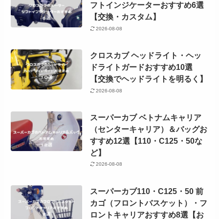
フトインジケーターおすすめ6選
【交換・カスタム】
2026-08-08
クロスカブ ヘッドライト・ヘッ
ドライトガードおすすめ10選
【交換でヘッドライトを明るく】
2026-08-08
スーパーカブ ベトナムキャリア
（センターキャリア）＆バッグお
すすめ12選【110・C125・50な
ど】
2026-08-08
スーパーカブ110・C125・50 前
カゴ（フロントバスケット）・フ
ロントキャリアおすすめ8選【お