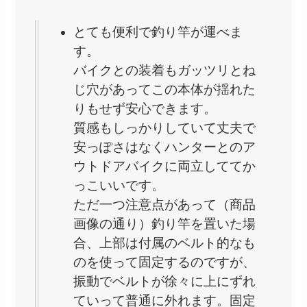
とても便利で釣り竿が運べま
す。
バイクとの装着もガッツリとね
じ穴があってこの本体が揺れた
りもせず安心できます。
質感もしっかりしていて丈夫で
安っぽさはなくハンターとのア
ウトドアバイクに両立しててか
っこいいです。
ただ一つ注意点があって（商品
画像の通り）釣り竿を置いた場
合、上部は付属のベルト的なも
のを使って固定するのですが、
振動でベルトが徐々に上にずれ
ていって普通に外れます。固定