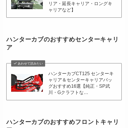
リア・延長キャリア・ロングキ
ャリアなど】
ハンターカブのおすすめセンターキャリ
ア
あわせて読みたい
ハンターカブCT125 センターキ
ャリア＆センターキャリアバッ
グおすすめ16選【純正・SP武
川・Gクラフトな…
ハンターカブのおすすめフロントキャリ