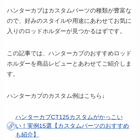
ハンターカブはカスタムパーツの種類が豊富な
ので、好みのスタイルや用途にあわせてお気に
入りのロッドホルダーが見つかるはずです。
この記事では、ハンターカブのおすすめロッド
ホルダーを商品レビューとあわせてご紹介しま
す。
ハンターカブのカスタム例はこちら↓
ハンターカブCT125カスタムがかっこい
い！実例15選【カスタムパーツのおすすめ
も紹介】