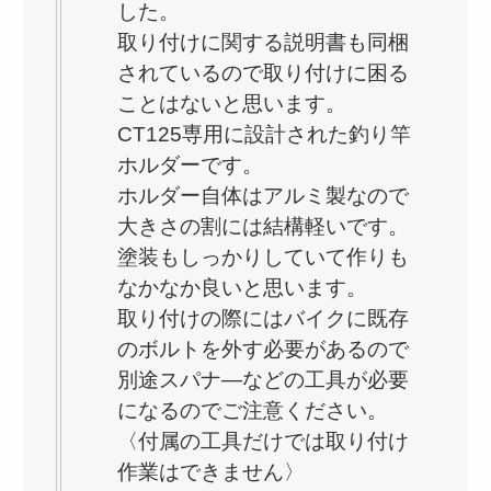
した。
取り付けに関する説明書も同梱
されているので取り付けに困る
ことはないと思います。
CT125専用に設計された釣り竿
ホルダーです。
ホルダー自体はアルミ製なので
大きさの割には結構軽いです。
塗装もしっかりしていて作りも
なかなか良いと思います。
取り付けの際にはバイクに既存
のボルトを外す必要があるので
別途スパナ―などの工具が必要
になるのでご注意ください。
〈付属の工具だけでは取り付け
作業はできません〉