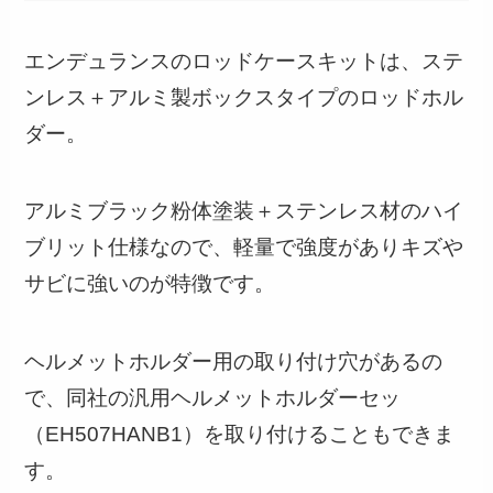
エンデュランスのロッドケースキットは、ステ
ンレス＋アルミ製ボックスタイプのロッドホル
ダー。
アルミブラック粉体塗装＋ステンレス材のハイ
ブリット仕様なので、軽量で強度がありキズや
サビに強いのが特徴です。
ヘルメットホルダー用の取り付け穴があるの
で、同社の汎用ヘルメットホルダーセッ
（EH507HANB1）を取り付けることもできま
す。