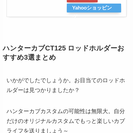
Yahooショッピン
グ
ハンターカブCT125 ロッドホルダーお
すすめ3選まとめ
いかがでしたでしょうか。お目当てのロッドホ
ルダーは見つかりましたか？
ハンターカブカスタムの可能性は無限大。自分
だけのオリジナルカスタムでもっと楽しいカブ
ライフを送りましょう～