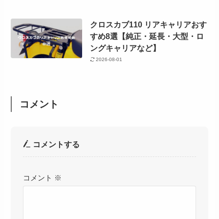
クロスカブ110 リアキャリアおす
すめ8選【純正・延長・大型・ロ
ングキャリアなど】
2026-08-01
コメント
コメントする
コメント
※