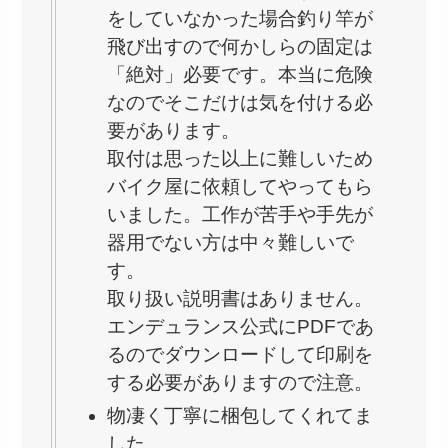
をしていなかった場合釣り竿が
飛び出すので何かしらの固定は
「絶対」必要です。本当に危険
なのでそこだけは気を付ける必
要があります。
取付は思った以上に難しいため
バイク屋に依頼してやってもら
いました。工作が苦手や手先が
器用でない方は中々難しいで
す。
取り扱い説明書はありません。
エンデュランス公式にPDFであ
るのでダウンロードして印刷を
する必要がありますので注意。
物凄く丁寧に梱包してくれてま
した。