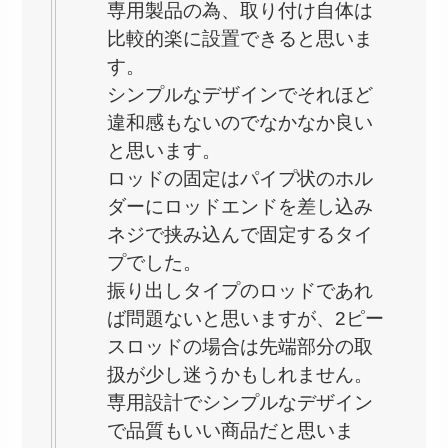
専用製品の為、取り付け自体は
比較的楽に設置できると思いま
す。
シンプルなデザインでそれほど
違和感もないのでなかなか良い
と思います。
ロッドの固定はパイプ状のホル
ダーにロッドエンドを差し込み
ネジで挟み込んで固定するタイ
プでした。
振り出しタイプのロッドであれ
ば問題ないと思いますが、2ピー
スロッドの場合は先端部分の取
扱が少し迷うかもしれません。
専用設計でシンプルなデザイン
で品質もいい商品だと思いま