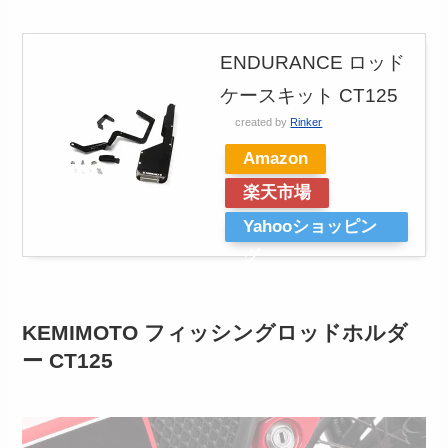
ENDURANCE ロッド
ケースキット CT125
created by
Rinker
Amazon
楽天市場
Yahooショッピン
グ
KEMIMOTO フィッシングロッドホルダ
ー CT125