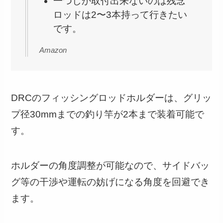
一つしか取付出来ないのは残念
ロッドは2〜3本持って行きたい
です。
Amazon
DRCのフィッシングロッドホルダーは、グリッ
プ径30mmまでの釣り竿が2本まで装着可能で
す。
ホルダーの角度調整が可能なので、サイドバッ
グ等の干渉や運転の妨げになる角度を回避でき
ます。