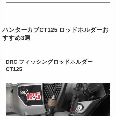
ハンターカブCT125 ロッドホルダーお
すすめ3選
DRC フィッシングロッドホルダー
CT125