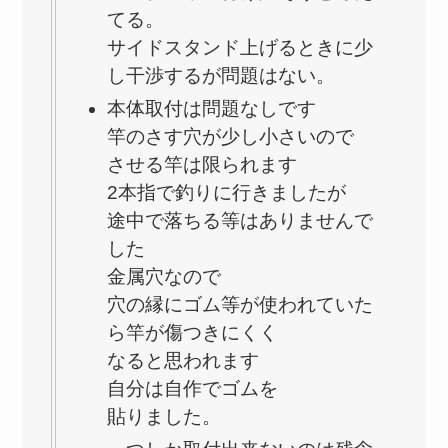
てる。
サイドスタンド上げるときに少
し干渉するが問題はない。
本体取付は問題なしです
竿のさす穴が少し小さいので
させる竿は限られます
2本指で釣りに行きましたが
途中で落ちる等はありませんで
した
金属穴なので
穴の縁にゴム等が使われていた
ら竿が傷つきにくく
なると思われます
自分は自作でゴムを
貼りました。