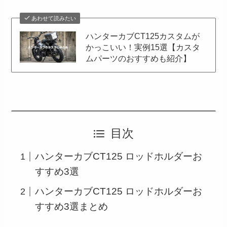
あわせて読みたい
ハンターカブCT125カスタムが
かっこいい！実例15選【カスタ
ムパーツのおすすめも紹介】
目次
ハンターカブCT125 ロッドホルダーお
すすめ3選
ハンターカブCT125 ロッドホルダーお
すすめ3選まとめ