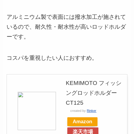
アルミニウム製で表面には撥水加工が施されて
いるので、耐久性・耐水性が高いロッドホルダ
ーです。
コスパを重視したい人におすすめ。
KEMIMOTO フィッシ
ングロッドホルダー
CT125
created by
Rinker
Amazon
楽天市場