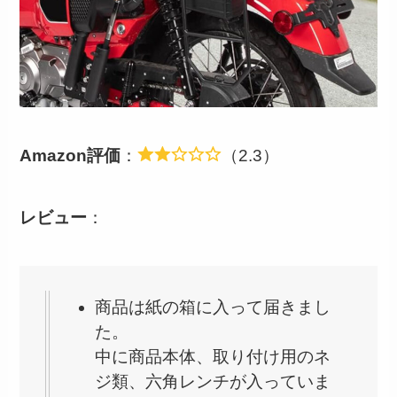
Amazon評価
：
（2.3）
レビュー
：
商品は紙の箱に入って届きまし
た。
中に商品本体、取り付け用のネ
ジ類、六角レンチが入っていま