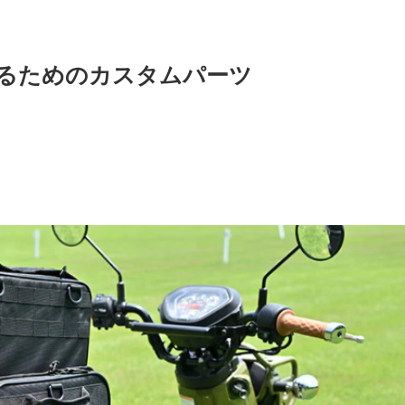
るためのカスタムパーツ