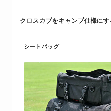
クロスカブをキャンプ仕様にす
シートバッグ