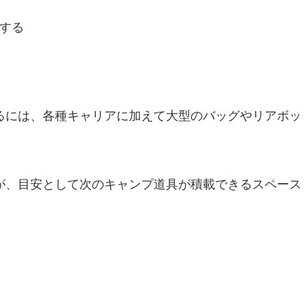
する
るには、各種キャリアに加えて大型のバッグやリアボッ
が、目安として次のキャンプ道具が積載できるスペース