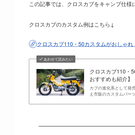
この記事では、クロスカブをキャンプ仕様
クロスカブのカスタム例はこちら↓
クロスカブ110・50カスタムがおしゃ
あわせて読みたい
クロスカブ110・
おすすめも紹介】
カブの進化系として発売
え市販のカスタムパー