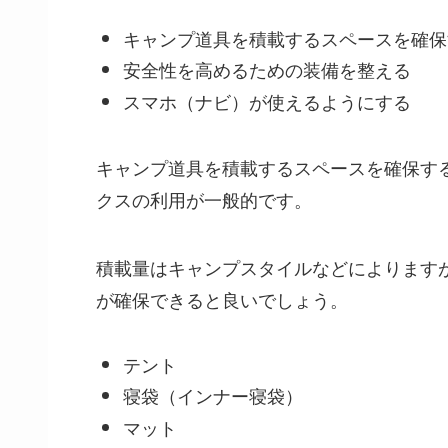
キャンプ道具を積載するスペースを確保
安全性を高めるための装備を整える
スマホ（ナビ）が使えるようにする
キャンプ道具を積載するスペースを確保す
クスの利用が一般的です。
積載量はキャンプスタイルなどによります
が確保できると良いでしょう。
テント
寝袋（インナー寝袋）
マット