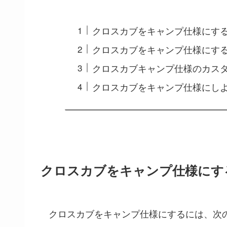
クロスカブをキャンプ仕様にす
クロスカブをキャンプ仕様にす
クロスカブキャンプ仕様のカス
クロスカブをキャンプ仕様にし
クロスカブをキャンプ仕様にす
クロスカブをキャンプ仕様にするには、次