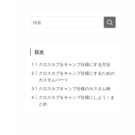
目次
クロスカブをキャンプ仕様にする方法
クロスカブをキャンプ仕様にするための
カスタムパーツ
クロスカブキャンプ仕様のカスタム例
クロスカブをキャンプ仕様にしよう！ま
とめ