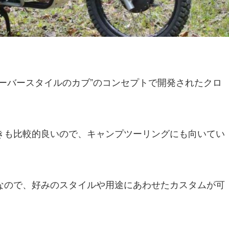
ーバースタイルのカブ”のコンセプトで開発されたクロ
きも比較的良いので、キャンプツーリングにも向いてい
なので、好みのスタイルや用途にあわせたカスタムが可