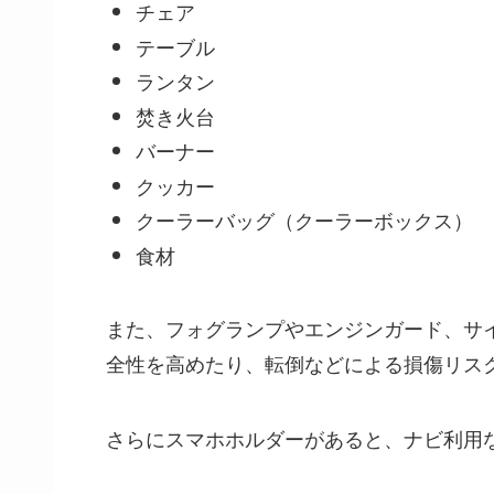
チェア
テーブル
ランタン
焚き火台
バーナー
クッカー
クーラーバッグ（クーラーボックス）
食材
また、フォグランプやエンジンガード、サ
全性を高めたり、転倒などによる損傷リス
さらにスマホホルダーがあると、ナビ利用