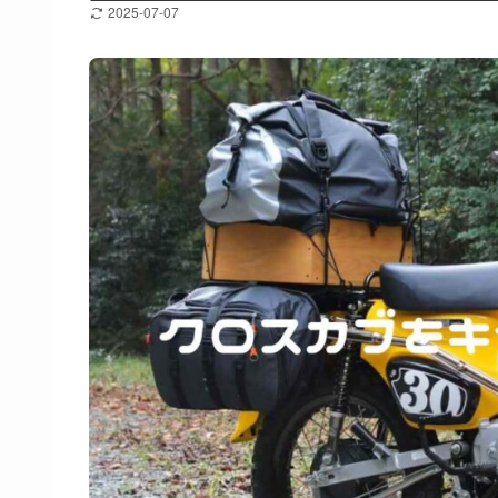
2025-07-07