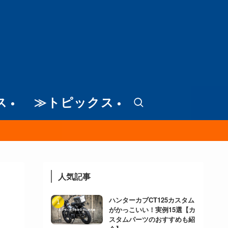
ス
≫トピックス
人気記事
ハンターカブCT125カスタム
がかっこいい！実例15選【カ
スタムパーツのおすすめも紹