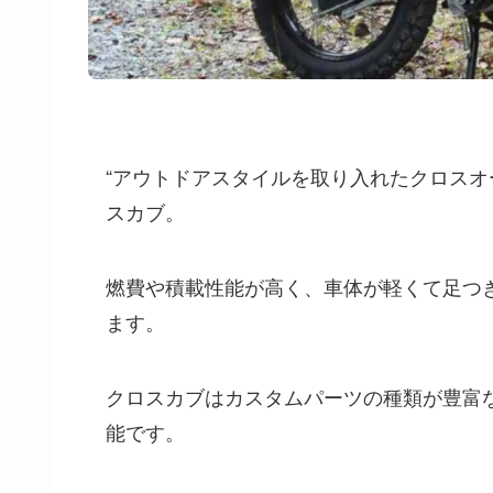
“アウトドアスタイルを取り入れたクロスオ
スカブ。
燃費や積載性能が高く、車体が軽くて足つ
ます。
クロスカブはカスタムパーツの種類が豊富
能です。