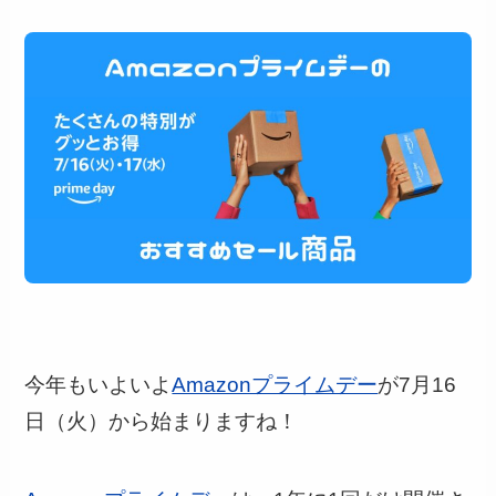
今年もいよいよ
Amazonプライムデー
が7月16
日（火）から始まりますね！