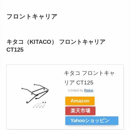
フロントキャリア
キタコ（KITACO） フロントキャリア
CT125
キタコ フロントキャ
リア CT125
created by
Rinker
Amazon
楽天市場
Yahooショッピン
グ