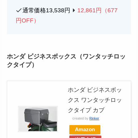
通常価格13,538円
12,861円（677
円OFF）
ホンダ ビジネスボックス（ワンタッチロッ
クタイプ）
ホンダ ビジネスボッ
クス ワンタッチロッ
クタイプ カブ
created by
Rinker
Amazon