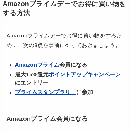
Amazonプライムデーでお得に買い物を
する方法
Amazonプライムデーでお得に買い物をするた
めに、次の3点を事前にやっておきましょう。
Amazonプライム
会員になる
最大15%還元
ポイントアップキャンペーン
にエントリー
プライムスタンプラリー
に参加
Amazonプライム会員になる