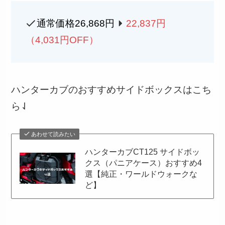
通常価格26,868円
22,837円
（4,031円OFF）
ハンターカブのおすすめサイドボックスはこち
ら⇃
あわせて読みたい
ハンターカブCT125 サイドボッ
クス（パニアケース）おすすめ4
選【純正・ワールドウォークな
ど】