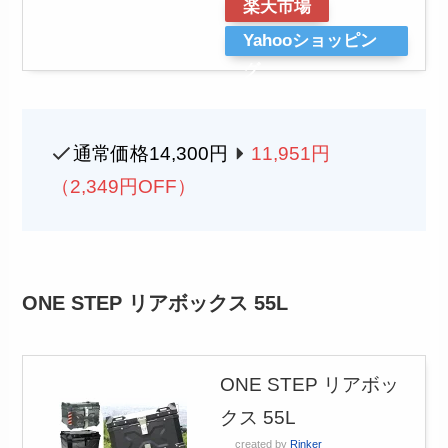
楽天市場
Yahooショッピン
グ
通常価格14,300円
11,951円
（2,349円OFF）
ONE STEP リアボックス 55L
ONE STEP リアボッ
クス 55L
created by
Rinker