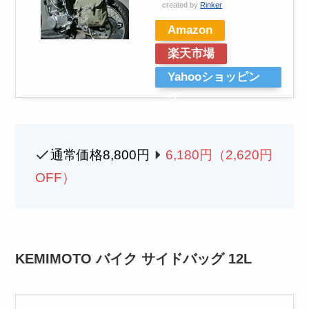
created by
Rinker
Amazon
楽天市場
Yahooショッピン
グ
通常価格8,800円
6,180円（2,620円
OFF）
KEMIMOTO バイク サイドバッグ 12L