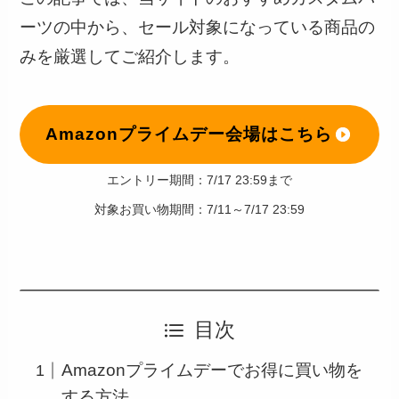
ーツの中から、セール対象になっている商品の
みを厳選してご紹介します。
Amazonプライムデー会場はこちら
エントリー期間：7/17 23:59まで
対象お買い物期間：7/11～7/17 23:59
目次
Amazonプライムデーでお得に買い物を
する方法