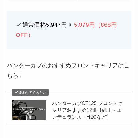
通常価格5,947円
5,079円（868円
OFF）
ハンターカブのおすすめフロントキャリアはこ
ちら⇃
あわせて読みたい
ハンターカブCT125 フロントキ
ャリアおすすめ12選【純正・エ
ンデュランス・H2Cなど】