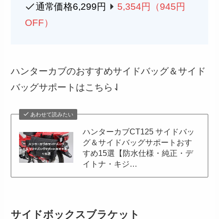
通常価格6,299円
5,354円（945円
OFF）
ハンターカブのおすすめサイドバッグ＆サイド
バッグサポートはこちら⇃
あわせて読みたい
ハンターカブCT125 サイドバッ
グ＆サイドバッグサポートおす
すめ15選【防水仕様・純正・デ
イトナ・キジ…
サイドボックスブラケット