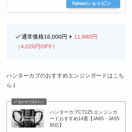
Yahooショッピン
グ
通常価格16,000円
11,980円
（4,020円OFF）
ハンターカブのおすすめエンジンガードはこち
ら⇃
あわせて読みたい
ハンターカブCT125 エンジンガ
ードおすすめ14選【JA65・JA55
対応】