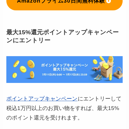
Amazonプライム30日間無料体験
最大15%還元ポイントアップキャンペー
ンにエントリー
ポイントアップキャンペーン
にエントリーして
税込1万円以上のお買い物をすれば、最大15%
のポイント還元を受けれます。