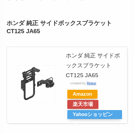
ホンダ 純正 サイドボックスブラケット
CT125 JA65
ホンダ 純正 サイドボ
ックスブラケット
CT125 JA65
created by
Rinker
Amazon
楽天市場
Yahooショッピン
グ