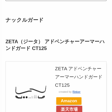
ナックルガード
ZETA（ジータ） アドベンチャーアーマーハ
ンドガード CT125
ZETA アドベンチャー
アーマーハンドガード
CT125
created by
Rinker
Amazon
楽天市場