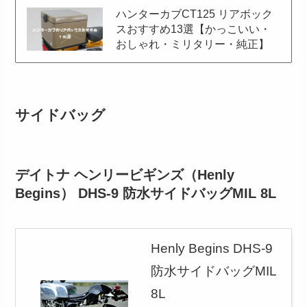
ハンターカブCT125 リアボック
スおすすめ13選【かっこいい・
おしゃれ・ミリタリー・純正】
サイドバッグ
デイトナ ヘンリービギンズ（Henly
Begins） DHS-9 防水サイドバッグMIL 8L
Henly Begins DHS-9
防水サイドバッグMIL
8L