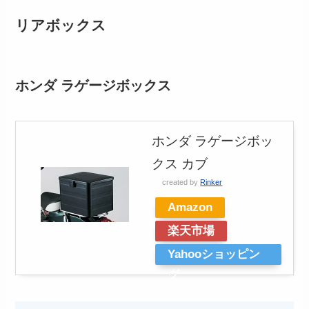
リアボックス
ホンダ ラゲージボックス
ホンダ ラゲージボッ
クス カブ
created by
Rinker
Amazon
楽天市場
Yahooショッピン
グ