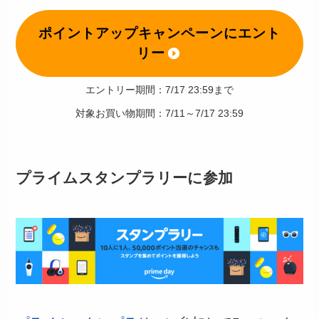
ポイントアップキャンペーンにエント
リー
エントリー期間：7/17 23:59まで
対象お買い物期間：7/11～7/17 23:59
プライムスタンプラリーに参加