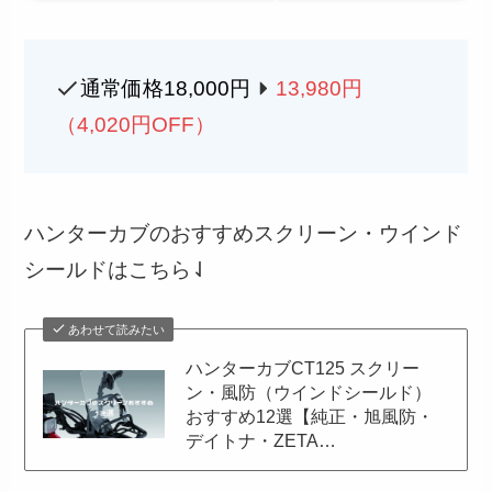
通常価格18,000円
13,980円
（4,020円OFF）
ハンターカブのおすすめスクリーン・ウインド
シールドはこちら⇃
あわせて読みたい
ハンターカブCT125 スクリー
ン・風防（ウインドシールド）
おすすめ12選【純正・旭風防・
デイトナ・ZETA…