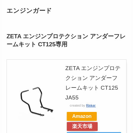
エンジンガード
ZETA エンジンプロテクション アンダーフレ
ームキット CT125専用
ZETA エンジンプロテ
クション アンダーフ
レームキット CT125
JA55
created by
Rinker
Amazon
楽天市場