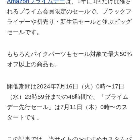
Amazonプライムデー
は、1年に1回だけ開催さ
れるプライム会員限定のセールで、ブラックフ
ライデーや初売り・新生活セールと並ぶビッグ
セールです。
もちろんバイクパーツもセール対象で最大50%
オフ以上の商品も。
開催期間は2024年7月16日（火）0時〜17日
（水）23時59分までの48時間で、「プライム
デー先行セール」は7月11日（木）0時〜のス
タートです。
この記事では、当サイトのおすすめカスタムパ