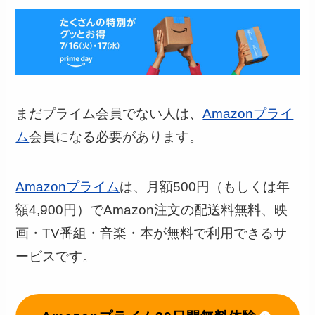
まだプライム会員でない人は、
Amazonプライ
ム
会員になる必要があります。
Amazonプライム
は、月額500円（もしくは年
額4,900円）でAmazon注文の配送料無料、映
画・TV番組・音楽・本が無料で利用できるサ
ービスです。