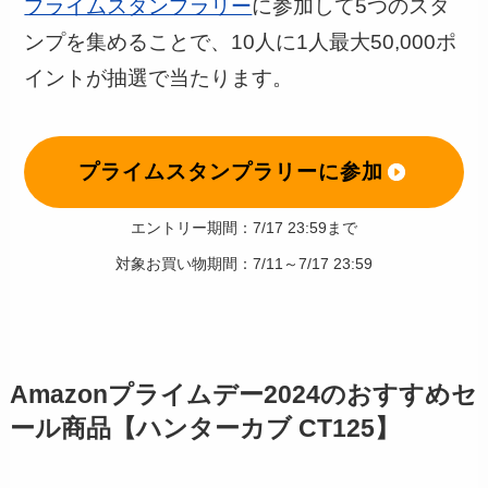
プライムスタンプラリー
に参加して5つのスタ
ンプを集めることで、10人に1人最大50,000ポ
イントが抽選で当たります。
プライムスタンプラリーに参加
エントリー期間：7/17 23:59まで
対象お買い物期間：7/11～7/17 23:59
Amazonプライムデー2024のおすすめセ
ール商品【ハンターカブ CT125】