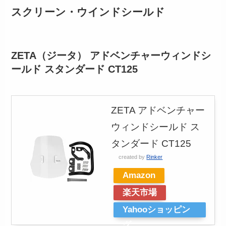
スクリーン・ウインドシールド
ZETA（ジータ） アドベンチャーウィンドシ
ールド スタンダード CT125
ZETA アドベンチャー
ウィンドシールド ス
タンダード CT125
created by
Rinker
Amazon
楽天市場
Yahooショッピン
グ