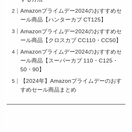
Amazonプライムデー2024のおすすめセ
ール商品【ハンターカブ CT125】
Amazonプライムデー2024のおすすめセ
ール商品【クロスカブ CC110・CC50】
Amazonプライムデー2024のおすすめセ
ール商品【スーパーカブ 110・C125・
50・90】
【2024年】Amazonプライムデーのおす
すめセール商品まとめ