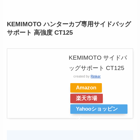
KEMIMOTO ハンターカブ専用サイドバッグ
サポート 高強度 CT125
KEMIMOTO サイドバ
ッグサポート CT125
created by
Rinker
Amazon
楽天市場
Yahooショッピン
グ