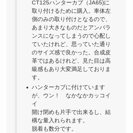
CT125ハンターカブ（JA65)に
取り付けるために購入。車体左
側のみの取り付けとなるので、
あまり大きなものだとアンバラ
ンスになってしまうので心配し
ていたけれど、思っていた通り
のサイズ感で良かった。合成皮
革ではあるけれど、見た目は高
級感もあり大変満足しておりま
す。
ハンターカブに付けています
が、ウン！ なかなかカッコイ
イ
開け閉めも片手で出来るし、結
構な量入れられます。
脱着も数分です。