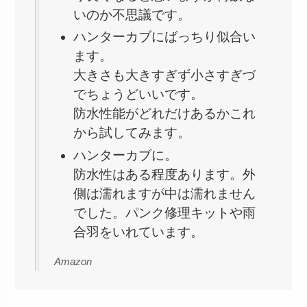
いのか不思議です。
ハンターカブにばっちり似合い
ます。
大きさも大きすぎず小さすぎづ
でちょうどいいです。
防水性能がどれだけあるかこれ
から試してみます。
ハンターカブに。
防水性はある程度あります。外
側は濡れますが中は濡れません
でした。パンク修理キットや雨
合羽をいれています。
Amazon