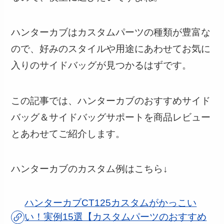
ハンターカブはカスタムパーツの種類が豊富な
ので、好みのスタイルや用途にあわせてお気に
入りのサイドバッグが見つかるはずです。
この記事では、ハンターカブのおすすめサイド
バッグ＆サイドバッグサポートを商品レビュー
とあわせてご紹介します。
ハンターカブのカスタム例はこちら↓
ハンターカブCT125カスタムがかっこい
い！実例15選【カスタムパーツのおすすめ