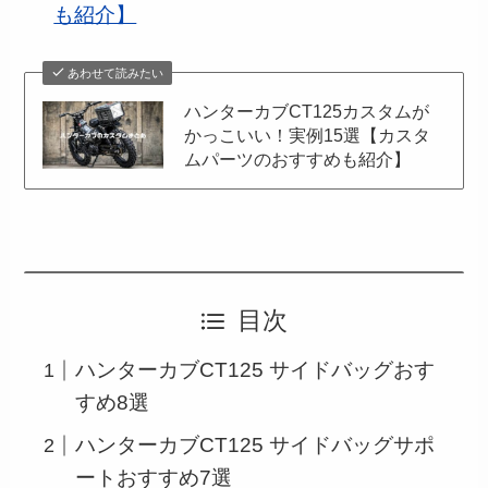
も紹介】
あわせて読みたい
ハンターカブCT125カスタムが
かっこいい！実例15選【カスタ
ムパーツのおすすめも紹介】
目次
ハンターカブCT125 サイドバッグおす
すめ8選
ハンターカブCT125 サイドバッグサポ
ートおすすめ7選