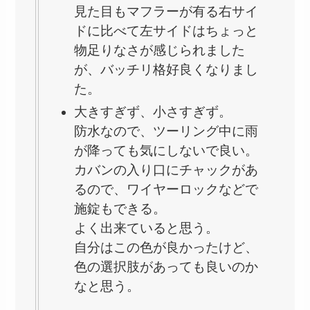
見た目もマフラーが有る右サイ
ドに比べて左サイドはちょっと
物足りなさが感じられました
が、バッチリ格好良くなりまし
た。
大きすぎず、小さすぎず。
防水なので、ツーリング中に雨
が降っても気にしないで良い。
カバンの入り口にチャックがあ
るので、ワイヤーロックなどで
施錠もできる。
よく出来ていると思う。
自分はこの色が良かったけど、
色の選択肢があっても良いのか
なと思う。