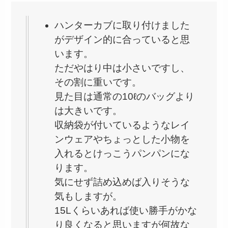
ハンターカブに取り付けました
がデザイン的に合っていると思
います。
ただやはり中は小さいですし、
その割に重いです。
見た目は通常の10ℓのバッグより
は大きいです。
収納袋が付いているようなレイ
ンウェアやちょっとした小物を
入れるとけっこうパンパンにな
ります。
気にせず詰め込めば入りそうな
気もしますが。
15Lくらいあれば使い勝手がかな
り良くなると思いますが何故な