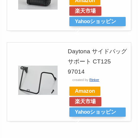
Amazon
楽天市場
Yahooショッピン
グ
Daytona サイドバッグ
サポート CT125
97014
created by
Rinker
Amazon
楽天市場
Yahooショッピン
グ