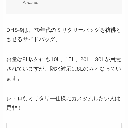
Amazon
DHS-9は、70年代のミリタリーバッグを彷彿と
させるサイドバッグ。
容量は8L以外にも10L、15L、20L、30Lが用意
されていますが、防水対応は8Lのみとなってい
ます。
レトロなミリタリー仕様にカスタムしたい人は
是非！