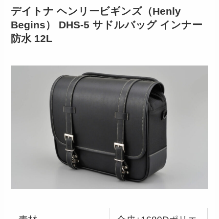
デイトナ ヘンリービギンズ（Henly
Begins） DHS-5 サドルバッグ インナー
防水 12L