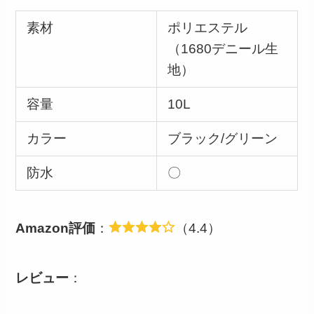
素材
ポリエステル
（1680デニール生
地）
容量
10L
カラー
ブラック/グリーン
防水
〇
Amazon評価
：
（4.4）
レビュー
：