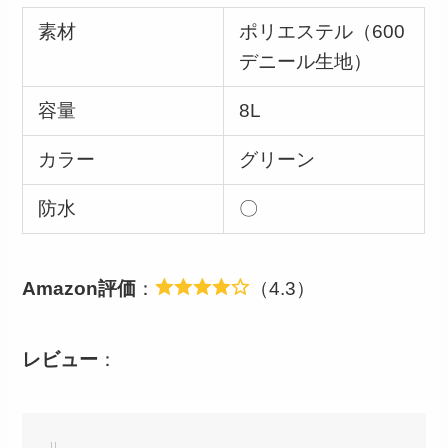
素材
ポリエステル（600
デニール生地）
容量
8L
カラー
グリーン
防水
〇
Amazon評価
：
（4.3）
レビュー
：