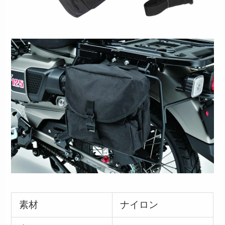
素材
ナイロン