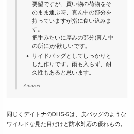
要望ですが、買い物の荷物をそ
のまま運ぶ時、真ん中の部分を
持っていますが指に食い込みま
す。
把手みたいに厚みの部分(真ん中
の所に)が欲しいです。
サイドバッグとしてしっかりと
した作りです。雨も入らず、耐
久性もあると思います。
Amazon
同じくデイトナのDHS-5は、皮バッグのような
ワイルドな見た目だけど防水対応の優れもの。