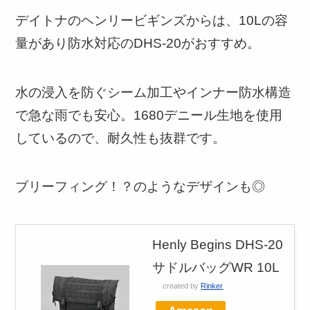
デイトナのヘンリービギンズからは、10Lの容
量があり防水対応のDHS-20がおすすめ。
水の浸入を防ぐシーム加工やインナー防水構造
で急な雨でも安心。1680デニール生地を使用
しているので、耐久性も抜群です。
ブリーフィング！？のようなデザインも◎
Henly Begins DHS-20
サドルバッグWR 10L
created by
Rinker