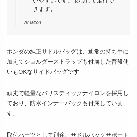
いやすいです。安心して走行で
きます。
Amazon
ホンダの純正サドルバッグは、通常の持ち手に
加えてショルダーストラップも付属した普段使
いもOKなサイドバッグです。
頑丈で軽量なバリスティックナイロンを採用し
ており、防水インナーバックも付属していま
す。
取付パーツとして別途、サドルバッグサポート