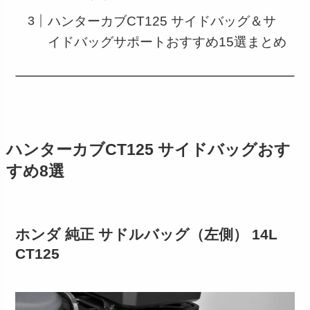
ハンターカブCT125 サイドバッグ＆サ
イドバッグサポートおすすめ15選まとめ
ハンターカブCT125 サイドバッグおす
すめ8選
ホンダ 純正 サドルバッグ（左側） 14L
CT125