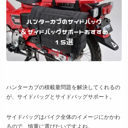
ハンターカブの積載量問題を解決してくれるの
が、サイドバッグとサイドバッグサポート。
サイドバッグはバイク全体のイメージにかかわ
るので、慎重に選びたいですよね。