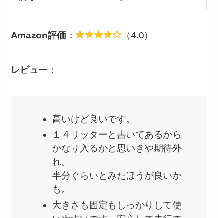
Amazon評価
：
（4.0）
レビュー
：
高いけど良いです。
１４リッターと書いてあるから
かなり入るかと思いきや期待外
れ。
半分ぐらいとみたほうが良いか
も。
大きさも固定もしっかりして使