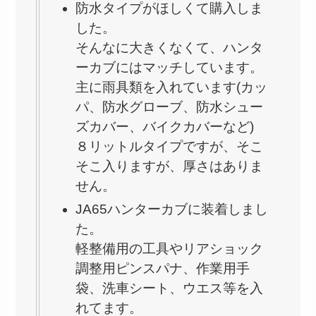
防水タイプがほしくて購入しま
した。
そんなに大きくなくて、ハンタ
ーカブにはマッチしています。
主に雨具類を入れています(カッ
パ、防水グローブ、防水シュー
ズカバー、バイクカバーなど)
８リットルタイプですが、そこ
そこ入りますが、厚さはありま
せん。
JA65ハンターカブに装着しまし
た。
軽整備用の工具やリアショック
調整用ピンスパナ、作業用手
袋、洗車シート、ウエス等を入
れてます。