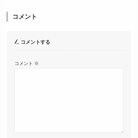
コメント
コメントする
コメント
※