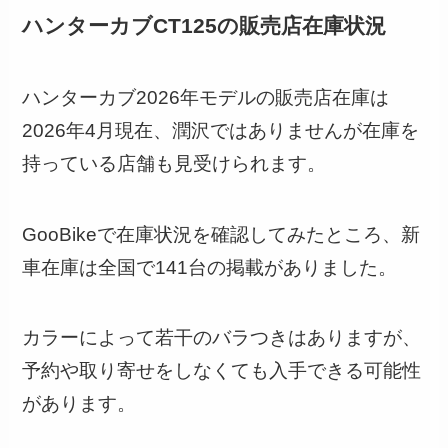
ハンターカブCT125の販売店在庫状況
ハンターカブ2026年モデルの販売店在庫は
2026年4月現在、潤沢ではありませんが在庫を
持っている店舗も見受けられます。
GooBikeで在庫状況を確認してみたところ、新
車在庫は全国で141台の掲載がありました。
カラーによって若干のバラつきはありますが、
予約や取り寄せをしなくても入手できる可能性
があります。