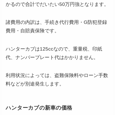
かるので合計でだいたい50万円強となります。
諸費用の内訳は、手続き代行費用・G防犯登録
費用・自賠責保険です。
ハンターカブは125ccなので、重量税、印紙
代、ナンバープレート代はかかりません。
利用状況によっては、盗難保険料やローン手数
料などが別途発生します。
ハンターカブの新車の価格