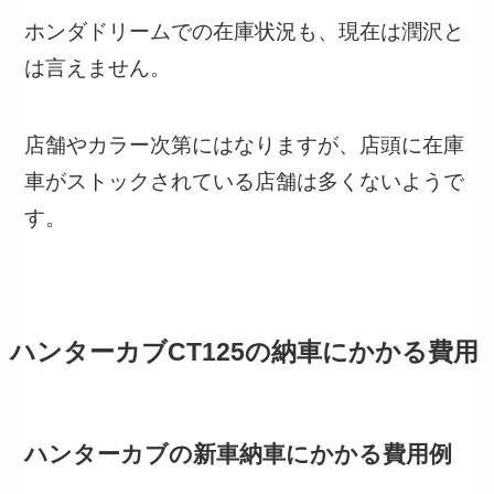
ホンダドリームでの在庫状況も、現在は潤沢と
は言えません。
店舗やカラー次第にはなりますが、店頭に在庫
車がストックされている店舗は多くないようで
す。
ハンターカブCT125の納車にかかる費用
ハンターカブの新車納車にかかる費用例