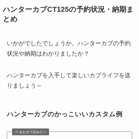
ハンターカブCT125の予約状況・納期ま
とめ
いかがでしたでしょうか。ハンターカブの予約
状況や納期はわかりましたか？
ハンターカブを入手して楽しいカブライフを送
りましょう～
ハンターカブのかっこいいカスタム例
あわせて読みたい