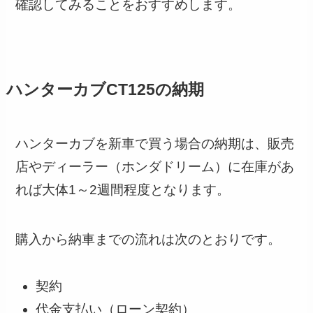
確認してみることをおすすめします。
ハンターカブCT125の納期
ハンターカブを新車で買う場合の納期は、販売
店やディーラー（ホンダドリーム）に在庫があ
れば大体1～2週間程度となります。
購入から納車までの流れは次のとおりです。
契約
代金支払い（ローン契約）