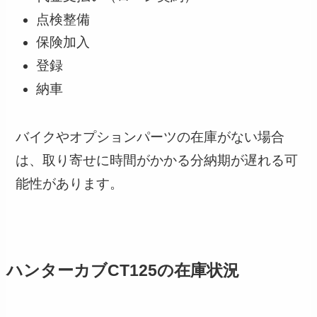
点検整備
保険加入
登録
納車
バイクやオプションパーツの在庫がない場合
は、取り寄せに時間がかかる分納期が遅れる可
能性があります。
ハンターカブCT125の在庫状況