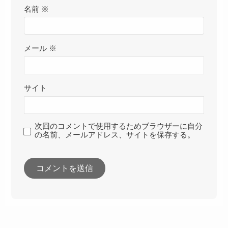
名前
※
メール
※
サイト
次回のコメントで使用するためブラウザーに自分
の名前、メールアドレス、サイトを保存する。