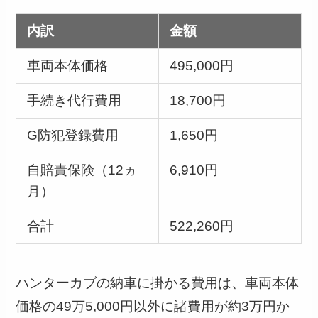
内訳
金額
車両本体価格
495,000円
手続き代行費用
18,700円
G防犯登録費用
1,650円
自賠責保険（12ヵ
6,910円
月）
合計
522,260円
ハンターカブの納車に掛かる費用は、車両本体
価格の49万5,000円以外に諸費用が約3万円か