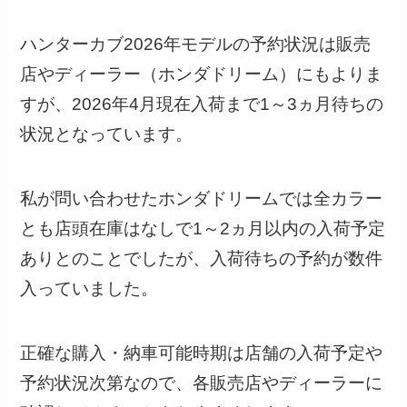
ハンターカブ2026年モデルの予約状況は販売
店やディーラー（ホンダドリーム）にもよりま
すが、2026年4月現在入荷まで1～3ヵ月待ちの
状況となっています。
私が問い合わせたホンダドリームでは全カラー
とも店頭在庫はなしで1～2ヵ月以内の入荷予定
ありとのことでしたが、入荷待ちの予約が数件
入っていました。
正確な購入・納車可能時期は店舗の入荷予定や
予約状況次第なので、各販売店やディーラーに