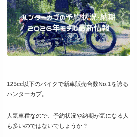
125cc以下のバイクで新車販売台数No.1を誇る
ハンターカブ。
人気車種なので、予約状況や納期が気になる人
も多いのではないでしょうか？