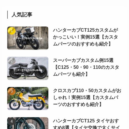
人気記事
ハンターカブCT125カスタムが
かっこいい！実例15選【カスタ
ムパーツのおすすめも紹介】
スーパーカブカスタム例15選
【C125・50・90・110のカスタ
ムパーツも紹介】
クロスカブ110・50カスタムがお
しゃれ！実例15選【カスタムパ
ーツのおすすめも紹介】
ハンターカブCT125 タイヤおす
すめ8選【タイヤ交換で太くサイ