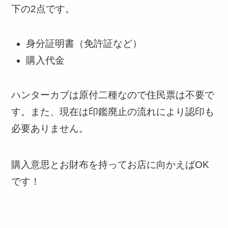
下の2点です。
身分証明書（免許証など）
購入代金
ハンターカブは原付二種なので住民票は不要で
す。また、現在は印鑑廃止の流れにより認印も
必要ありません。
購入意思とお財布を持ってお店に向かえばOK
です！