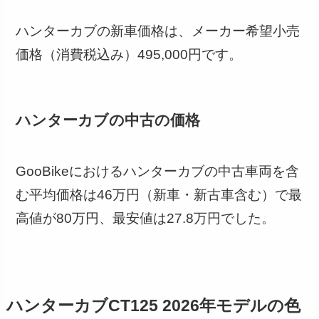
ハンターカブの新車価格は、メーカー希望小売
価格（消費税込み）495,000円です。
ハンターカブの中古の価格
GooBikeにおけるハンターカブの中古車両を含
む平均価格は46万円（新車・新古車含む）で最
高値が80万円、最安値は27.8万円でした。
ハンターカブCT125 2026年モデルの色