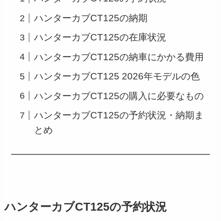
ハンターカブCT125の納期
ハンターカブCT125の在庫状況
ハンターカブCT125の納車にかかる費用
ハンターカブCT125 2026年モデルの色
ハンターカブCT125の購入に必要なもの
ハンターカブCT125の予約状況・納期ま
とめ
ハンターカブCT125の予約状況