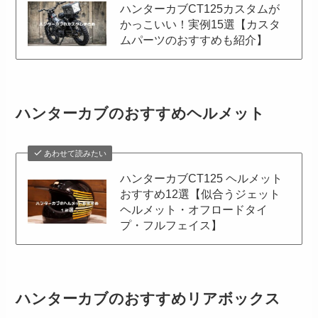
ハンターカブCT125カスタムが
かっこいい！実例15選【カスタ
ムパーツのおすすめも紹介】
ハンターカブのおすすめヘルメット
あわせて読みたい
ハンターカブCT125 ヘルメット
おすすめ12選【似合うジェット
ヘルメット・オフロードタイ
プ・フルフェイス】
ハンターカブのおすすめリアボックス