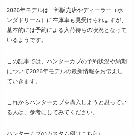
2026年モデルは一部販売店やディーラー（ホ
ンダドリーム）に在庫車も見受けられますが、
基本的には予約による入荷待ちの状況となって
いるようです。
この記事では、ハンターカブの予約状況や納期
について2026年モデルの最新情報をお伝えし
ていきます。
これからハンターカブを購入しようと思ってい
る人は、参考にしてみてください。
ハンターカブのカスタム例はこちら↓