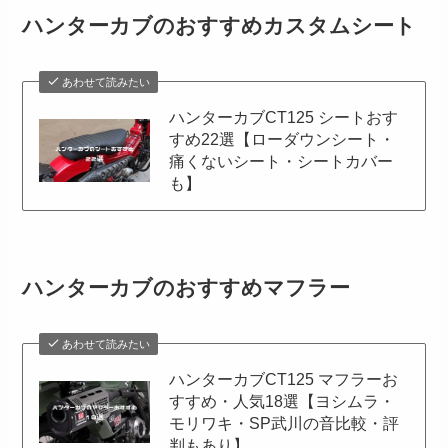
ハンターカブのおすすめカスタムシート
あわせて読みたい
ハンターカブCT125 シートおす
すめ22選【ローダウンシート・
痛くないシート・シートカバー
も】
ハンターカブのおすすめマフラー
あわせて読みたい
ハンターカブCT125 マフラーお
すすめ・人気18選【ヨシムラ・
モリワキ・SP武川の音比較・評
判もあり】