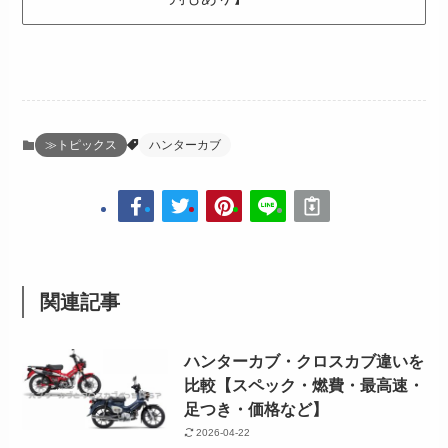
≫トピックス
ハンターカブ
関連記事
ハンターカブ・クロスカブ違いを
比較【スペック・燃費・最高速・
足つき・価格など】
2026-04-22