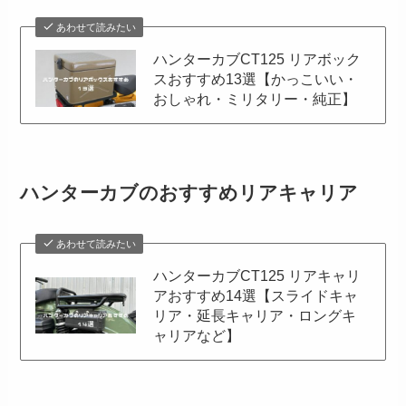
あわせて読みたい
ハンターカブCT125 リアボック
スおすすめ13選【かっこいい・
おしゃれ・ミリタリー・純正】
ハンターカブのおすすめリアキャリア
あわせて読みたい
ハンターカブCT125 リアキャリ
アおすすめ14選【スライドキャ
リア・延長キャリア・ロングキ
ャリアなど】