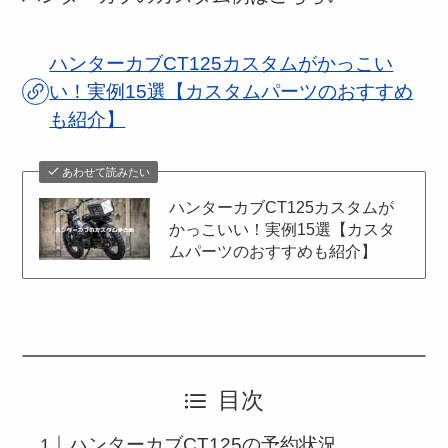
ハンターカブCT125カスタムがかっこい
い！実例15選【カスタムパーツのおすすめ
も紹介】
あわせて読みたい
ハンターカブCT125カスタムが
かっこいい！実例15選【カスタ
ムパーツのおすすめも紹介】
目次
ハンターカブCT125の予約状況