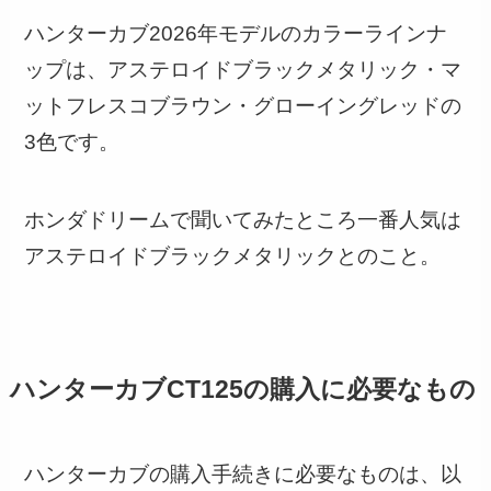
ハンターカブ2026年モデルのカラーラインナ
ップは、アステロイドブラックメタリック・マ
ットフレスコブラウン・グローイングレッドの
3色です。
ホンダドリームで聞いてみたところ一番人気は
アステロイドブラックメタリックとのこと。
ハンターカブCT125の購入に必要なもの
ハンターカブの購入手続きに必要なものは、以