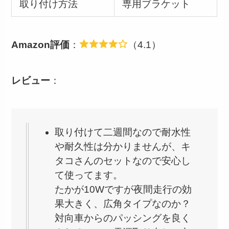
取り付け方法
専用ブラケット
Amazon評価
：
（4.1）
レビュー
：
取り付けて二週間なので耐水性
や耐久性は分かりませんが、キ
タコさんのセットなので安心し
て使ってます。
たかが10Wですが夜間走行の効
果大きく、広角タイプなのか？
対向車からのパッシングを良く