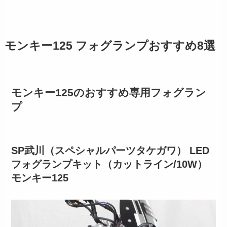
モンキー125 フォグランプおすすめ8選
モンキー125のおすすめ専用フォグラン
プ
SP武川（スペシャルパーツタケガワ） LED
フォグランプキット（カットライン/10W）
モンキー125