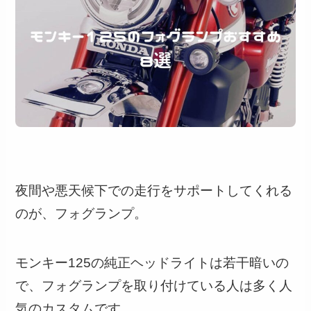
夜間や悪天候下での走行をサポートしてくれる
のが、フォグランプ。
モンキー125の純正ヘッドライトは若干暗いの
で、フォグランプを取り付けている人は多く人
気のカスタムです。