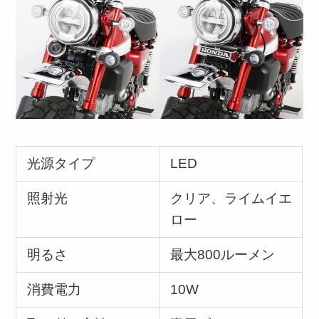
光源タイプ
LED
照射光
クリア、ライムイエ
ロー
明るさ
最大800ルーメン
消費電力
10W