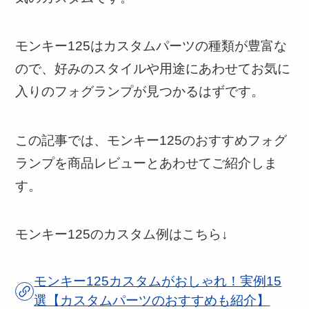
モンキー125はカスタムパーツの種類が豊富な
ので、好みのスタイルや用途にあわせてお気に
入りのフォグランプが見つかるはずです。
この記事では、モンキー125のおすすめフォグ
ランプを商品レビューとあわせてご紹介しま
す。
モンキー125のカスタム例はこちら↓
モンキー125カスタムがおしゃれ！実例15
選【カスタムパーツのおすすめも紹介】