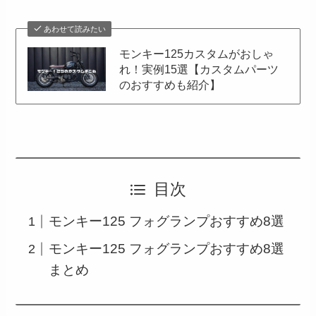
あわせて読みたい
モンキー125カスタムがおしゃ
れ！実例15選【カスタムパーツ
のおすすめも紹介】
目次
モンキー125 フォグランプおすすめ8選
モンキー125 フォグランプおすすめ8選
まとめ