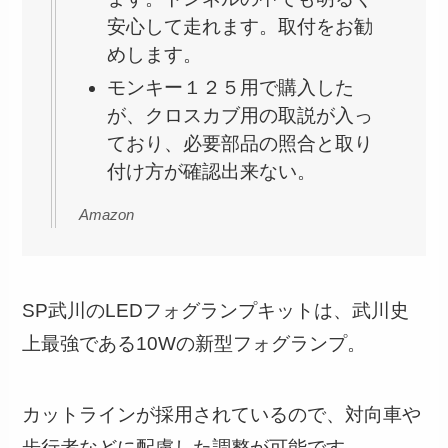
安心して走れます。取付をお勧
めします。
モンキー１２５用で購入した
が、クロスカブ用の取説が入っ
ており、必要部品の照合と取り
付け方が確認出来ない。
Amazon
SP武川のLEDフォグランプキットは、武川史
上最強である10Wの新型フォグランプ。
カットラインが採用されているので、対向車や
歩行者などに配慮した調整が可能です。