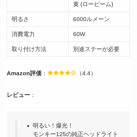
黄 (ロービーム)
明るさ
6000ルメーン
消費電力
60W
取り付け方法
別途ステーが必要
Amazon評価
：
（4.4）
レビュー
：
明るい！爆光！
モンキー125の純正ヘッドライト