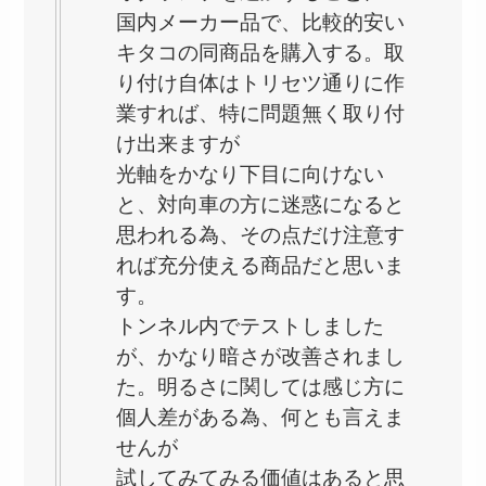
国内メーカー品で、比較的安い
キタコの同商品を購入する。取
り付け自体はトリセツ通りに作
業すれば、特に問題無く取り付
け出来ますが
光軸をかなり下目に向けない
と、対向車の方に迷惑になると
思われる為、その点だけ注意す
れば充分使える商品だと思いま
す。
トンネル内でテストしました
が、かなり暗さが改善されまし
た。明るさに関しては感じ方に
個人差がある為、何とも言えま
せんが
試してみてみる価値はあると思