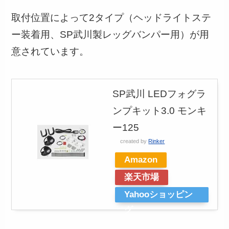
取付位置によって2タイプ（ヘッドライトステ
ー装着用、SP武川製レッグバンパー用）が用
意されています。
SP武川 LEDフォグラ
ンプキット3.0 モンキ
ー125
created by
Rinker
Amazon
楽天市場
Yahooショッピン
グ