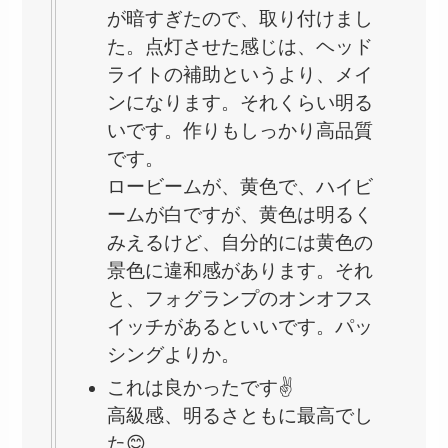
が暗すぎたので、取り付けまし
た。点灯させた感じは、ヘッド
ライトの補助というより、メイ
ンになります。それくらい明る
いです。作りもしっかり高品質
です。
ロービームが、黄色で、ハイビ
ームが白ですが、黄色は明るく
みえるけど、自分的には黄色の
景色に違和感があります。それ
と、フォグランプのオンオフス
イッチがあるといいです。パッ
シングよりか。
これは良かったです✌️
高級感、明るさともに最高でし
た😊