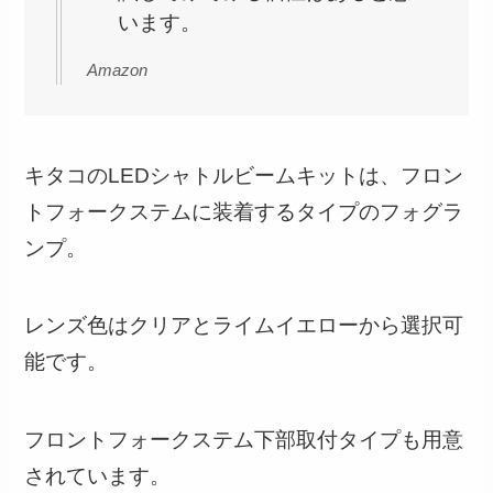
います。
Amazon
キタコのLEDシャトルビームキットは、フロン
トフォークステムに装着するタイプのフォグラ
ンプ。
レンズ色はクリアとライムイエローから選択可
能です。
フロントフォークステム下部取付タイプも用意
されています。