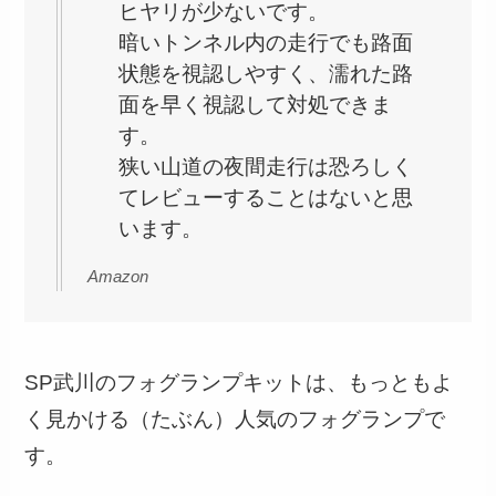
ヒヤリが少ないです。
暗いトンネル内の走行でも路面
状態を視認しやすく、濡れた路
面を早く視認して対処できま
す。
狭い山道の夜間走行は恐ろしく
てレビューすることはないと思
います。
Amazon
SP武川のフォグランプキットは、もっともよ
く見かける（たぶん）人気のフォグランプで
す。