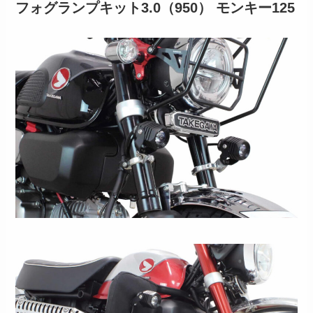
フォグランプキット3.0（950） モンキー125