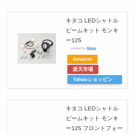
キタコ LEDシャトル
ビームキット モンキ
ー125
created by
Rinker
Amazon
楽天市場
Yahooショッピン
グ
キタコ LEDシャトル
ビームキット モンキ
ー125 フロントフォー