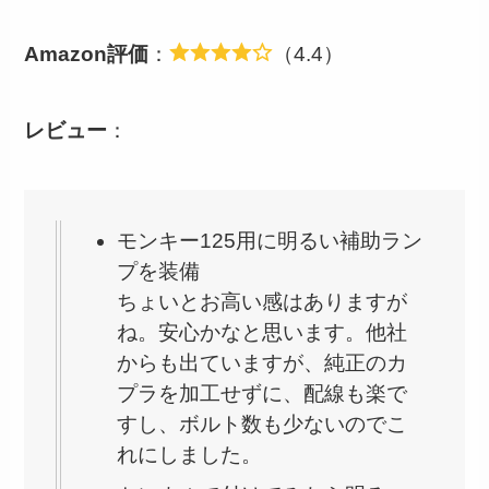
Amazon評価
：
（4.4）
レビュー
：
モンキー125用に明るい補助ラン
プを装備
ちょいとお高い感はありますが
ね。安心かなと思います。他社
からも出ていますが、純正のカ
プラを加工せずに、配線も楽で
すし、ボルト数も少ないのでこ
れにしました。