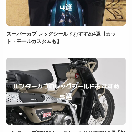
スーパーカブ レッグシールドおすすめ4選【カッ
ト・モールカスタムも】