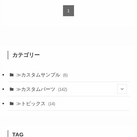
1
カテゴリー
≫カスタムサンプル
(6)
≫カスタムパーツ
(142)
(24)
≫トピックス
(14)
(19)
(21)
TAG