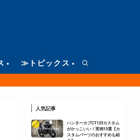
ス
≫トピックス
人気記事
ハンターカブCT125カスタム
がかっこいい！実例15選【カ
スタムパーツのおすすめも紹