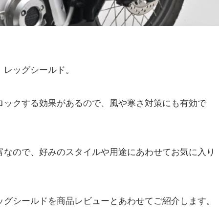
、レッグシールド。
ロックする効果があるので、風や寒さ対策にも有効で
富なので、好みのスタイルや用途にあわせてお気に入り
ッグシールドを商品レビューとあわせてご紹介します。