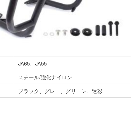
JA65、JA55
スチール/強化ナイロン
ブラック、グレー、グリーン、迷彩