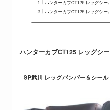
ハンターカブCT125 レッグシ
ハンターカブCT125 レッグシ
ハンターカブCT125 レッグシ
SP武川 レッグバンパー＆シー