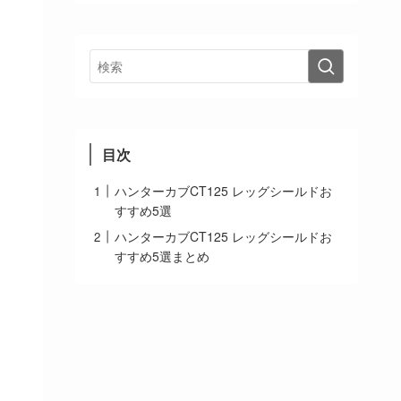
目次
ハンターカブCT125 レッグシールドお
すすめ5選
ハンターカブCT125 レッグシールドお
すすめ5選まとめ