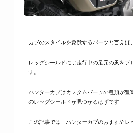
カブのスタイルを象徴するパーツと言えば
レッグシールドには走行中の足元の風をブ
す。
ハンターカブはカスタムパーツの種類が豊
のレッグシールドが見つかるはずです。
この記事では、ハンターカブのおすすめレ