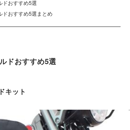
ールドおすすめ5選
ールドおすすめ5選まとめ
ールドおすすめ5選
ルドキット