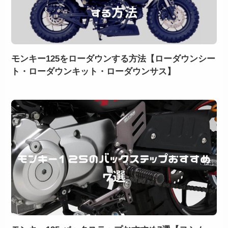
モンキー125をローダウンする方法【ローダウンシー
ト・ローダウンキット・ローダウンサス】