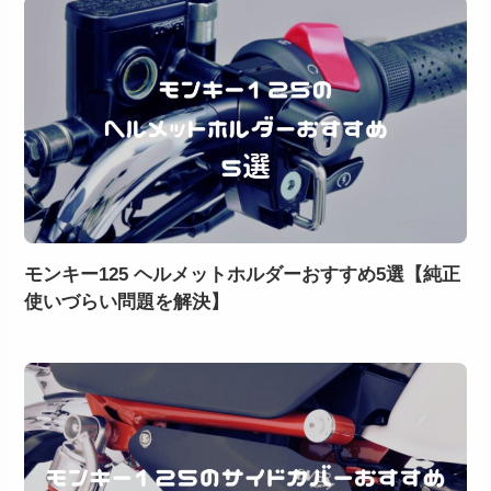
モンキー125 ヘルメットホルダーおすすめ5選【純正
使いづらい問題を解決】