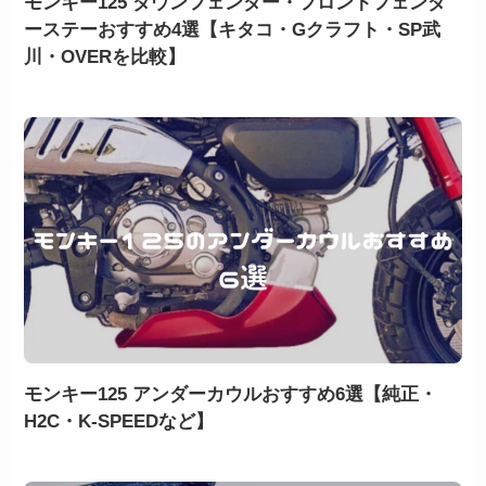
モンキー125 ダウンフェンダー・フロントフェンダ
ーステーおすすめ4選【キタコ・Gクラフト・SP武
川・OVERを比較】
モンキー125 アンダーカウルおすすめ6選【純正・
H2C・K-SPEEDなど】