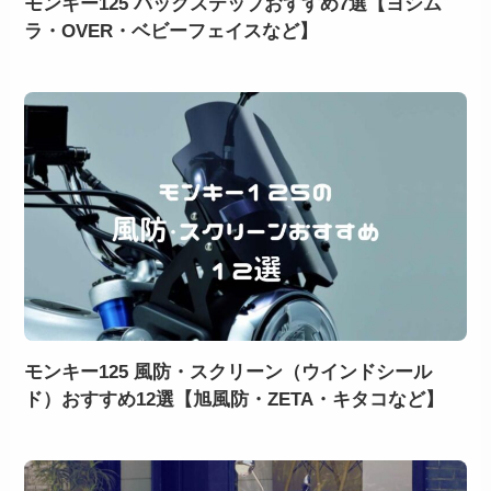
モンキー125 バックステップおすすめ7選【ヨシム
ラ・OVER・ベビーフェイスなど】
モンキー125 風防・スクリーン（ウインドシール
ド）おすすめ12選【旭風防・ZETA・キタコなど】