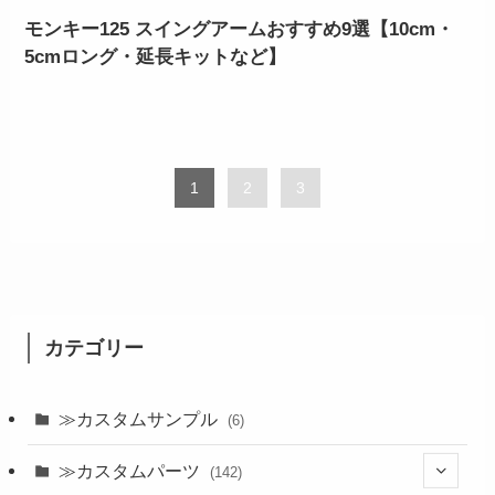
モンキー125 スイングアームおすすめ9選【10cm・
5cmロング・延長キットなど】
1
2
3
カテゴリー
≫カスタムサンプル
(6)
≫カスタムパーツ
(142)