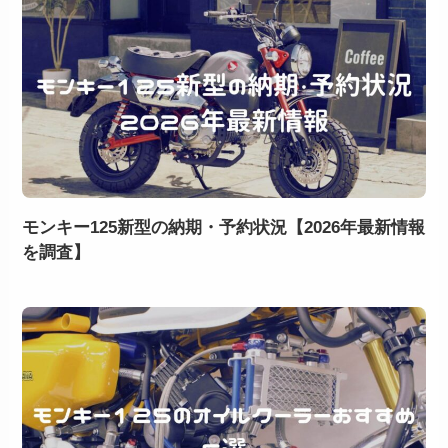
モンキー125新型の納期・予約状況【2026年最新情報
を調査】