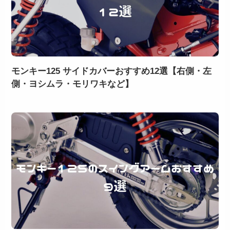
モンキー125 サイドカバーおすすめ12選【右側・左
側・ヨシムラ・モリワキなど】