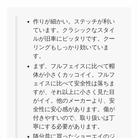
作りが細かい。ステッチが利い
ています。クラシックなスタイ
ルが旧車にピッタリです。クー
リングもしっかり効いていま
す。
まず、フルフェイスに比べて帽
体が小さくカッコイイ。フルフ
ェイスに比べて安全性は落ちま
すが、それ以上に小さく見た目
がイイ。他のメーカーより、安
全性に安心感があります。傷が
付きやすいので、取り扱いは丁
寧にする必要があります。
随分昔に買ったショーエイのジ