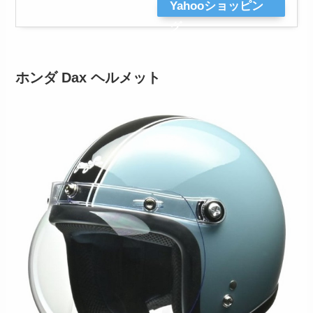
Yahooショッピン
グ
ホンダ Dax ヘルメット