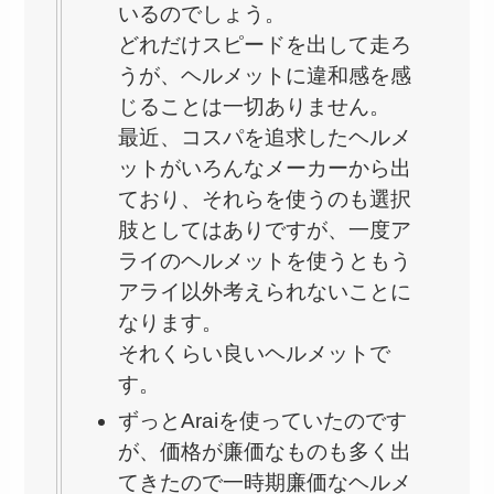
いるのでしょう。
どれだけスピードを出して走ろ
うが、ヘルメットに違和感を感
じることは一切ありません。
最近、コスパを追求したヘルメ
ットがいろんなメーカーから出
ており、それらを使うのも選択
肢としてはありですが、一度ア
ライのヘルメットを使うともう
アライ以外考えられないことに
なります。
それくらい良いヘルメットで
す。
ずっとAraiを使っていたのです
が、価格が廉価なものも多く出
てきたので一時期廉価なヘルメ