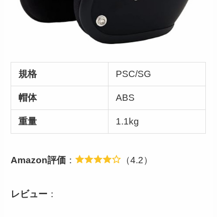
規格
PSC/SG
帽体
ABS
重量
1.1kg
Amazon評価
：
（4.2）
レビュー
：