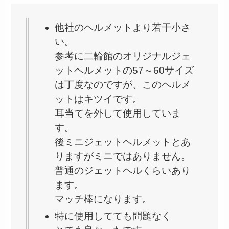
他社のヘルメットより若干小さ
い。
参考に二輪館のオリジナルジェ
ットヘルメットの57～60サイズ
は丁度なのですが、このヘルメ
ットはキツイです。
耳当てを外して使用していま
す。
後ミニジェットヘルメットとあ
りますがミニではありません。
普通のジェットヘルくらいあり
ます。
マッチ棒になります。
特に使用してても問題なく