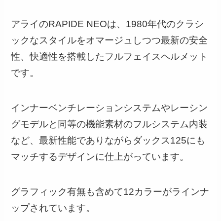
アライのRAPIDE NEOは、1980年代のクラシ
ックなスタイルをオマージュしつつ最新の安全
性、快適性を搭載したフルフェイスヘルメット
です。
インナーベンチレーションシステムやレーシン
グモデルと同等の機能素材のフルシステム内装
など、最新性能でありながらダックス125にも
マッチするデザインに仕上がっています。
グラフィック有無も含めて12カラーがラインナ
ップされています。