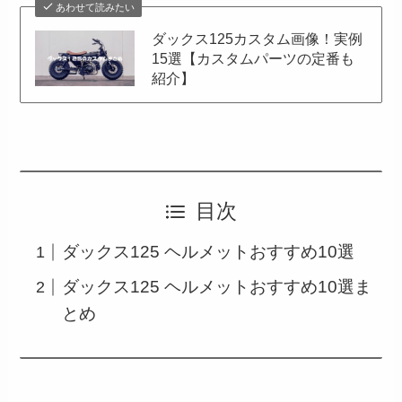
あわせて読みたい
ダックス125カスタム画像！実例
15選【カスタムパーツの定番も
紹介】
目次
ダックス125 ヘルメットおすすめ10選
ダックス125 ヘルメットおすすめ10選ま
とめ