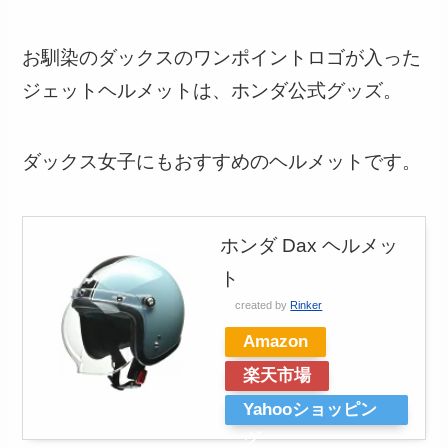
お馴染のダックスのワンポイントロゴが入った
ジェットヘルメットは、ホンダ公式グッズ。
ダックス女子にもおすすめのヘルメットです。
ホンダ Dax ヘルメッ
ト
created by
Rinker
Amazon
楽天市場
Yahooショッピン
グ