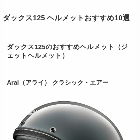
ダックス125 ヘルメットおすすめ10選
ダックス125のおすすめヘルメット（ジ
ェットヘルメット）
Arai（アライ） クラシック・エアー