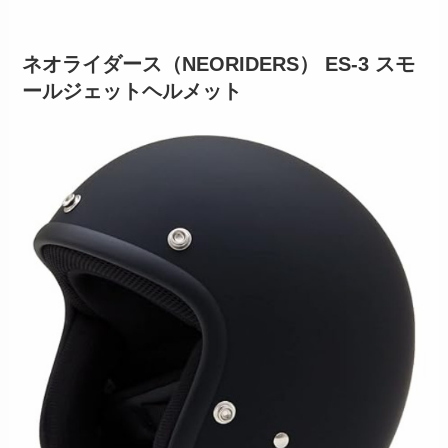
ネオライダース（NEORIDERS） ES-3 スモ
ールジェットヘルメット