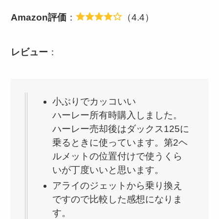
Amazon評価
：
（4.4）
レビュー
：
小ぶりでカッコいい
ハーレー所有時購入しました。
ハーレー売却後はダックス125に
乗るときに使っています。第2ヘ
ルメットの位置付けで使うくら
いが丁度いいと思います。
アライのジェットから乗り換え
ですので比較した感想になりま
す。