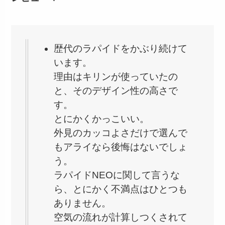
歴代のラパイドをかぶり続けて
います。
理由はキリンが使っていたの
と、そのデザイン性の高さで
す。
とにかくかっこいい。
外見のカッコよさだけで選んで
もアライなら後悔はないでしょ
う。
ラパイドNEOに関して言うな
ら、とにかく不満点はひとつも
ありません。
空気の流れが計算しつくされて