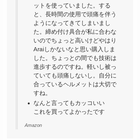
ットを使っていました。する
と、長時間の使用で頭痛を伴う
ようになってきてしまいまし
た。締め付け具合が私に合わな
いのでちょっと高いけどやはり
Araiしかないなと思い購入しま
した。ちょっとの間でも技術は
進歩するのですね。軽いし被っ
ていても頭痛しないし。自分に
合っているヘルメットは大切で
すね。
なんと言ってもカッコいい
これを買ってよかったです
Amazon