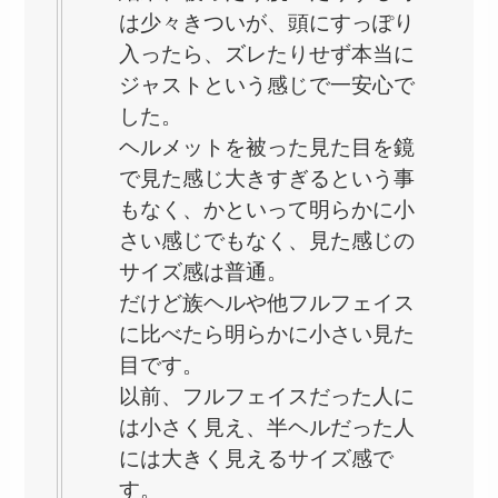
は少々きついが、頭にすっぽり
入ったら、ズレたりせず本当に
ジャストという感じで一安心で
した。
ヘルメットを被った見た目を鏡
で見た感じ大きすぎるという事
もなく、かといって明らかに小
さい感じでもなく、見た感じの
サイズ感は普通。
だけど族ヘルや他フルフェイス
に比べたら明らかに小さい見た
目です。
以前、フルフェイスだった人に
は小さく見え、半ヘルだった人
には大きく見えるサイズ感で
す。