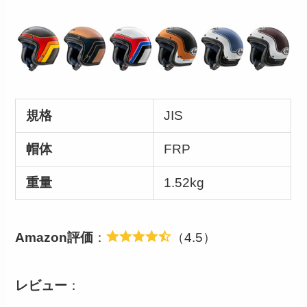
規格
JIS
帽体
FRP
重量
1.52kg
Amazon評価
：
（4.5）
レビュー
：