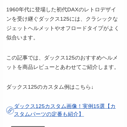
1960年代に登場した初代DAXのレトロデザイ
ンを受け継ぐダックス125には、クラシックな
ジェットヘルメットやオフロードタイプがよく
似合います。
この記事では、ダックス125のおすすめヘルメ
ットを商品レビューとあわせてご紹介します。
ダックス125のカスタム例はこちら↓
ダックス125カスタム画像！実例15選【カ
スタムパーツの定番も紹介】