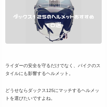
ライダーの安全を守るだけでなく、バイクのス
タイルにも影響するヘルメット。
どうせならダックス125にマッチするヘルメッ
トを選びたいですよね。