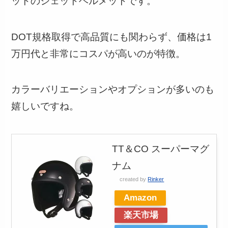
ットのジェットヘルメットです。
DOT規格取得で高品質にも関わらず、価格は1
万円代と非常にコスパが高いのが特徴。
カラーバリエーションやオプションが多いのも
嬉しいですね。
TT＆CO スーパーマグ
ナム
created by
Rinker
Amazon
楽天市場