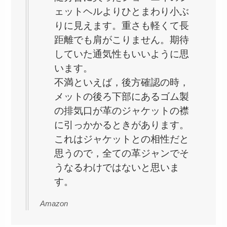
ェットヘルよりひとまわり小ぶ
りに見えます。重さも軽くて長
距離でも肩がこりません。期待
していた通気性もいいように思
います。
不満といえば，後方確認の時，
メットの後ろ下部にあるゴム製
の排気口が革のジャケットの襟
に引っかかるときがあります。
これはジャケットとの相性だと
思うので，全ての革ジャンでそ
うなるわけではないと思いま
す。
Amazon