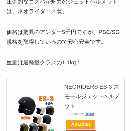
圧倒的なコスパが魅力のジェットヘルメット
は、ネオライダース製。
価格は驚異のアンダー5千円ですが、PSC/SG
規格を取得しているので安心安全です。
重量は最軽量クラスの1.1kg！
NEORIDERS ES-3 ス
モールジェットヘルメ
ット
created by
Rinker
Amazon