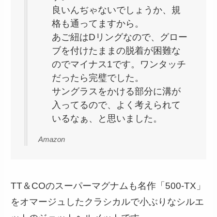
良いんぢゃないでしょうか、規
格も通ってますから。
あご紐はDリングなので、グロー
ブを付けたままの脱着が困難な
のでマイナス1です。ワンタッチ
だったら完璧でした。
サングラスをかける部分に溝が
入ってるので、よく考えられて
いるなぁ、と思いました。
Amazon
TT＆COのスーパーマグナムも名作「500-TX」
をオマージュしたクラシカルで小ぶりなシルエ