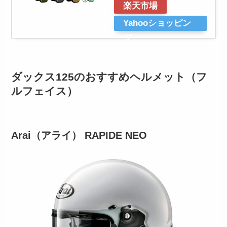
楽天市場
Yahooショッピン
グ
ダックス125のおすすめヘルメット（フ
ルフェイス）
Arai（アライ） RAPIDE NEO