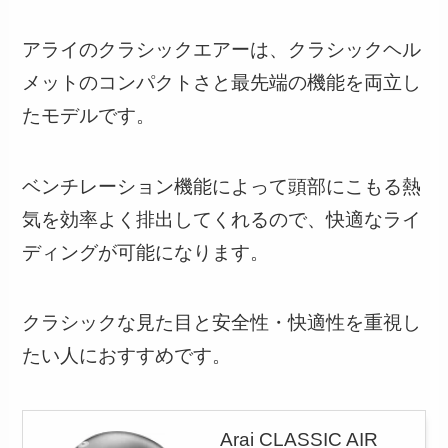
アライのクラシックエアーは、クラシックヘル
メットのコンパクトさと最先端の機能を両立し
たモデルです。
ベンチレーション機能によって頭部にこもる熱
気を効率よく排出してくれるので、快適なライ
ディングが可能になります。
クラシックな見た目と安全性・快適性を重視し
たい人におすすめです。
Arai CLASSIC AIR