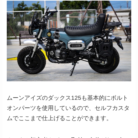
ムーンアイズのダックス125も基本的にボルト
オンパーツを使用しているので、セルフカスタ
ムでここまで仕上げることができます。