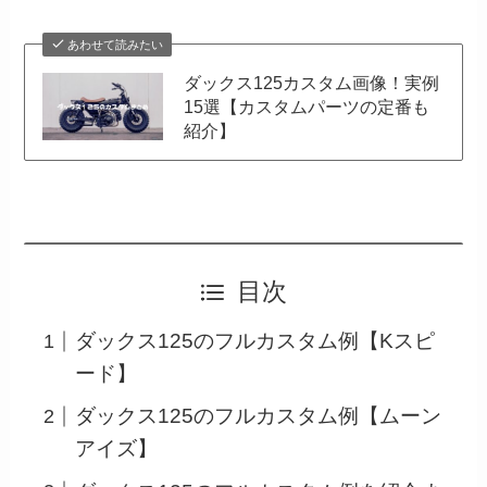
あわせて読みたい
ダックス125カスタム画像！実例
15選【カスタムパーツの定番も
紹介】
目次
ダックス125のフルカスタム例【Kスピ
ード】
ダックス125のフルカスタム例【ムーン
アイズ】