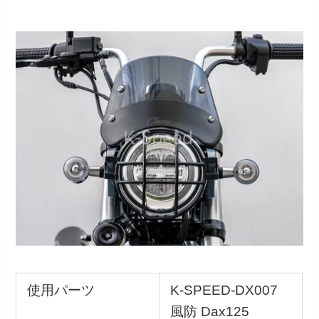
使用パーツ
K-SPEED-DX007
風防 Dax125