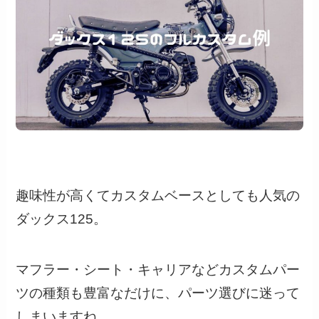
趣味性が高くてカスタムベースとしても人気の
ダックス125。
マフラー・シート・キャリアなどカスタムパー
ツの種類も豊富なだけに、パーツ選びに迷って
しまいますね。