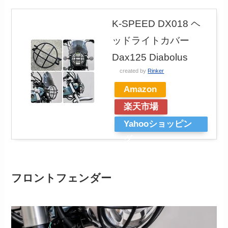
K-SPEED DX018 ヘ
ッドライトカバー
Dax125 Diabolus
created by
Rinker
Amazon
楽天市場
Yahooショッピン
グ
フロントフェンダー