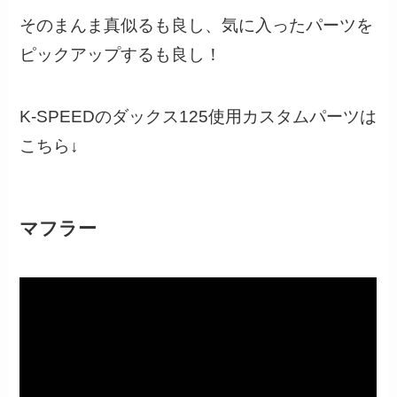
そのまんま真似るも良し、気に入ったパーツを
ピックアップするも良し！
K-SPEEDのダックス125使用カスタムパーツは
こちら↓
マフラー