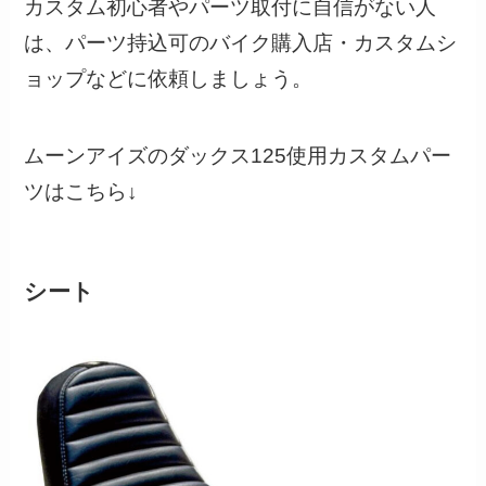
カスタム初心者やパーツ取付に自信がない人
は、パーツ持込可のバイク購入店・カスタムシ
ョップなどに依頼しましょう。
ムーンアイズのダックス125使用カスタムパー
ツはこちら↓
シート