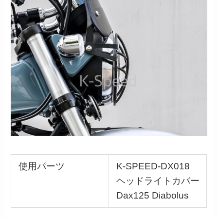
使用パーツ
K-SPEED-DX018
ヘッドライトカバー
Dax125 Diabolus