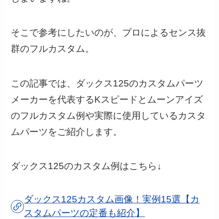
そこで参考にしたいのが、プロによるセンス抜
群のフルカスタム。
この記事では、ダックス125のカスタムパーツ
メーカーを代表するKスピードとムーンアイズ
のフルカスタム例や実際に使用しているカスタ
ムパーツをご紹介します。
ダックス125のカスタム例はこちら↓
ダックス125カスタム画像！実例15選【カ
スタムパーツの定番も紹介】