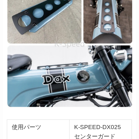
使用パーツ
K-SPEED-DX025
センターガード