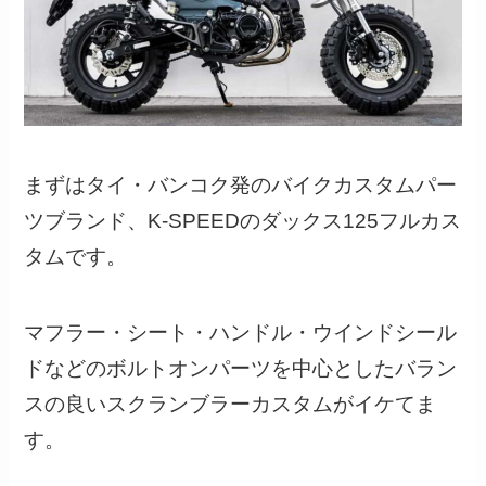
まずはタイ・バンコク発のバイクカスタムパー
ツブランド、K-SPEEDのダックス125フルカス
タムです。
マフラー・シート・ハンドル・ウインドシール
ドなどのボルトオンパーツを中心としたバラン
スの良いスクランブラーカスタムがイケてま
す。