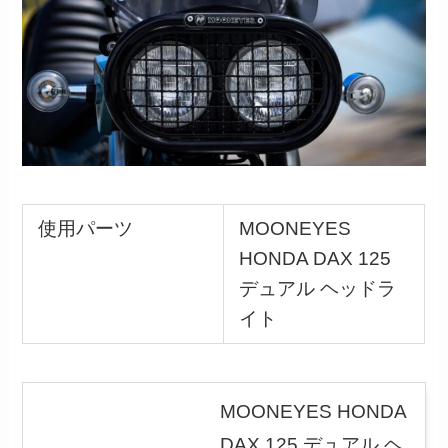
使用パーツ
MOONEYES
HONDA DAX 125
デュアル ヘッドラ
イト
MOONEYES HONDA
DAX 125 デュアル ヘ