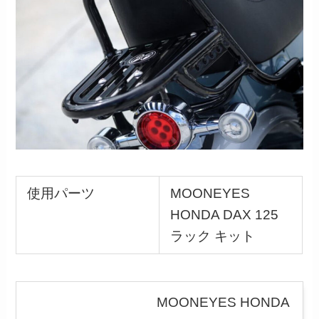
使用パーツ
MOONEYES
HONDA DAX 125
ラック キット
MOONEYES HONDA