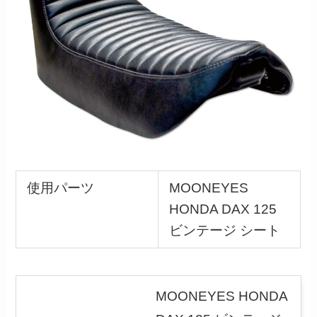
使用パーツ
MOONEYES
HONDA DAX 125
ビンテージ シート
MOONEYES HONDA