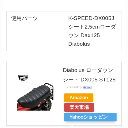
使用パーツ
K-SPEED-DX005J
シート2.5cmローダ
ウン Dax125
Diabolus
Diabolus ローダウン
シート DX005 ST125
created by
Rinker
Amazon
楽天市場
Yahooショッピン
グ