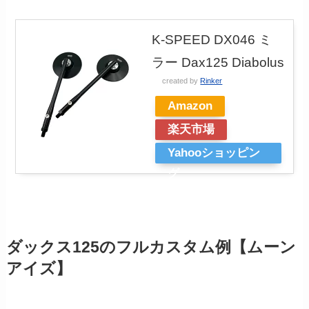
K-SPEED DX046 ミ
ラー Dax125 Diabolus
created by
Rinker
Amazon
楽天市場
Yahooショッピン
グ
ダックス125のフルカスタム例【ムーン
アイズ】