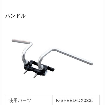
ハンドル
使用パーツ
K-SPEED-DX033J