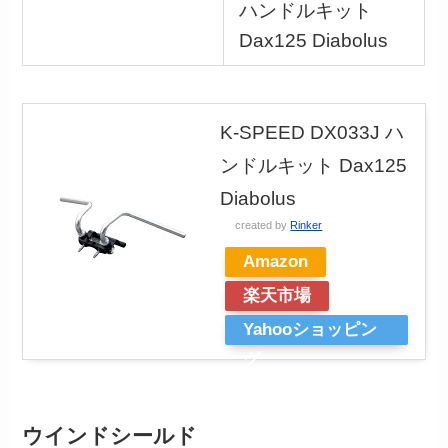
ハンドルキット
Dax125 Diabolus
K-SPEED DX033J ハ
ンドルキット Dax125
Diabolus
created by
Rinker
Amazon
楽天市場
Yahooショッピン
グ
ウインドシールド