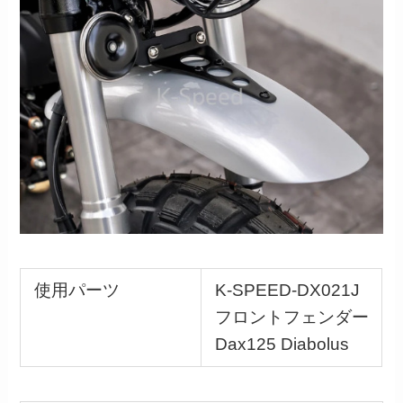
使用パーツ
K-SPEED-DX021J
フロントフェンダー
Dax125 Diabolus