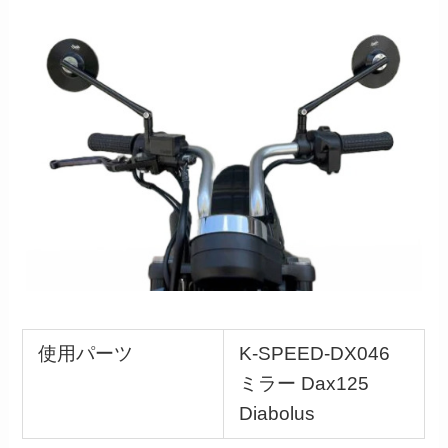
使用パーツ
K-SPEED-DX046
ミラー Dax125
Diabolus