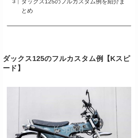
ダックス125のフルカスタム例を紹介ま
とめ
ダックス125のフルカスタム例【Kスピ
ード】