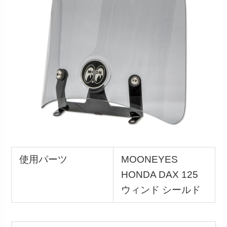
使用パーツ
MOONEYES
HONDA DAX 125
ウィンド シールド