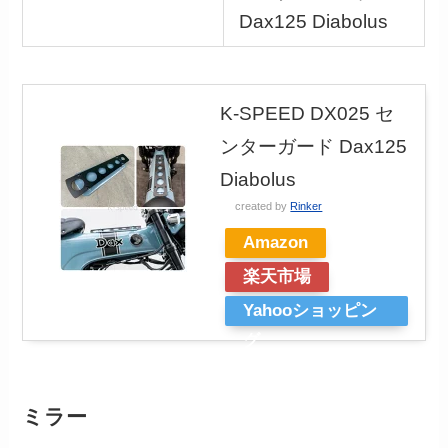
Dax125 Diabolus
K-SPEED DX025 セ
ンターガード Dax125
Diabolus
created by
Rinker
Amazon
楽天市場
Yahooショッピン
グ
ミラー