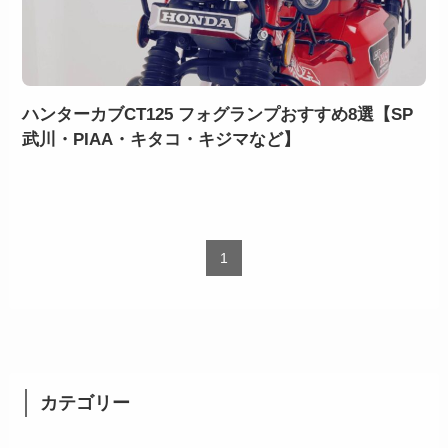
ハンターカブCT125 フォグランプおすすめ8選【SP
武川・PIAA・キタコ・キジマなど】
1
カテゴリー