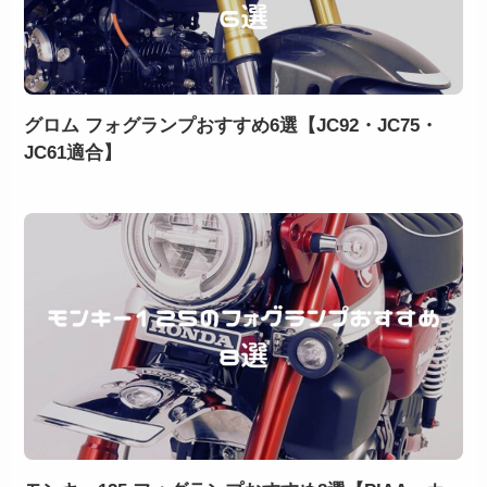
グロム フォグランプおすすめ6選【JC92・JC75・
JC61適合】