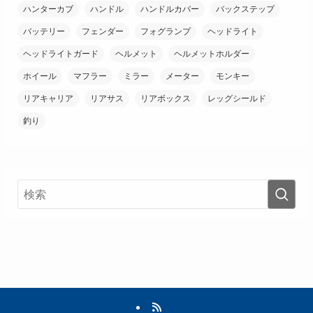
ハンターカブ
ハンドル
ハンドルカバー
バックステップ
バッテリー
フェンダー
フォグランプ
ヘッドライト
ヘッドライトガード
ヘルメット
ヘルメットホルダー
ホイール
マフラー
ミラー
メーター
モンキー
リアキャリア
リアサス
リアボックス
レッグシールド
釣り