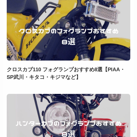
クロスカブ110 フォグランプおすすめ8選【PIAA・
SP武川・キタコ・キジマなど】