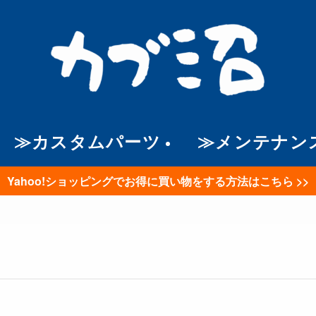
≫カスタムパーツ
≫メンテナン
Yahoo!ショッピングでお得に買い物をする方法はこちら >>