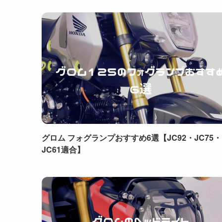
グロム フォグランプおすすめ6選【JC92・JC75・
JC61適合】