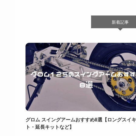
新着記事
グロム スイングアームおすすめ8選【ロングスイ
ト・延長キットなど】