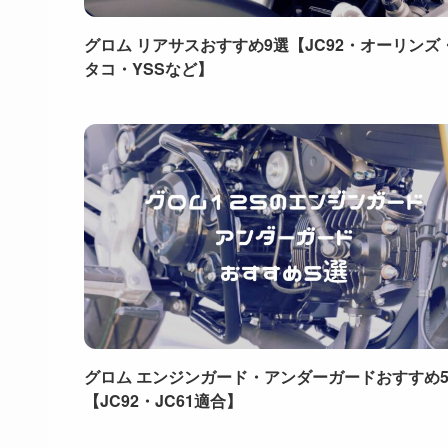
グロム リアサスおすすめ9選【JC92・オーリンズ
タコ・YSSなど】
グロム エンジンガード・アンダーガードおすすめ
【JC92・JC61適合】