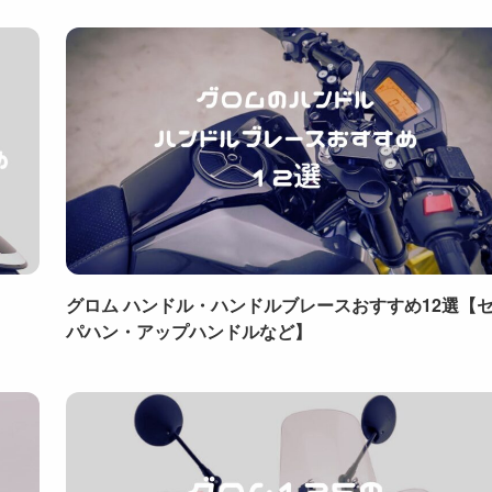
グロム ハンドル・ハンドルブレースおすすめ12選【
パハン・アップハンドルなど】