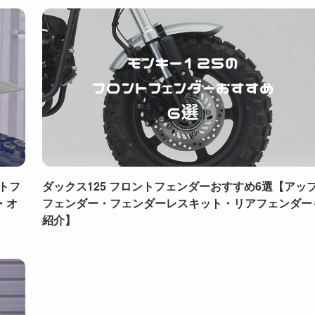
ントフ
ダックス125 フロントフェンダーおすすめ6選【アッ
・オ
フェンダー・フェンダーレスキット・リアフェンダー
紹介】