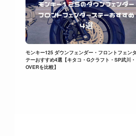
モンキー125 ダウンフェンダー・フロントフェン
テーおすすめ4選【キタコ・Gクラフト・SP武川・
OVERを比較】