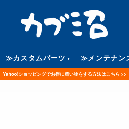
≫カスタムパーツ
≫メンテナン
Yahoo!ショッピングでお得に買い物をする方法はこちら >>