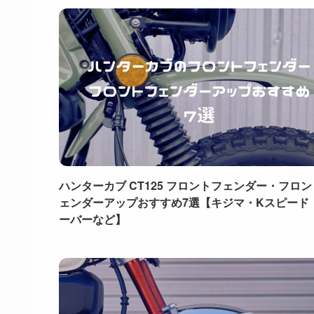
ハンターカブ CT125 フロントフェンダー・フロ
ェンダーアップおすすめ7選【キジマ・Kスピード
ーバーなど】