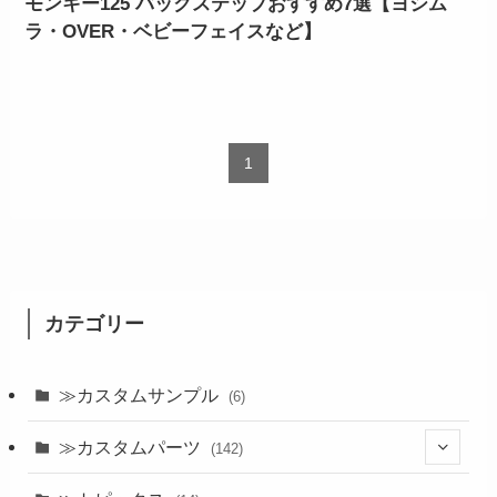
モンキー125 バックステップおすすめ7選【ヨシム
ラ・OVER・ベビーフェイスなど】
1
カテゴリー
≫カスタムサンプル
(6)
≫カスタムパーツ
(142)