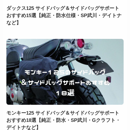
ダックス125 サイドバッグ＆サイドバッグサポート
おすすめ15選【純正・防水仕様・SP武川・デイトナ
など】
モンキー125 サイドバッグ＆サイドバッグサポート
おすすめ18選【純正・防水・SP武川・Gクラフト・
デイトナなど】