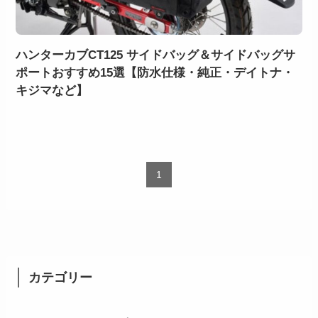
ハンターカブCT125 サイドバッグ＆サイドバッグサ
ポートおすすめ15選【防水仕様・純正・デイトナ・
キジマなど】
1
カテゴリー