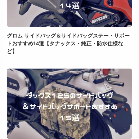
グロム サイドバッグ＆サイドバッグステー・サポー
トおすすめ14選【タナックス・純正・防水仕様な
ど】