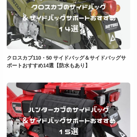
クロスカブ110・50 サイドバッグ＆サイドバッグサ
ポートおすすめ14選【防水もあり】