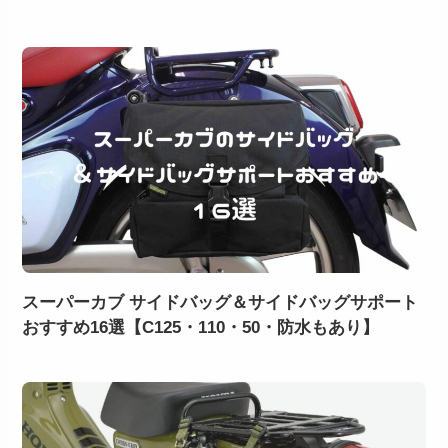
スーパーカブ サイドバッグ＆サイドバッグサポート
おすすめ16選【C125・110・50・防水もあり】