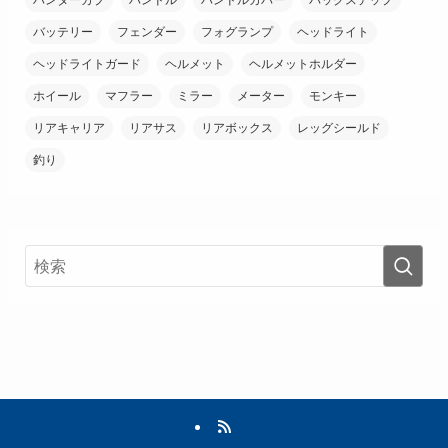
ハンターカブ
ハンドル
ハンドルカバー
バックステップ
バッテリー
フェンダー
フォグランプ
ヘッドライト
ヘッドライトガード
ヘルメット
ヘルメットホルダー
ホイール
マフラー
ミラー
メーター
モンキー
リアキャリア
リアサス
リアボックス
レッグシールド
釣り