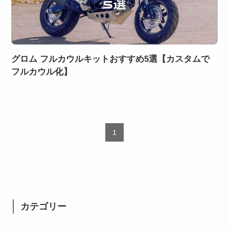
グロム フルカウルキットおすすめ5選【カスタムで
フルカウル化】
1
カテゴリー