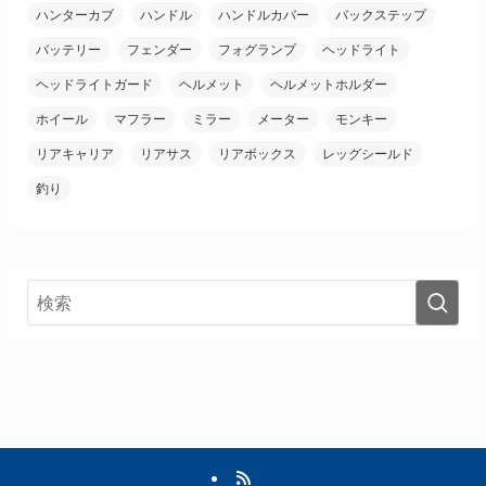
ハンターカブ
ハンドル
ハンドルカバー
バックステップ
バッテリー
フェンダー
フォグランプ
ヘッドライト
ヘッドライトガード
ヘルメット
ヘルメットホルダー
ホイール
マフラー
ミラー
メーター
モンキー
リアキャリア
リアサス
リアボックス
レッグシールド
釣り