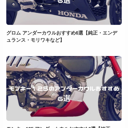
グロム アンダーカウルおすすめ6選【純正・エンデ
ュランス・モリワキなど】