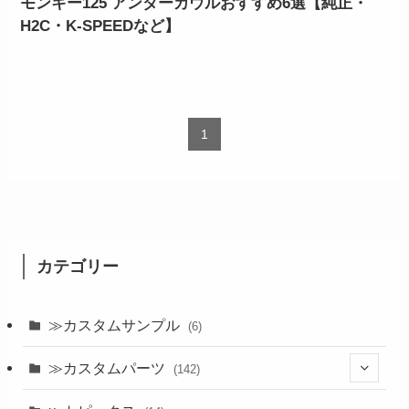
モンキー125 アンダーカウルおすすめ6選【純正・
H2C・K-SPEEDなど】
1
カテゴリー
≫カスタムサンプル
(6)
≫カスタムパーツ
(142)